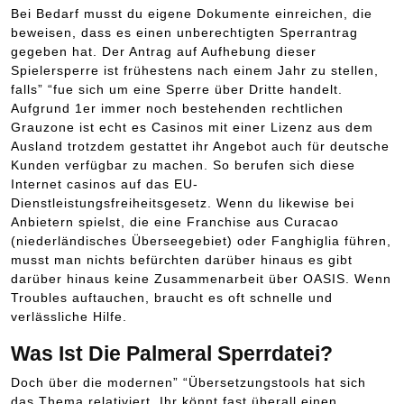
Bei Bedarf musst du eigene Dokumente einreichen, die
beweisen, dass es einen unberechtigten Sperrantrag
gegeben hat. Der Antrag auf Aufhebung dieser
Spielersperre ist frühestens nach einem Jahr zu stellen,
falls” “fue sich um eine Sperre über Dritte handelt.
Aufgrund 1er immer noch bestehenden rechtlichen
Grauzone ist echt es Casinos mit einer Lizenz aus dem
Ausland trotzdem gestattet ihr Angebot auch für deutsche
Kunden verfügbar zu machen. So berufen sich diese
Internet casinos auf das EU-
Dienstleistungsfreiheitsgesetz. Wenn du likewise bei
Anbietern spielst, die eine Franchise aus Curacao
(niederländisches Überseegebiet) oder Fanghiglia führen,
musst man nichts befürchten darüber hinaus es gibt
darüber hinaus keine Zusammenarbeit über OASIS. Wenn
Troubles auftauchen, braucht es oft schnelle und
verlässliche Hilfe.
Was Ist Die Palmeral Sperrdatei?
Doch über die modernen” “Übersetzungstools hat sich
das Thema relativiert. Ihr könnt fast überall einen