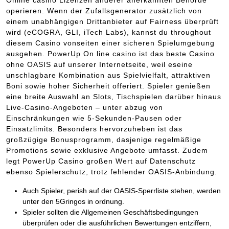
Online casino Lizenzen anderer anerkannten Behörde
operieren. Wenn der Zufallsgenerator zusätzlich von
einem unabhängigen Drittanbieter auf Fairness überprüft
wird (eCOGRA, GLI, iTech Labs), kannst du throughout
diesem Casino vonseiten einer sicheren Spielumgebung
ausgehen. PowerUp On line casino ist das beste Casino
ohne OASIS auf unserer Internetseite, weil eseine
unschlagbare Kombination aus Spielvielfalt, attraktiven
Boni sowie hoher Sicherheit offeriert. Spieler genießen
eine breite Auswahl an Slots, Tischspielen darüber hinaus
Live-Casino-Angeboten – unter abzug von
Einschränkungen wie 5-Sekunden-Pausen oder
Einsatzlimits. Besonders hervorzuheben ist das
großzügige Bonusprogramm, dasjenige regelmäßige
Promotions sowie exklusive Angebote umfasst. Zudem
legt PowerUp Casino großen Wert auf Datenschutz
ebenso Spielerschutz, trotz fehlender OASIS-Anbindung.
Auch Spieler, perish auf der OASIS-Sperrliste stehen, werden
unter den 5Gringos in ordnung.
Spieler sollten die Allgemeinen Geschäftsbedingungen
überprüfen oder die ausführlichen Bewertungen entziffern,