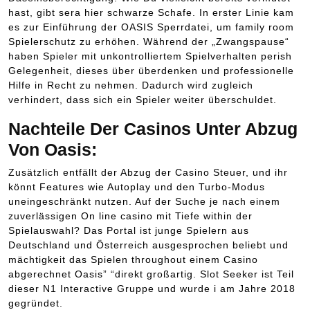
hast, gibt sera hier schwarze Schafe. In erster Linie kam
es zur Einführung der OASIS Sperrdatei, um family room
Spielerschutz zu erhöhen. Während der „Zwangspause“
haben Spieler mit unkontrolliertem Spielverhalten perish
Gelegenheit, dieses über überdenken und professionelle
Hilfe in Recht zu nehmen. Dadurch wird zugleich
verhindert, dass sich ein Spieler weiter überschuldet.
Nachteile Der Casinos Unter Abzug
Von Oasis:
Zusätzlich entfällt der Abzug der Casino Steuer, und ihr
könnt Features wie Autoplay und den Turbo-Modus
uneingeschränkt nutzen. Auf der Suche je nach einem
zuverlässigen On line casino mit Tiefe within der
Spielauswahl? Das Portal ist junge Spielern aus
Deutschland und Österreich ausgesprochen beliebt und
mächtigkeit das Spielen throughout einem Casino
abgerechnet Oasis” “direkt großartig. Slot Seeker ist Teil
dieser N1 Interactive Gruppe und wurde i am Jahre 2018
gegründet.