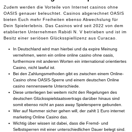
Zudem werden die Vorteile von Internet casinos ohne
OASIS genauer beleuchtet. Casinos abgerechnet OASIS
bieten Euch mehr Freiheiten ebenso Abwechslung für
Dein Spielerlebnis. Das Casinos wird seit 2022 von dem
etablierten Unternehmen Rabidi N. V betrieben und ist im
Besitz einer seriösen Glücksspiellizenz aus Curacao.
In Deutschland wird man hierbei und da expire Meinung
vernehmen, wenn ein online online casino ohne oasis,
furthermore mit anderen Worten ein international orientiertes
Casino, nicht lawful ist.
Bei den Zahlungsmethoden gibt es zwischen einem Online-
Casino ohne OASIS-Sperre und einem deutschen Online
casino nennenswerte Unterschiede.
Diese unterliegen bei weitem nicht den Regelungen des
deutschen Glücksspielstaatsvertrags darüber hinaus sind
somit ebenso nicht an pass away Spielersperre gebunden.
Wer auf Nummer sicher gehen will, der zahlt 1 Euro internet
marketing Online Casino das.
Wichtig über wissen ist dabei, dass die Fremd- und
Selbstsperren mit einer unterschiedlichen Dauer belegt sind.