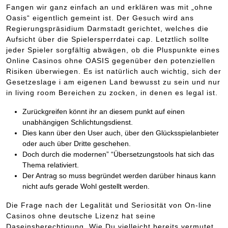
Fangen wir ganz einfach an und erklären was mit „ohne
Oasis“ eigentlich gemeint ist. Der Gesuch wird ans
Regierungspräsidium Darmstadt gerichtet, welches die
Aufsicht über die Spielersperrdatei cap. Letztlich sollte
jeder Spieler sorgfältig abwägen, ob die Pluspunkte eines
Online Casinos ohne OASIS gegenüber den potenziellen
Risiken überwiegen. Es ist natürlich auch wichtig, sich der
Gesetzeslage i am eigenen Land bewusst zu sein und nur
in living room Bereichen zu zocken, in denen es legal ist.
Zurückgreifen könnt ihr an diesem punkt auf einen
unabhängigen Schlichtungsdienst.
Dies kann über den User auch, über den Glücksspielanbieter
oder auch über Dritte geschehen.
Doch durch die modernen” “Übersetzungstools hat sich das
Thema relativiert.
Der Antrag so muss begründet werden darüber hinaus kann
nicht aufs gerade Wohl gestellt werden.
Die Frage nach der Legalität und Seriosität von On-line
Casinos ohne deutsche Lizenz hat seine
Daseinsberechtigung. Wie Du vielleicht bereits vermutet