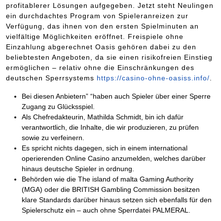
profitablerer Lösungen aufgegeben. Jetzt steht Neulingen
ein durchdachtes Program von Spieleranreizen zur
Verfügung, das ihnen von den ersten Spielminuten an
vielfältige Möglichkeiten eröffnet. Freispiele ohne
Einzahlung abgerechnet Oasis gehören dabei zu den
beliebtesten Angeboten, da sie einen risikofreien Einstieg
ermöglichen – relativ ohne die Einschränkungen des
deutschen Sperrsystems
https://casino-ohne-oasiss.info/
.
Bei diesen Anbietern” “haben auch Spieler über einer Sperre
Zugang zu Glücksspiel.
Als Chefredakteurin, Mathilda Schmidt, bin ich dafür
verantwortlich, die Inhalte, die wir produzieren, zu prüfen
sowie zu verfeinern.
Es spricht nichts dagegen, sich in einem international
operierenden Online Casino anzumelden, welches darüber
hinaus deutsche Spieler in ordnung.
Behörden wie die The island of malta Gaming Authority
(MGA) oder die BRITISH Gambling Commission besitzen
klare Standards darüber hinaus setzen sich ebenfalls für den
Spielerschutz ein – auch ohne Sperrdatei PALMERAL.