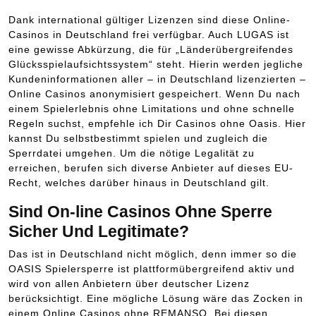
Dank international gültiger Lizenzen sind diese Online-
Casinos in Deutschland frei verfügbar. Auch LUGAS ist
eine gewisse Abkürzung, die für „Länderübergreifendes
Glücksspielaufsichtssystem“ steht. Hierin werden jegliche
Kundeninformationen aller – in Deutschland lizenzierten –
Online Casinos anonymisiert gespeichert. Wenn Du nach
einem Spielerlebnis ohne Limitations und ohne schnelle
Regeln suchst, empfehle ich Dir Casinos ohne Oasis. Hier
kannst Du selbstbestimmt spielen und zugleich die
Sperrdatei umgehen. Um die nötige Legalität zu
erreichen, berufen sich diverse Anbieter auf dieses EU-
Recht, welches darüber hinaus in Deutschland gilt.
Sind On-line Casinos Ohne Sperre
Sicher Und Legitimate?
Das ist in Deutschland nicht möglich, denn immer so die
OASIS Spielersperre ist plattformübergreifend aktiv und
wird von allen Anbietern über deutscher Lizenz
berücksichtigt. Eine mögliche Lösung wäre das Zocken in
einem Online Casinos ohne REMANSO. Bei diesen