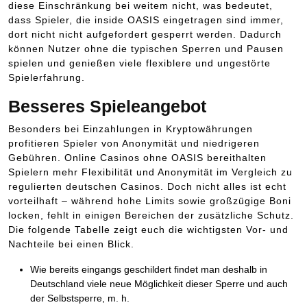
diese Einschränkung bei weitem nicht, was bedeutet,
dass Spieler, die inside OASIS eingetragen sind immer,
dort nicht nicht aufgefordert gesperrt werden. Dadurch
können Nutzer ohne die typischen Sperren und Pausen
spielen und genießen viele flexiblere und ungestörte
Spielerfahrung.
Besseres Spieleangebot
Besonders bei Einzahlungen in Kryptowährungen
profitieren Spieler von Anonymität und niedrigeren
Gebühren. Online Casinos ohne OASIS bereithalten
Spielern mehr Flexibilität und Anonymität im Vergleich zu
regulierten deutschen Casinos. Doch nicht alles ist echt
vorteilhaft – während hohe Limits sowie großzügige Boni
locken, fehlt in einigen Bereichen der zusätzliche Schutz.
Die folgende Tabelle zeigt euch die wichtigsten Vor- und
Nachteile bei einen Blick.
Wie bereits eingangs geschildert findet man deshalb in
Deutschland viele neue Möglichkeit dieser Sperre und auch
der Selbstsperre, m. h.