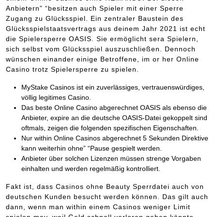
Anbietern” “besitzen auch Spieler mit einer Sperre
Zugang zu Glücksspiel. Ein zentraler Baustein des
Glücksspielstaatsvertrags aus deinem Jahr 2021 ist echt
die Spielersperre OASIS. Sie ermöglicht sera Spielern,
sich selbst vom Glücksspiel auszuschließen. Dennoch
wünschen einander einige Betroffene, im or her Online
Casino trotz Spielersperre zu spielen.
MyStake Casinos ist ein zuverlässiges, vertrauenswürdiges,
völlig legitimes Casino.
Das beste Online Casino abgerechnet OASIS als ebenso die
Anbieter, expire an die deutsche OASIS-Datei gekoppelt sind
oftmals, zeigen die folgenden spezifischen Eigenschaften.
Nur within Online Casinos abgerechnet 5 Sekunden Direktive
kann weiterhin ohne” “Pause gespielt werden.
Anbieter über solchen Lizenzen müssen strenge Vorgaben
einhalten und werden regelmäßig kontrolliert.
Fakt ist, dass Casinos ohne Beauty Sperrdatei auch von
deutschen Kunden besucht werden können. Das gilt auch
dann, wenn man within einem Casinos weniger Limit