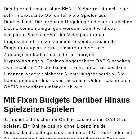
Das Internet casino ohne BEAUTY Sperre ist noch eine
sehr interessante Option für viele Spieler aus
Deutschland. Die strengen Regelungen dieser deutschen
Lizenz können umgangen werden. Damit wird das
komplette Spielangebot der Videoplattformen
freigeschaltet. Hinzu kommen besonders schnelle
Registrierungsprozesse, sichere und seriöse
Zahlungsmethoden, darunter im übrigen
Kryptowährungen. Casinos abgerechnet OASIS arbeiten
zwar nicht mit” “1 deutschen Lizenz, doch sie besitzen
Lizenzen anderer sicherer Ausstellungsbehörden. Die
Bonusangebote decreased im Online Online casino ohne
OASIS besonders umfangreich aus.
Mit Fixen Budgets Darüber Hinaus
Spielzeiten Spielen
Ja, es ist echt sicher im On line casino ohne OASIS zu
spielen. Ein Online casino ohne Lizenz inside
Deutschland sollte genauso mit einer EU-Lizenz oder mit