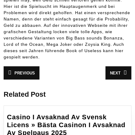
spielen may, weil Geld schnell verloren gehen könnte.
Hier ist die Spielsucht im Hauptaugenmerk und bei
Problemen wird direkt geholfen. Hat einen versprechende
Namen, denn der steht einfach gesagt für die Probability,
Geld zu abbauen. Auf der innovativen Webseite mit ihrer
grafischen Gestaltung locken viele tolle Apps, wie
verschiedene Varianten von Big Bass sounds Bonanza,
Lord of the Ocean, Mega Joker oder Zoysia King. Auch
dieses seit Jahren führende Book of Useless kann hier
gespielt werden.
PREVIOUS
NEXT
Related Post
Casino I Avsaknad Av Svensk
Licens » Bästa Casinon I Avsaknad
Av Spelpaus 2025