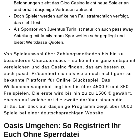
Belohnungen zieht das Gioo Casino leicht neue Spieler an
und erhält dasjenige Vertrauen aufrecht.
Doch Spieler werden auf keinen Fall strafrechtlich verfolgt,
das steht fest.
Als Sponsor von Juventus Turin ist natürlich auch pass away
Abteilung mit family room Sportwetten sehr gepflegt und
bietet Weltklasse Quoten.
Von Spielauswahl über Zahlungsmethoden bis hin zu
besonderen Characteristics – so könnt ihr ganz entspannt
vergleichen und das Casino finden, das am besten zu
euch passt. Präsentiert sich als viele noch nicht ganz so
bekannte Plattform für Online Glücksspiel. Das
Willkommensangebot liegt bei bis über 4500 € und 350
Freispielen. Die erste wird bis hin zu zu 1500 € gewährt,
ebenso auf welche art die zweite darüber hinaus die
dritte. Ein Blick auf dasjenige Programm zeigt über 8000
Spiele bei einer deutschsprachigen Website.
Oasis Umgehen: So Registriert Ihr
Euch Ohne Sperrdatei