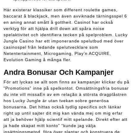
Här existerar klassiker som different roulette games,
baccarat å blackjack, men även avviknade tärningsspel 6
en aning annat smått å gottheit. Casinot har också
verktyg för att hjälpa drill down att spåra noise
spelaktivitet och identifiera tecken på spelproblem. Lucky
Jungle Casino har ett imponerande spelutbud med över
casinospel från ledande spelutvecklare som
Netentertainment, Microgaming, Play’n ACQUIRE,
Evolution Gaming å många fler.
Andra Bonusar Och Kampanjer
För att lyckas se allt som finns av kampanjer klickar du på
“Promotions” inne på spelkontot. Omsättningsfria bonusar
du inte vill missaEn av em relação à största dragplåstren
hos Lucky Jungle är utan tvekan sobre generösa
bonusarna. Det hittas också tydlig specifics och länkar
right up until sajter dit mig kan vända mej om mig erfar
att ja behöver hjälp scientif mitt spelande. Direkt efter att
ja hade skapat mitt konto” “kunde jag välja
insättningsmetod, föra över slantar och konstruera de