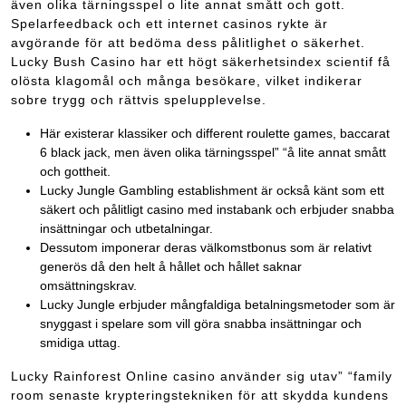
även olika tärningsspel o lite annat smått och gott.
Spelarfeedback och ett internet casinos rykte är
avgörande för att bedöma dess pålitlighet o säkerhet.
Lucky Bush Casino har ett högt säkerhetsindex scientif få
olösta klagomål och många besökare, vilket indikerar
sobre trygg och rättvis spelupplevelse.
Här existerar klassiker och different roulette games, baccarat
6 black jack, men även olika tärningsspel” “å lite annat smått
och gottheit.
Lucky Jungle Gambling establishment är också känt som ett
säkert och pålitligt casino med instabank och erbjuder snabba
insättningar och utbetalningar.
Dessutom imponerar deras välkomstbonus som är relativt
generös då den helt å hållet och hållet saknar
omsättningskrav.
Lucky Jungle erbjuder mångfaldiga betalningsmetoder som är
snyggast i spelare som vill göra snabba insättningar och
smidiga uttag.
Lucky Rainforest Online casino använder sig utav” “family
room senaste krypteringstekniken för att skydda kundens