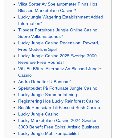
Vilka Sorter Av Spelautomater Finns Hos
Blessed Marketplace Casino?
Luckyjungle Wagering Establishment Added
Information”
Tilbyder Fortuitous Jungle Online Casino
Sobre Velkomstbonus?
Lucky Jungle Casino Recension ️ Reward,
Free Models & Spel
Lucky Jungle Casino 2025 Sverige 3000
Revenue Free Rounds!
Välj Ett Bättre Alternativ Än Blessed Jungle
Casino
Andra Rabatter U Bonusar”
Spelutbudet På Fortunate Jungle Casino
Lucky Jungle Sammanfattning
Registrering Hos Lucky Rainforest Casino
Besök Hemsidan Till Blessed Bush Casino
Lucky Jungle Casino
Lucky Marketplace Casino 2024 Sweden
3000 Benefit Free Spins! Artistic Business
Lucky Jungle Mobilkompabilitet