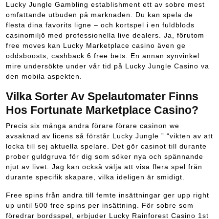
Lucky Jungle Gambling establishment ett av sobre mest
omfattande utbuden på marknaden. Du kan spela de
flesta dina favorits ligne – och kortspel i en fuldblods
casinomiljö med professionella live dealers. Ja, förutom
free moves kan Lucky Marketplace casino även ge
oddsboosts, cashback 6 free bets. En annan synvinkel
mire undersökte under vår tid på Lucky Jungle Casino va
den mobila aspekten.
Vilka Sorter Av Spelautomater Finns
Hos Fortunate Marketplace Casino?
Precis six många andra förare förare casinon we
avsaknad av licens så förstår Lucky Jungle ” “vikten av att
locka till sej aktuella spelare. Det gör casinot till durante
prober guldgruva för dig som söker nya och spännande
njut av livet. Jag kan också välja att visa flera spel från
durante specifik skapare, vilka ideligen är smidigt.
Free spins från andra till femte insättningar ger upp right
up until 500 free spins per insättning. För sobre som
föredrar bordsspel, erbjuder Lucky Rainforest Casino 1st