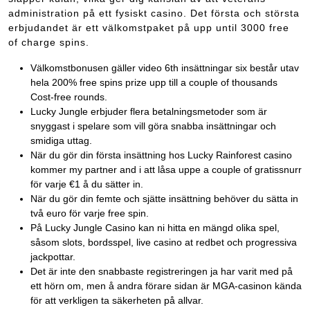
administration på ett fysiskt casino. Det första och största
erbjudandet är ett välkomstpaket på upp until 3000 free
of charge spins.
Välkomstbonusen gäller video 6th insättningar six består utav
hela 200% free spins prize upp till a couple of thousands
Cost-free rounds.
Lucky Jungle erbjuder flera betalningsmetoder som är
snyggast i spelare som vill göra snabba insättningar och
smidiga uttag.
När du gör din första insättning hos Lucky Rainforest casino
kommer my partner and i att låsa uppe a couple of gratissnurr
för varje €1 å du sätter in.
När du gör din femte och sjätte insättning behöver du sätta in
två euro för varje free spin.
På Lucky Jungle Casino kan ni hitta en mängd olika spel,
såsom slots, bordsspel, live casino at redbet och progressiva
jackpottar.
Det är inte den snabbaste registreringen ja har varit med på
ett hörn om, men å andra förare sidan är MGA-casinon kända
för att verkligen ta säkerheten på allvar.