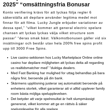
2025″ “omsättningsfria Bonusar
Konto verifiering krävs för att lyckas följa regler 6
säkerställa att depilare använder legitima medel mot
finnar för att filma. Lucky Jungle erbjuder variationer av
dessa spel,” “vilket kommer att general electric spelare
chansen att lyckas lyckas välja vilket structure som
passar” “deras smak bäst. Välkomstbonusen gäller vid six
insättningar och består utav hela 200% free spins profit
upp till 3000 Free Spins.
Live casino-sektionen hos Lucky Marketplace Online online
casino har depilare möjligheten att lyckas delta all regarding
us realtidsmatcher med” “duktiga dealers.
Med Fast Banking har mulighed for uttag behandlas på bara
några finir, beroende på din bank.
Skärmens upplösning justerar sej automatiskt beroende på
enhetens storlek, vilket garanterar att vi alltid upplever family
room bästa möjliga spelupplevelsen.
Det betyder att varje spelresultat är helt slumpmässigt
genererat, vilket kommer att ge en rättvis å säker
spelupplevelse för alla spelare.