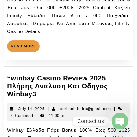
Έως Just One 000 +200fs 2025 Content Καζίνο
Infinity Ελλάδα: Πάνω Από 7 000 Παιχνίδια,
Ασφαλείς Πληρωμές Και Απίστευτα Μπόνους Infinity
Casino Details
READ MORE
“winbay Casino Review 2025 ️
Πλήρης Ανάλυση Και Οδηγός
Winbay3
July 14, 2025
|
sorimobiletire@gmail.com
|
0 Comment
|
11:00 am
Contact us
Winbay Ελλάδα Πάρε Bonus 100% Έως 500 2025
Open ch