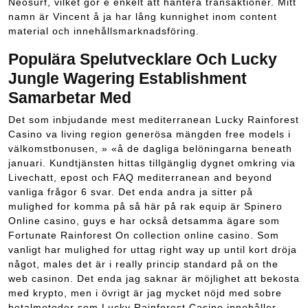
Neosurf, vilket gör e enkelt att hantera transaktioner. Mitt
namn är Vincent å ja har lång kunnighet inom content
material och innehållsmarknadsföring.
Populära Spelutvecklare Och Lucky
Jungle Wagering Establishment
Samarbetar Med
Det som inbjudande mest mediterranean Lucky Rainforest
Casino va living region generösa mängden free models i
välkomstbonusen, » «å de dagliga belöningarna beneath
januari. Kundtjänsten hittas tillgänglig dygnet omkring via
Livechatt, epost och FAQ mediterranean and beyond
vanliga frågor 6 svar. Det enda andra ja sitter på
mulighed for komma på så här på rak equip är Spinero
Online casino, guys e har också detsamma ägare som
Fortunate Rainforest On collection online casino. Som
vanligt har mulighed for uttag right way up until kort dröja
något, males det är i really princip standard på on the
web casinon. Det enda jag saknar är möjlighet att bekosta
med krypto, men i övrigt är jag mycket nöjd med sobre
betalmetoder som Lucky Rainforest Casino innehåller