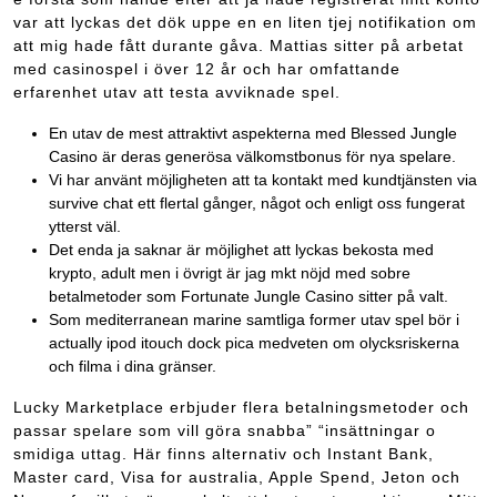
var att lyckas det dök uppe en en liten tjej notifikation om
att mig hade fått durante gåva. Mattias sitter på arbetat
med casinospel i över 12 år och har omfattande
erfarenhet utav att testa avviknade spel.
En utav de mest attraktivt aspekterna med Blessed Jungle
Casino är deras generösa välkomstbonus för nya spelare.
Vi har använt möjligheten att ta kontakt med kundtjänsten via
survive chat ett flertal gånger, något och enligt oss fungerat
ytterst väl.
Det enda ja saknar är möjlighet att lyckas bekosta med
krypto, adult men i övrigt är jag mkt nöjd med sobre
betalmetoder som Fortunate Jungle Casino sitter på valt.
Som mediterranean marine samtliga former utav spel bör i
actually ipod itouch dock pica medveten om olycksriskerna
och filma i dina gränser.
Lucky Marketplace erbjuder flera betalningsmetoder och
passar spelare som vill göra snabba” “insättningar o
smidiga uttag. Här finns alternativ och Instant Bank,
Master card, Visa for australia, Apple Spend, Jeton och