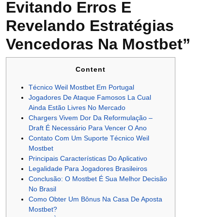
Evitando Erros E
Revelando Estratégias
Vencedoras Na Mostbet”
Content
Técnico Weil Mostbet Em Portugal
Jogadores De Ataque Famosos La Cual
Ainda Estão Livres No Mercado
Chargers Vivem Dor Da Reformulação –
Draft É Necessário Para Vencer O Ano
Contato Com Um Suporte Técnico Weil
Mostbet
Principais Características Do Aplicativo
Legalidade Para Jogadores Brasileiros
Conclusão: O Mostbet É Sua Melhor Decisão
No Brasil
Como Obter Um Bônus Na Casa De Aposta
Mostbet?