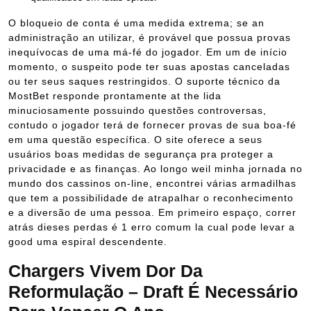
O bloqueio de conta é uma medida extrema; se an
administração an utilizar, é provável que possua provas
inequívocas de uma má-fé do jogador. Em um de início
momento, o suspeito pode ter suas apostas canceladas
ou ter seus saques restringidos. O suporte técnico da
MostBet responde prontamente at the lida
minuciosamente possuindo questões controversas,
contudo o jogador terá de fornecer provas de sua boa-fé
em uma questão específica. O site oferece a seus
usuários boas medidas de segurança pra proteger a
privacidade e as finanças. Ao longo weil minha jornada no
mundo dos cassinos on-line, encontrei várias armadilhas
que tem a possibilidade de atrapalhar o reconhecimento
e a diversão de uma pessoa. Em primeiro espaço, correr
atrás dieses perdas é 1 erro comum la cual pode levar a
good uma espiral descendente.
Chargers Vivem Dor Da
Reformulação – Draft É Necessário