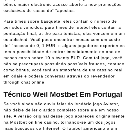
bônus maior electronic acesso aberto a new promoções
exclusivas de casas de” “apostas.
Para times sobre basquete, eles contam o número de
períodos vencidos, para times de futebol eles contam a
pontuação final, at the para tenistas, eles vencem em um
established. Você pode encontrar mesas com um custo
de” “acceso de 0, 1 EUR, e alguns jogadores experientes
tem a possibilidade de entrar imediatamente no ano de
mesas caras sobre 10 a twenty EUR. Com tal jogo, você
não se preocupará possuindo possíveis fraudes, contudo
como bônus, você terá an atmosfera de um cassino real
em odaie e poderá conversar através do revendedor
through chat online.
Técnico Weil Mostbet Em Portugal
Se você ainda não ouviu falar do lendário jogo Aviator,
não deixe de ler o artigo completo sobre ele em nosso
site. A versão original desse jogo apareceu originalmente
na Mostbet on line casino, tornando-se um dos jogos
mais buscados da Internet. O futebol americano é um