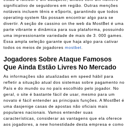
significativo de seguidores em região. Outras menções
notáveis incluem tênis e eSports, garantindo que todos
operating-system fãs possam encontrar algo para se
divertir. A seção de cassino on the web da MostBet é uma
parte vibrante e dinâmica para sua plataforma, possuindo
uma impressionante variedade de mais de 3. 000 games.
Essa ampla seleção garante que haja algo para cativar
todos os meios de jogadores
mostbet
.
Jogadores Sobre Ataque Famosos
Que Ainda Estão Livres No Mercado
As informações são atualizadas em speed hábil para
refletir a situação atual dos sistemas sobre pagamento no
País e do mundo ou no país escolhido pelo jogador. No
geral, o site é bastante fácil de usar, mesmo para um
novato é fácil entender as principais funções. A MostBet é
uma dasjenige casas de apostas não oficiais mais
populares nacionais. Vamos entender suas
características, considerar as vantagens que ela oferece
aos jogadores, a new honestidade desta empresa e como