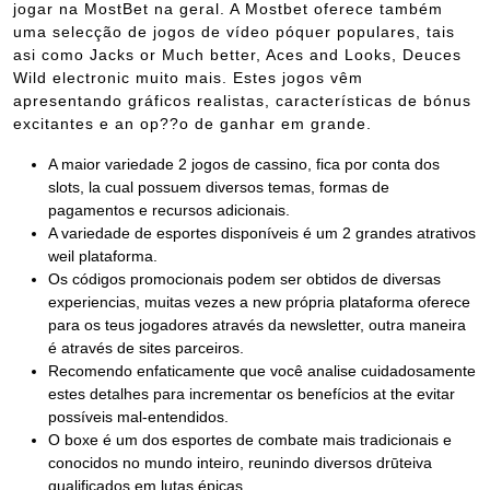
jogar na MostBet na geral. A Mostbet oferece também
uma selecção de jogos de vídeo póquer populares, tais
asi como Jacks or Much better, Aces and Looks, Deuces
Wild electronic muito mais. Estes jogos vêm
apresentando gráficos realistas, características de bónus
excitantes e an op??o de ganhar em grande.
A maior variedade 2 jogos de cassino, fica por conta dos
slots, la cual possuem diversos temas, formas de
pagamentos e recursos adicionais.
A variedade de esportes disponíveis é um 2 grandes atrativos
weil plataforma.
Os códigos promocionais podem ser obtidos de diversas
experiencias, muitas vezes a new própria plataforma oferece
para os teus jogadores através da newsletter, outra maneira
é através de sites parceiros.
Recomendo enfaticamente que você analise cuidadosamente
estes detalhes para incrementar os benefícios at the evitar
possíveis mal-entendidos.
O boxe é um dos esportes de combate mais tradicionais e
conocidos no mundo inteiro, reunindo diversos drūteiva
qualificados em lutas épicas.