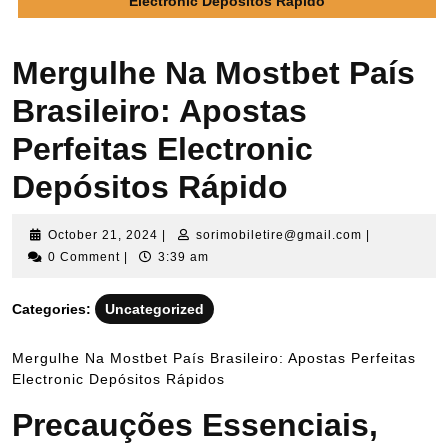
Electronic Depósitos Rápido
Mergulhe Na Mostbet País
Brasileiro: Apostas
Perfeitas Electronic
Depósitos Rápido
October 21, 2024
|
sorimobiletire@gmail.com
|
0 Comment
|
3:39 am
Categories:
Uncategorized
Mergulhe Na Mostbet País Brasileiro: Apostas Perfeitas
Electronic Depósitos Rápidos
Precauções Essenciais,