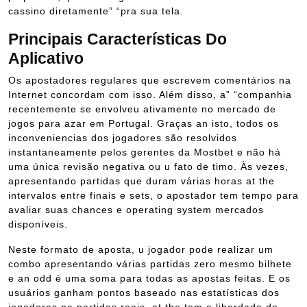
cassino diretamente” “pra sua tela.
Principais Características Do
Aplicativo
Os apostadores regulares que escrevem comentários na
Internet concordam com isso. Além disso, a” “companhia
recentemente se envolveu ativamente no mercado de
jogos para azar em Portugal. Graças an isto, todos os
inconveniencias dos jogadores são resolvidos
instantaneamente pelos gerentes da Mostbet e não há
uma única revisão negativa ou u fato de timo. Às vezes,
apresentando partidas que duram várias horas at the
intervalos entre finais e sets, o apostador tem tempo para
avaliar suas chances e operating system mercados
disponíveis.
Neste formato de aposta, u jogador pode realizar um
combo apresentando várias partidas zero mesmo bilhete
e an odd é uma soma para todas as apostas feitas. E os
usuários ganham pontos baseado nas estatísticas dos