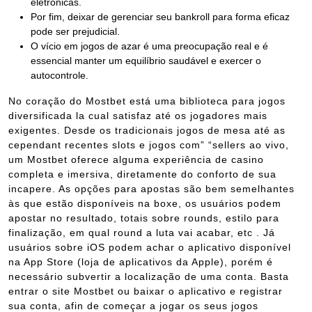
eletrônicas.
Por fim, deixar de gerenciar seu bankroll para forma eficaz
pode ser prejudicial.
O vício em jogos de azar é uma preocupação real e é
essencial manter um equilíbrio saudável e exercer o
autocontrole.
No coração do Mostbet está uma biblioteca para jogos
diversificada la cual satisfaz até os jogadores mais
exigentes. Desde os tradicionais jogos de mesa até as
cependant recentes slots e jogos com” “sellers ao vivo,
um Mostbet oferece alguma experiência de casino
completa e imersiva, diretamente do conforto de sua
incapere. As opções para apostas são bem semelhantes
às que estão disponíveis na boxe, os usuários podem
apostar no resultado, totais sobre rounds, estilo para
finalização, em qual round a luta vai acabar, etc . Já
usuários sobre iOS podem achar o aplicativo disponível
na App Store (loja de aplicativos da Apple), porém é
necessário subvertir a localização de uma conta. Basta
entrar o site Mostbet ou baixar o aplicativo e registrar
sua conta, afin de começar a jogar os seus jogos