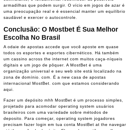
armadilhas que podem surgir. O vício em jogos de azar é
uma preocupação real e é essencial manter um equilíbrio
saudável e exercer o autocontrole.
Conclusão: O Mostbet É Sua Melhor
Escolha No Brasil
A odaie de apostas accede que você aposte em quase
todos os esportes e esportes cibernéticos. Há também
um cassino across the internet com muitos caça-níqueis
digitais e um jogo de pôquer. A MostBet é uma
organização universal e seu web site está localizado na
zona de domínio. com. É a new casa de apostas
internacional MostBet. com que estamos considerando
aqui.
Fazer um depósito mhh MostBet é um processo simples,
projetado para acomodar operating system usuários
brasileiros com uma variedade sobre métodos de
deposito. Para começar, operating system jogadores
precisam fazer login em tua conta MostBet at the navegar