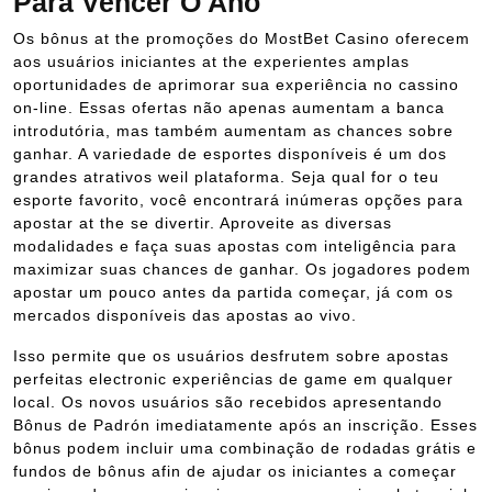
Para Vencer O Ano
Os bônus at the promoções do MostBet Casino oferecem
aos usuários iniciantes at the experientes amplas
oportunidades de aprimorar sua experiência no cassino
on-line. Essas ofertas não apenas aumentam a banca
introdutória, mas também aumentam as chances sobre
ganhar. A variedade de esportes disponíveis é um dos
grandes atrativos weil plataforma. Seja qual for o teu
esporte favorito, você encontrará inúmeras opções para
apostar at the se divertir. Aproveite as diversas
modalidades e faça suas apostas com inteligência para
maximizar suas chances de ganhar​. Os jogadores podem
apostar um pouco antes da partida começar, já com os
mercados disponíveis das apostas ao vivo.
Isso permite que os usuários desfrutem sobre apostas
perfeitas electronic experiências de game em qualquer
local. Os novos usuários são recebidos apresentando
Bônus de Padrón imediatamente após an inscrição. Esses
bônus podem incluir uma combinação de rodadas grátis e
fundos de bônus afin de ajudar os iniciantes a começar