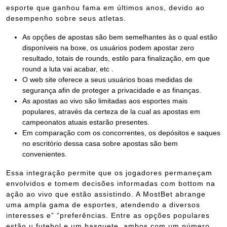
esporte que ganhou fama em últimos anos, devido ao
desempenho sobre seus atletas.
As opções de apostas são bem semelhantes às o qual estão
disponíveis na boxe, os usuários podem apostar zero
resultado, totais de rounds, estilo para finalização, em que
round a luta vai acabar, etc .
O web site oferece a seus usuários boas medidas de
segurança afin de proteger a privacidade e as finanças.
As apostas ao vivo são limitadas aos esportes mais
populares, através da certeza de la cual as apostas em
campeonatos atuais estarão presentes.
Em comparação com os concorrentes, os depósitos e saques
no escritório dessa casa sobre apostas são bem
convenientes.
Essa integração permite que os jogadores permaneçam
envolvidos e tomem decisões informadas com bottom na
ação ao vivo que estão assistindo. A MostBet abrange
uma ampla gama de esportes, atendendo a diversos
interesses e” “preferências. Entre as opções populares
estão u futebol e um basquete, ambos com um número