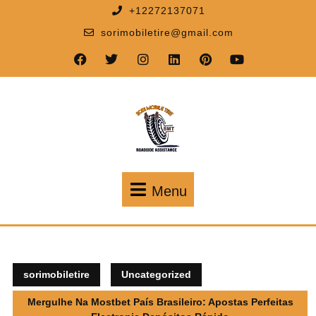
+12272137071
sorimobiletire@gmail.com
Menu
sorimobiletire
Uncategorized
Mergulhe Na Mostbet País Brasileiro: Apostas Perfeitas