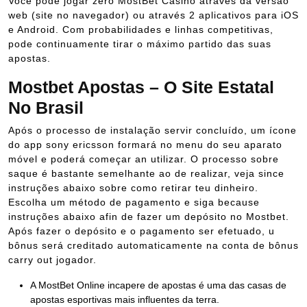
Você pode jogar zero MostBet Casino através da versão
web (site no navegador) ou através 2 aplicativos para iOS
e Android. Com probabilidades e linhas competitivas,
pode continuamente tirar o máximo partido das suas
apostas.
Mostbet Apostas – O Site Estatal
No Brasil
Após o processo de instalação servir concluído, um ícone
do app sony ericsson formará no menu do seu aparato
móvel e poderá começar an utilizar. O processo sobre
saque é bastante semelhante ao de realizar, veja since
instruções abaixo sobre como retirar teu dinheiro.
Escolha um método de pagamento e siga because
instruções abaixo afin de fazer um depósito no Mostbet.
Após fazer o depósito e o pagamento ser efetuado, u
bônus será creditado automaticamente na conta de bônus
carry out jogador.
A MostBet Online incapere de apostas é uma das casas de
apostas esportivas mais influentes da terra.