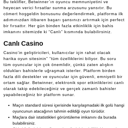
Bu teklifler, Betwinner’ın oyuncu memnuniyetini ve
heyecan verici fırsatlar sunma arzusunu yansıtır. Bu
cömert hoşgeldin bonusunu değerlendirmek, platforma ilk
adımınızdan itibaren başarı şansınızı artırmak için perfect
bir fırsattır. Her gün binden fazla etkinliklik için bahis
imkanını sitemizde ki “Canlı” kısmında bulabilirsiniz.
Canlı Casino
Casino’in geliştiricileri, kullanıcılar için rahat olacak
harika oyun sitesinin” “tüm özelliklerini biliyor. Bu soru
tüm oyuncular için çok önemlidir, çünkü zaten alışkın
oldukları bahislerle uğraşmak isterler. Platform birden
fazla dili destekler ve oyuncular için güvenli, emniyetli bir
ortam sağlar. Betwinner, elektronik spor etkinliklerini canlı
olarak takip edebileceğiniz ve gerçek zamanlı bahisler
yapabileceğiniz bir platform sunar.
Maçın standard süresi içerisinde karşılaşmadaki ilk golü hangi
oyuncunun atacağının tahmin edildiği oyun türüdür.
Maçlara dair istatistikleri görüntüleme imkanını da burada
bulabilirsiniz.