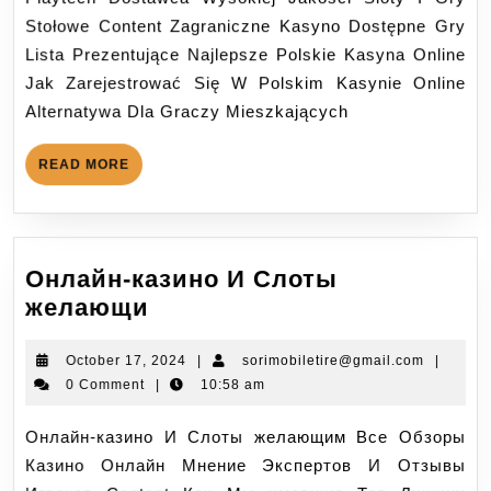
Stołowe Content Zagraniczne Kasyno Dostępne Gry
Lista Prezentujące Najlepsze Polskie Kasyna Online
Jak Zarejestrować Się W Polskim Kasynie Online
Alternatywa Dla Graczy Mieszkających
READ MORE
Онлайн-казино И Слоты
желающи
October 17, 2024
|
sorimobiletire@gmail.com
|
0 Comment
|
10:58 am
Онлайн-казино И Слоты желающим Все Обзоры
Казино Онлайн Мнение Экспертов И Отзывы