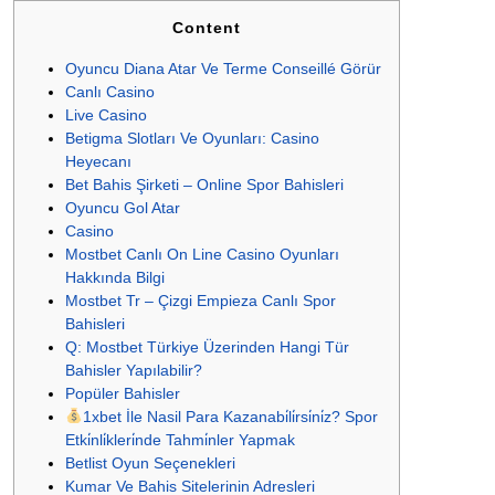
Content
Oyuncu Diana Atar Ve Terme Conseillé Görür
Canlı Casino
Live Casino
Betigma Slotları Ve Oyunları: Casino
Heyecanı
Bet Bahis Şirketi – Online Spor Bahisleri
Oyuncu Gol Atar
Casino
Mostbet Canlı On Line Casino Oyunları
Hakkında Bilgi
Mostbet Tr – Çizgi Empieza Canlı Spor
Bahisleri
Q: Mostbet Türkiye Üzerinden Hangi Tür
Bahisler Yapılabilir?
Popüler Bahisler
1xbet İle Nasil Para Kazanabi̇li̇rsi̇ni̇z? Spor
Etki̇nli̇kleri̇nde Tahmi̇nler Yapmak
Betlist Oyun Seçenekleri
Kumar Ve Bahis Sitelerinin Adresleri