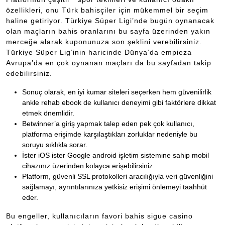
özellikleri, onu Türk bahisçiler için mükemmel bir seçim
haline getiriyor. Türkiye Süper Ligi’nde bugün oynanacak
olan maçların bahis oranlarını bu sayfa üzerinden yakın
merceğe alarak kuponunuza son şeklini verebilirsiniz.
Türkiye Süper Lig’inin haricinde Dünya’da empieza
Avrupa’da en çok oynanan maçları da bu sayfadan takip
edebilirsiniz.
Sonuç olarak, en iyi kumar siteleri seçerken hem güvenilirlik
ankle rehab ebook de kullanıcı deneyimi gibi faktörlere dikkat
etmek önemlidir.
Betwinner’a giriş yapmak talep eden pek çok kullanıcı,
platforma erişimde karşılaştıkları zorluklar nedeniyle bu
soruyu sıklıkla sorar.
İster iOS ister Google android işletim sistemine sahip mobil
cihazınız üzerinden kolayca erişebilirsiniz.
Platform, güvenli SSL protokolleri aracılığıyla veri güvenliğini
sağlamayı, ayrıntılarınıza yetkisiz erişimi önlemeyi taahhüt
eder.
Bu engeller, kullanıcıların favori bahis sigue casino