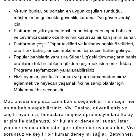
Ve tüm bunlar, bu portalın en uygun koşulları sunduğu,
müşterilerine gelecekte güvenlik, koruma” “ve güven verdiği
için.
Platform, çeşitli oyuncu tercihlerine hitap eden spor bahisleri
ve çevrimiçi casino özelliklerinin kusursuz bir karışımını sunar.
Platformun çeşitli” “spor teklifleri ve kullanıcı odaklı özellikleri,
onu Türk bahisçiler için mükemmel bir seçim haline getiriyor.
Popüler bahislerin yanı sıra Süper Lig’deki tüm maçların bahis
oranlarını tek bir tabloda gözden geçirmek isterseniz, İddaa
Programı sayfamızdan yararlanabilirsiniz.
Hızlı oyunlar, çok fazla zaman ve para harcamadan biraz
eğlenmek ve heyecan yaşamak fikrine sahip olanlar için
Mükemmel bir seçenektir.
Maç öncesi empieza canlı bahis seçenekleri ile maçın her
anına bahis yapabilirsiniz. Vivi Casino, güvenli giriş ve
çeşitli oyunlara, bonuslara empieza promosyonlara kolay
erişim ile olağanüstü bir kullanıcı deneyimi sunar. İster
yeni bir oyuncu olun ister geri dönen bir oyuncu olun, Vivi
sorunsuz ve keyifli bir kumar deneyimi sağlar. Betwinner,