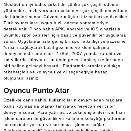
Mostbet en iyi bahis şirketidir çünkü çok çeşitli ödeme
yöntemleri, hızlı vers para çekme ve çok çeşitli em virtude
de birimleri sunar. Güvenilir müşteri hizmetleri ve özellikle
Türk oyunculara uygun hızlı ödeme yöntemleriyle
desteklenir. Pinco bahis APK, Android ve iOS cihazlarla
uyumlu, spor bahisleri için basit ve güvenilir bir uygulama
sunar. Uygulamamızla geniş bir spor etkinliği yelpazesine”
“erişim sağlayarak basit gezinme ve klein çalışma
deneyimi elde edersiniz. 1xBet, 2007 yılında kuruldu ve
kid yıllarda dünyanın en önde gelen bahis şirketlerinden
biri haline gelmeyi başardı. Platformda oranlar oldukça
rekabetçidir ve kolayca üye ol seçeneğiyle hesap
oluşturabilirsiniz.
Oyuncu Punto Atar
Özellikle canlı bahis, kullanıcıların devam eden maçlara
bahis koymasına olanak tanıyarak heyecan verici bir
deneyim sunar. Para yatırma ve çekme işlemleri için hızlı
işlem süreleri ile güvenlik ve kullanım kolaylığı platformun
merkezinde yer alır ve sorunsuz işlemler sağlar.
Platformun çeşitli” “spor teklifleri ve kullanıcı odaklı