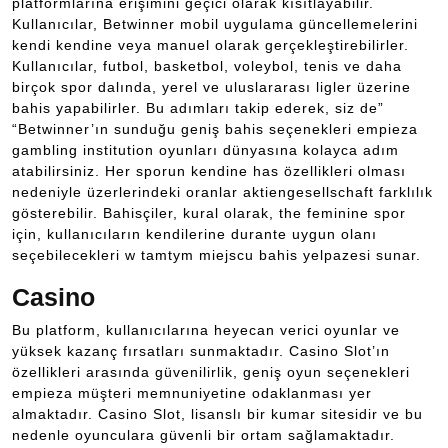
platformlarına erişimini geçici olarak kısıtlayabilir.
Kullanıcılar, Betwinner mobil uygulama güncellemelerini
kendi kendine veya manuel olarak gerçekleştirebilirler.
Kullanıcılar, futbol, basketbol, voleybol, tenis ve daha
birçok spor dalında, yerel ve uluslararası ligler üzerine
bahis yapabilirler. Bu adımları takip ederek, siz de”
“Betwinner’ın sunduğu geniş bahis seçenekleri empieza
gambling institution oyunları dünyasına kolayca adım
atabilirsiniz. Her sporun kendine has özellikleri olması
nedeniyle üzerlerindeki oranlar aktiengesellschaft farklılık
gösterebilir. Bahisçiler, kural olarak, the feminine spor
için, kullanıcıların kendilerine durante uygun olanı
seçebilecekleri w tamtym miejscu bahis yelpazesi sunar.
Casino
Bu platform, kullanıcılarına heyecan verici oyunlar ve
yüksek kazanç fırsatları sunmaktadır. Casino Slot’ın
özellikleri arasında güvenilirlik, geniş oyun seçenekleri
empieza müşteri memnuniyetine odaklanması yer
almaktadır. Casino Slot, lisanslı bir kumar sitesidir ve bu
nedenle oyunculara güvenli bir ortam sağlamaktadır.