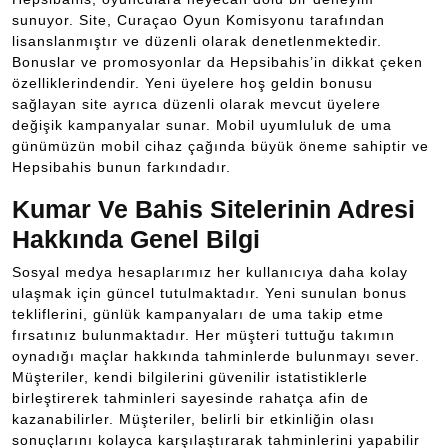
sunuyor. Site, Curaçao Oyun Komisyonu tarafından
lisanslanmıştır ve düzenli olarak denetlenmektedir.
Bonuslar ve promosyonlar da Hepsibahis’in dikkat çeken
özelliklerindendir. Yeni üyelere hoş geldin bonusu
sağlayan site ayrıca düzenli olarak mevcut üyelere
değişik kampanyalar sunar. Mobil uyumluluk de uma
günümüzün mobil cihaz çağında büyük öneme sahiptir ve
Hepsibahis bunun farkındadır.
Kumar Ve Bahis Sitelerinin Adresi
Hakkında Genel Bilgi
Sosyal medya hesaplarımız her kullanıcıya daha kolay
ulaşmak için güncel tutulmaktadır. Yeni sunulan bonus
tekliflerini, günlük kampanyaları de uma takip etme
fırsatınız bulunmaktadır. Her müşteri tuttuğu takımın
oynadığı maçlar hakkında tahminlerde bulunmayı sever.
Müşteriler, kendi bilgilerini güvenilir istatistiklerle
birleştirerek tahminleri sayesinde rahatça afin de
kazanabilirler. Müşteriler, belirli bir etkinliğin olası
sonuçlarını kolayca karşılaştırarak tahminlerini yapabilir