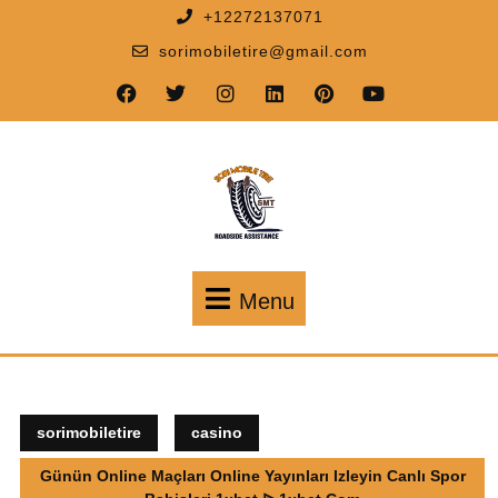
+12272137071
sorimobiletire@gmail.com
Menu
sorimobiletire
casino
Günün Online Maçları Online Yayınları Izleyin Canlı Spor