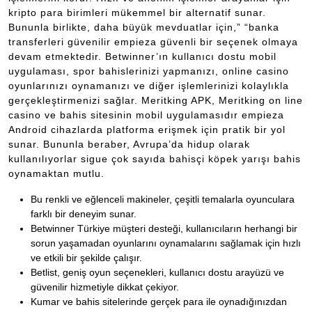
kripto para birimleri mükemmel bir alternatif sunar.
Bununla birlikte, daha büyük mevduatlar için,” “banka
transferleri güvenilir empieza güvenli bir seçenek olmaya
devam etmektedir. Betwinner’ın kullanıcı dostu mobil
uygulaması, spor bahislerinizi yapmanızı, online casino
oyunlarınızı oynamanızı ve diğer işlemlerinizi kolaylıkla
gerçekleştirmenizi sağlar. Meritking APK, Meritking on line
casino ve bahis sitesinin mobil uygulamasıdır empieza
Android cihazlarda platforma erişmek için pratik bir yol
sunar. Bununla beraber, Avrupa’da hidup olarak
kullanılıyorlar sigue çok sayıda bahisçi köpek yarışı bahis
oynamaktan mutlu.
Bu renkli ve eğlenceli makineler, çeşitli temalarla oyunculara
farklı bir deneyim sunar.
Betwinner Türkiye müşteri desteği, kullanıcıların herhangi bir
sorun yaşamadan oyunlarını oynamalarını sağlamak için hızlı
ve etkili bir şekilde çalışır.
Betlist, geniş oyun seçenekleri, kullanıcı dostu arayüzü ve
güvenilir hizmetiyle dikkat çekiyor.
Kumar ve bahis sitelerinde gerçek para ile oynadığınızdan