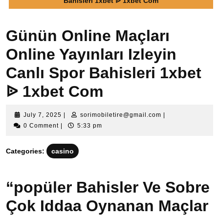
Bahisleri 1xbet ᐉ 1xbet Com
Günün Online Maçları
Online Yayınları Izleyin
Canlı Spor Bahisleri 1xbet
ᐉ 1xbet Com
July 7, 2025
|
sorimobiletire@gmail.com
|
0 Comment
|
5:33 pm
Categories:
casino
“popüler Bahisler Ve Sobre
Çok Iddaa Oynanan Maçlar