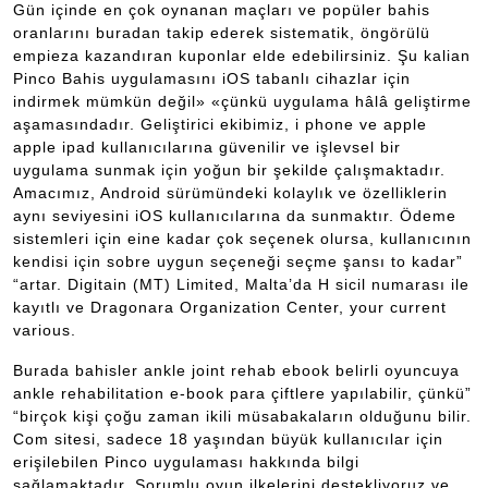
Gün içinde en çok oynanan maçları ve popüler bahis
oranlarını buradan takip ederek sistematik, öngörülü
empieza kazandıran kuponlar elde edebilirsiniz. Şu kalian
Pinco Bahis uygulamasını iOS tabanlı cihazlar için
indirmek mümkün değil» «çünkü uygulama hâlâ geliştirme
aşamasındadır. Geliştirici ekibimiz, i phone ve apple
apple ipad kullanıcılarına güvenilir ve işlevsel bir
uygulama sunmak için yoğun bir şekilde çalışmaktadır.
Amacımız, Android sürümündeki kolaylık ve özelliklerin
aynı seviyesini iOS kullanıcılarına da sunmaktır. Ödeme
sistemleri için eine kadar çok seçenek olursa, kullanıcının
kendisi için sobre uygun seçeneği seçme şansı to kadar”
“artar. Digitain (MT) Limited, Malta’da H sicil numarası ile
kayıtlı ve Dragonara Organization Center, your current
various.
Burada bahisler ankle joint rehab ebook belirli oyuncuya
ankle rehabilitation e-book para çiftlere yapılabilir, çünkü”
“birçok kişi çoğu zaman ikili müsabakaların olduğunu bilir.
Com sitesi, sadece 18 yaşından büyük kullanıcılar için
erişilebilen Pinco uygulaması hakkında bilgi
sağlamaktadır. Sorumlu oyun ilkelerini destekliyoruz ve