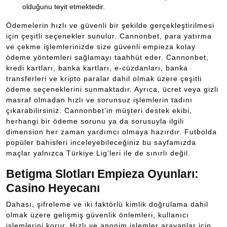
olduğunu teyit etmektedir.
Ödemelerin hızlı ve güvenli bir şekilde gerçekleştirilmesi
için çeşitli seçenekler sunulur. Cannonbet, para yatırma
ve çekme işlemlerinizde size güvenli empieza kolay
ödeme yöntemleri sağlamayı taahhüt eder. Cannonbet,
kredi kartları, banka kartları, e-cüzdanları, banka
transferleri ve kripto paralar dahil olmak üzere çeşitli
ödeme seçeneklerini sunmaktadır. Ayrıca, ücret veya gizli
masraf olmadan hızlı ve sorunsuz işlemlerin tadını
çıkarabilirsiniz. Cannonbet’in müşteri destek ekibi,
herhangi bir ödeme sorunu ya da sorusuyla ilgili
dimension her zaman yardımcı olmaya hazırdır. Futbolda
popüler bahisleri inceleyebileceğiniz bu sayfamızda
maçlar yalnızca Türkiye Lig’leri ile de sınırlı değil.
Betigma Slotları Empieza Oyunları:
Casino Heyecanı
Dahası, şifreleme ve iki faktörlü kimlik doğrulama dahil
olmak üzere gelişmiş güvenlik önlemleri, kullanıcı
işlemlerini korur. Hızlı ve anonim işlemler arayanlar için