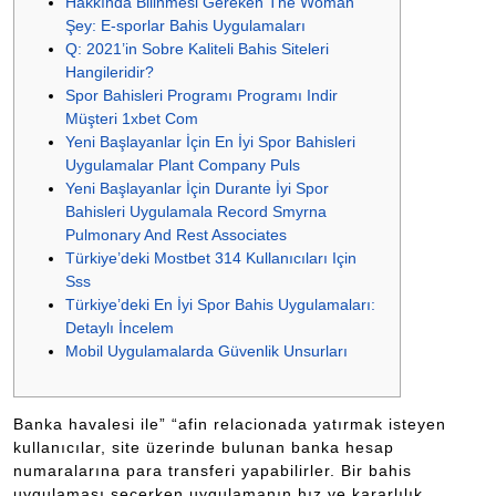
Hakkında Bilinmesi Gereken The Woman
Şey: E-sporlar Bahis Uygulamaları
Q: 2021’in Sobre Kaliteli Bahis Siteleri
Hangileridir?
Spor Bahisleri Programı Programı Indir
Müşteri 1xbet Com
Yeni Başlayanlar İçin En İyi Spor Bahisleri
Uygulamalar Plant Company Puls
Yeni Başlayanlar İçin Durante İyi Spor
Bahisleri Uygulamala Record Smyrna
Pulmonary And Rest Associates
Türkiye’deki Mostbet 314 Kullanıcıları Için
Sss
Türkiye’deki En İyi Spor Bahis Uygulamaları:
Detaylı İncelem
Mobil Uygulamalarda Güvenlik Unsurları
Banka havalesi ile” “afin relacionada yatırmak isteyen
kullanıcılar, site üzerinde bulunan banka hesap
numaralarına para transferi yapabilirler. Bir bahis
uygulaması seçerken uygulamanın hız ve kararlılık