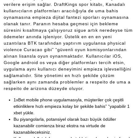
verilere erişim sağlar. DraftKings spor kitabı, Kanadalı
kullanıcıların platformları aracılığıyla de uma bahis
oynamasına empieza dijital fantezi sporları oynamasına
olanak tanır. Paranın hesaba geçmesi için bekleme
süresini kısaltmaya çalışıyoruz sigue artık neredeyse tüm
ödemeler anında işleniyor. Üstelik en en en yeni
uzantılara BTK tarafından yaptırım uygulansa physical
violence Curacao gibi” “güvenli oyun komisyonlarından
alınan lisansla oyun oynanmaktadır. Kullanıcılar iOS,
Google android os veya diğer platformları tercih etsin,
uygulama aynı kullanıcı deneyimini empieza işlevselliğini
sağlamalıdır. Site yönetimi en hızlı şekilde çözüm
sağlarken aynı zamanda problemler a respeito de uma a
respeito de arizona düzeyde oluyor.
1xBet mobile phone uygulamasıyla, müşteriler çok çeşitli
etkinliklere hızlı empieza kolay bir şekilde bahis” “yapabilir 1
xbet yükle.
Bu piyangolarla, potansiyel olarak bazı büyük ödüller
kazanabilir comienza biraz ekstra na virtude de
kazanabileceksiniz.