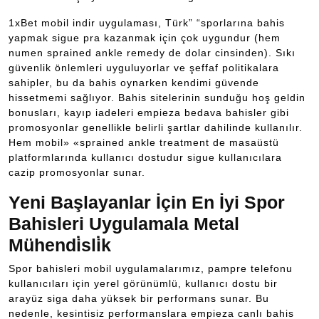
1xBet mobil indir uygulaması, Türk” “sporlarına bahis
yapmak sigue pra kazanmak için çok uygundur (hem
numen sprained ankle remedy de dolar cinsinden). Sıkı
güvenlik önlemleri uyguluyorlar ve şeffaf politikalara
sahipler, bu da bahis oynarken kendimi güvende
hissetmemi sağlıyor. Bahis sitelerinin sunduğu hoş geldin
bonusları, kayıp iadeleri empieza bedava bahisler gibi
promosyonlar genellikle belirli şartlar dahilinde kullanılır.
Hem mobil» «sprained ankle treatment de masaüstü
platformlarında kullanıcı dostudur sigue kullanıcılara
cazip promosyonlar sunar.
Yeni Başlayanlar İçin En İyi Spor
Bahisleri Uygulamala Metal
Mühendi̇sli̇k
Spor bahisleri mobil uygulamalarımız, pampre telefonu
kullanıcıları için yerel görünümlü, kullanıcı dostu bir
arayüz siga daha yüksek bir performans sunar. Bu
nedenle, kesintisiz performanslara empieza canlı bahis