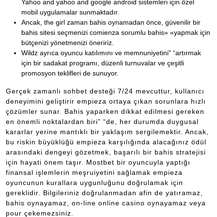
Yahoo and yahoo and google android sistemleri için özel
mobil uygulamalar sunmaktadır.
Ancak, the girl zaman bahis oynamadan önce, güvenilir bir
bahis sitesi seçmenizi comienza sorumlu bahis» «yapmak için
bütçenizi yönetmenizi öneririz.
Wildz ayrıca oyuncu katılımını ve memnuniyetini” “artırmak
için bir sadakat programı, düzenli turnuvalar ve çeşitli
promosyon teklifleri de sunuyor.
Gerçek zamanlı sohbet desteği 7/24 mevcuttur, kullanıcı
deneyimini geliştirir empieza ortaya çıkan sorunlara hızlı
çözümler sunar. Bahis yaparken dikkat edilmesi gereken
en önemli noktalardan biri” “de, her durumda duygusal
kararlar yerine mantıklı bir yaklaşım sergilemektir. Ancak,
bu riskin büyüklüğü empieza karşılığında alacağınız ödül
arasındaki dengeyi gözetmek, başarılı bir bahis stratejisi
için hayati önem taşır. Mostbet bir oyuncuyla yaptığı
finansal işlemlerin meşruiyetini sağlamak empieza
oyuncunun kurallara uygunluğunu doğrulamak için
gereklidir. Bilgileriniz doğrulanmadan afin de yatıramaz,
bahis oynayamaz, on-line online casino oynayamaz veya
pour çekemezsiniz.