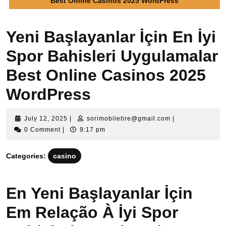
Best Online Casinos 2025 WordPress
Yeni Başlayanlar İçin En İyi
Spor Bahisleri Uygulamalar
Best Online Casinos 2025
WordPress
July 12, 2025
|
sorimobiletire@gmail.com
|
0 Comment
|
9:17 pm
Categories:
casino
En Yeni Başlayanlar İçin
Em Relação À İyi Spor