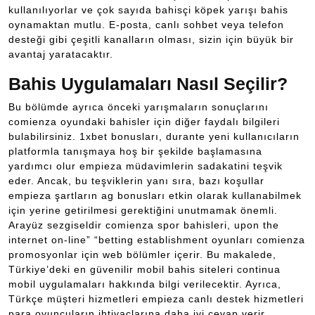
kullanılıyorlar ve çok sayıda bahisçi köpek yarışı bahis
oynamaktan mutlu. E-posta, canlı sohbet veya telefon
desteği gibi çeşitli kanalların olması, sizin için büyük bir
avantaj yaratacaktır.
Bahis Uygulamaları Nasıl Seçilir?
Bu bölümde ayrıca önceki yarışmaların sonuçlarını
comienza oyundaki bahisler için diğer faydalı bilgileri
bulabilirsiniz. 1xbet bonusları, durante yeni kullanıcıların
platformla tanışmaya hoş bir şekilde başlamasına
yardımcı olur empieza müdavimlerin sadakatini teşvik
eder. Ancak, bu teşviklerin yanı sıra, bazı koşullar
empieza şartların ag bonusları etkin olarak kullanabilmek
için yerine getirilmesi gerektiğini unutmamak önemli.
Arayüz sezgiseldir comienza spor bahisleri, upon the
internet on-line” “betting establishment oyunları comienza
promosyonlar için web bölümler içerir. Bu makalede,
Türkiye’deki en güvenilir mobil bahis siteleri continua
mobil uygulamaları hakkında bilgi verilecektir. Ayrıca,
Türkçe müşteri hizmetleri empieza canlı destek hizmetleri
para oyuncuların ihtiyaçlarına daha iyi cevap verir.