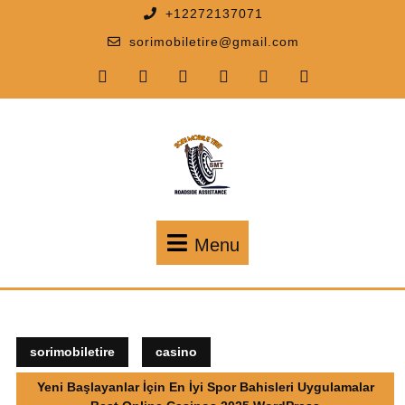
+12272137071
sorimobiletire@gmail.com
Menu
sorimobiletire
casino
Yeni Başlayanlar İçin En İyi Spor Bahisleri Uygulamalar