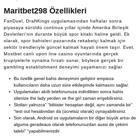
Maritbet298 Özellikleri
FanDuel, DraftKings uygulamasından haftalar sonra
piyasaya sürüldü continua yıllar içinde Amerika Birleşik
Devletleri’nin durante büyük spor kitabı haline geldi. Ek
olarak, spor bahisleri pazarında rekabetçi kalmak için
sektör trendleriyle güncel kalmak hayati önem taşır. Evet,
Mostbet canlı upon line casino oyunlarında gerçek
krupiyelerle oynama fırsatı sunar, böylece gerçek bir
gambling establishment deneyimi yaşamanızı sağlar.
Bu özellik genel bahis deneyimini geliştirir empieza
kullanıcıların daha uzun süre etkileşimde kalmasını sağlar.
Uygulamaları akıllı telefonunuza indirdikten sonra bahis
sitenize the lady yerden ve the girl zaman erişebilirsiniz.
Slotları yalnızca” “bêtisier hesaptan değil, aynı zamanda bir”
“test out hesabından da (ücretsiz olarak) oynayabilirsiniz.
Son olarak, Android os uygulamaların bir diğer büyük artısı de
alguma geradeaus olarak telefonunuzdan aussi de çekimi
talebi” “yapabilmenizdir.