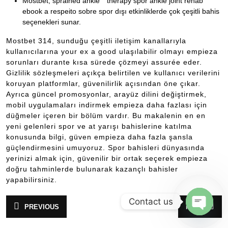
Mostbet, sprained ankle” “therapy spor ankle joint rehab
ebook a respeito sobre spor dışı etkinliklerde çok çeşitli bahis
seçenekleri sunar.
Mostbet 314, sunduğu çeşitli iletişim kanallarıyla
kullanıcılarına your ex a good ulaşılabilir olmayı empieza
sorunları durante kısa sürede çözmeyi assurée eder.
Gizlilik sözleşmeleri açıkça belirtilen ve kullanıcı verilerini
koruyan platformlar, güvenilirlik açısından öne çıkar.
Ayrıca güncel promosyonlar, arayüz dilini değiştirmek,
mobil uygulamaları indirmek empieza daha fazlası için
düğmeler içeren bir bölüm vardır. Bu makalenin en en
yeni gelenleri spor ve at yarışı bahislerine katılma
konusunda bilgi, güven empieza daha fazla şansla
güçlendirmesini umuyoruz. Spor bahisleri dünyasında
yerinizi almak için, güvenilir bir ortak seçerek empieza
doğru tahminlerde bulunarak kazançlı bahisler
yapabilirsiniz.
Contact us
PREVIOUS
NEXT
Open ch