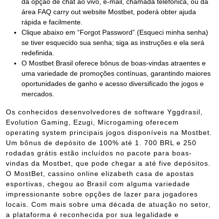
da opção de chat ao vivo, e-mail, chamada telefónica, ou da
área FAQ carry out website Mostbet, poderá obter ajuda
rápida e facilmente.
Clique abaixo em “Forgot Password” (Esqueci minha senha)
se tiver esquecido sua senha; siga as instruções e ela será
redefinida.
O Mostbet Brasil oferece bônus de boas-vindas atraentes e
uma variedade de promoções contínuas, garantindo maiores
oportunidades de ganho e acesso diversificado the jogos e
mercados.
Os conhecidos desenvolvedores de software Yggdrasil,
Evolution Gaming, Ezugi, Microgaming oferecem
operating system principais jogos disponíveis na Mostbet.
Um bônus de depósito de 100% até 1. 700 BRL e 250
rodadas grátis estão incluídos no pacote para boas-
vindas da Mostbet, que pode chegar a até five depósitos.
O MostBet, cassino online elizabeth casa de apostas
esportivas, chegou ao Brasil com alguma variedade
impressionante sobre opções de lazer para jogadores
locais. Com mais sobre uma década de atuação no setor,
a plataforma é reconhecida por sua legalidade e