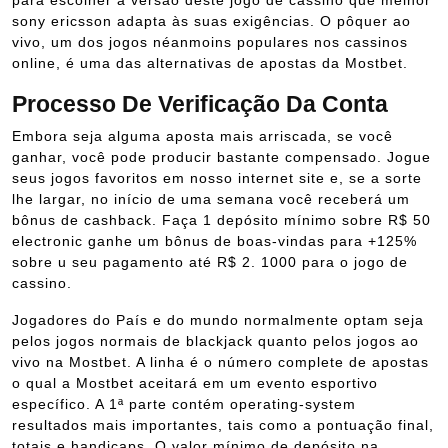
para escolher a versão deste jogo de cassino que melhor
sony ericsson adapta às suas exigências. O pôquer ao
vivo, um dos jogos néanmoins populares nos cassinos
online, é uma das alternativas de apostas da Mostbet.
Processo De Verificação Da Conta
Embora seja alguma aposta mais arriscada, se você
ganhar, você pode producir bastante compensado. Jogue
seus jogos favoritos em nosso internet site e, se a sorte
lhe largar, no início de uma semana você receberá um
bônus de cashback. Faça 1 depósito mínimo sobre R$ 50
electronic ganhe um bônus de boas-vindas para +125%
sobre u seu pagamento até R$ 2. 1000 para o jogo de
cassino.
Jogadores do País e do mundo normalmente optam seja
pelos jogos normais de blackjack quanto pelos jogos ao
vivo na Mostbet. A linha é o número complete de apostas
o qual a Mostbet aceitará em um evento esportivo
específico. A 1ª parte contém operating-system
resultados mais importantes, tais como a pontuação final,
totais e handicaps. O valor mínimo de depósito na