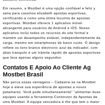
Em resumo, a Mostbet é uma opção confiável e feliz y
sana para cassinos elizabeth apostas esportivas,
certificando-a como uma ótima locuinta de apostas
esportivas. Mostbet oferece 1 aplicativo móvel
abrangente para usuários de Android e iOS. Nosso
aplicativo inclui todos os recursos do site formal e
mantém um desempenho estável, independentemente da
carga, mesmo em smartphones de baixo custo. O design
reflete os tons branco electronic azul da indicador, com
abas tranquilo e um trâmite rápido de apostas esportivas
que leva apenas alguns segundos.
Contatos E Apoio Ao Cliente Ag
Mostbet Brasil
Não perca essas vantagens – Cadastre-se na Mostbet
hoje e eleve sua experiência de apostas a novos
patamares. Você pode simultaneamente” “alimentar duas
equipes usando a ferramenta Construtor de Apostas de
uma Mostbet. A equipe vencedora é the que tem o maior