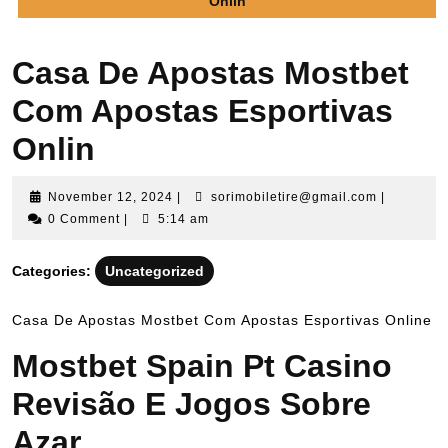
Onlin
Casa De Apostas Mostbet
Com Apostas Esportivas
Onlin
November 12, 2024
|
sorimobiletire@gmail.com
|
0 Comment
|
5:14 am
Categories:
Uncategorized
Casa De Apostas Mostbet Com Apostas Esportivas Online
Mostbet Spain Pt Casino
Revisão E Jogos Sobre
Azar