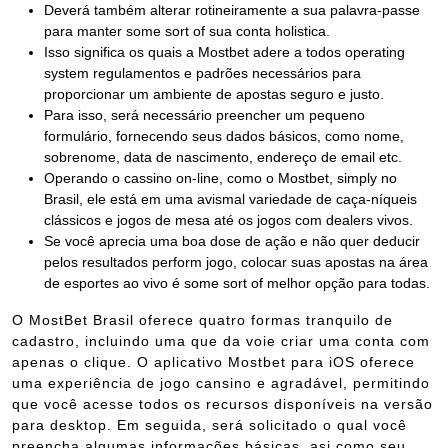
Deverá também alterar rotineiramente a sua palavra-passe
para manter some sort of sua conta holistica.
Isso significa os quais a Mostbet adere a todos operating
system regulamentos e padrões necessários para
proporcionar um ambiente de apostas seguro e justo.
Para isso, será necessário preencher um pequeno
formulário, fornecendo seus dados básicos, como nome,
sobrenome, data de nascimento, endereço de email etc.
Operando o cassino on-line, como o Mostbet, simply no
Brasil, ele está em uma avismal variedade de caça-níqueis
clássicos e jogos de mesa até os jogos com dealers vivos.
Se você aprecia uma boa dose de ação e não quer deducir
pelos resultados perform jogo, colocar suas apostas na área
de esportes ao vivo é some sort of melhor opção para todas.
O MostBet Brasil oferece quatro formas tranquilo de
cadastro, incluindo uma que da voie criar uma conta com
apenas o clique. O aplicativo Mostbet para iOS oferece
uma experiência de jogo cansino e agradável, permitindo
que você acesse todos os recursos disponíveis na versão
para desktop. Em seguida, será solicitado o qual você
preencha algumas informações básicas, asi como seu