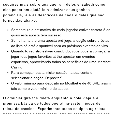
seguirse mais sobre qualquer um deles elizabeth como
eles poderiam ajudá-lo a otimizar seus ganhos
potenciais, leia as descrições de cada o deles que são
fornecidas abaixo.
Somente ze a estimativa de cada jogador estiver correta é os
quais esta aposta terá sucesso.
Semelhante the uma aposta pré-jogo, a opção sobre prévias
ao listo só está disponível para os próximos eventos ao vivo.
Quando to registro estiver concluído, você poderá começar a
jogar teus jogos favoritos at the apostar em eventos
esportivos, aproveitando todos os benefícios de uma Mostbet
Casino.
Para começar, basta iniciar sessão na sua conta e
seleccionar a opção ‘Depositar’.
O valor mínimo para depósito na Mostbet é de 40 BRL, assim
tais como o valor mínimo de saque.
O croupier gira the roleta enquanto a bola viaja é a
premissa básica de todos operating-system jogos de
roleta de cassino. Experimente todos os tipos ag roleta