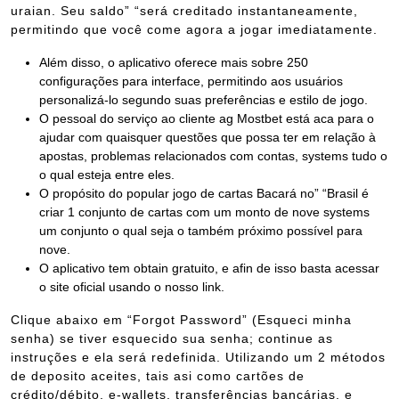
uraian. Seu saldo” “será creditado instantaneamente,
permitindo que você come agora a jogar imediatamente.
Além disso, o aplicativo oferece mais sobre 250
configurações para interface, permitindo aos usuários
personalizá-lo segundo suas preferências e estilo de jogo.
O pessoal do serviço ao cliente ag Mostbet está aca para o
ajudar com quaisquer questões que possa ter em relação à
apostas, problemas relacionados com contas, systems tudo o
o qual esteja entre eles.
O propósito do popular jogo de cartas Bacará no” “Brasil é
criar 1 conjunto de cartas com um monto de nove systems
um conjunto o qual seja o também próximo possível para
nove.
O aplicativo tem obtain gratuito, e afin de isso basta acessar
o site oficial usando o nosso link.
Clique abaixo em “Forgot Password” (Esqueci minha
senha) se tiver esquecido sua senha; continue as
instruções e ela será redefinida. Utilizando um 2 métodos
de deposito aceites, tais asi como cartões de
crédito/débito, e-wallets, transferências bancárias, e