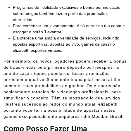
Programas de fidelidade exclusivos e bônus por indicação
sobre amigos também fazem parte das promoções
oferecidas.
Para comenzar um levantamento, é só entrar na tua conta e
escoger o botão ‘Levantar’.
Ela oferece uma ampla diversidade de serviços, incluindo
apostas esportivas, apostas ao vivo, games de cassino
elizabeth esportes virtuais.
Por exemplo, os novos jogadores podem receber 1 bônus
de boas-vindas pelo primeiro depósito ou freespins no
ano de caça-níqueis populares. Essas promoções
permitem o qual você aumente teu capital inicial at the
aumente suas probabilities de ganhar. Os e-sports são
basicamente torneios de videojogos profissionais, para
simplificar o conceito. Têm se mostrado lo que um dos
illustres sucessos ao redor do mundo atual, elizabeth
portanto você tem a possibilidade de apostar nestes
games excepcionalmente populares mhh Mostbet Brasil.
Como Posso Fazer Uma