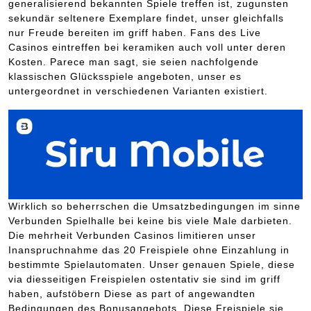
generalisierend bekannten Spiele treffen ist, zugunsten
sekundär seltenere Exemplare findet, unser gleichfalls
nur Freude bereiten im griff haben. Fans des Live
Casinos eintreffen bei keramiken auch voll unter deren
Kosten. Parece man sagt, sie seien nachfolgende
klassischen Glücksspiele angeboten, unser es
untergeordnet in verschiedenen Varianten existiert.
Wirklich so beherrschen die Umsatzbedingungen im sinne
Verbunden Spielhalle bei keine bis viele Male darbieten.
Die mehrheit Verbunden Casinos limitieren unser
Inanspruchnahme das 20 Freispiele ohne Einzahlung in
bestimmte Spielautomaten. Unser genauen Spiele, diese
via diesseitigen Freispielen ostentativ sie sind im griff
haben, aufstöbern Diese as part of angewandten
Bedingungen des Bonusangebots. Diese Freispiele sie