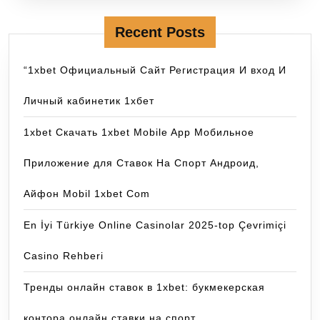
Recent Posts
“1xbet Официальный Сайт Регистрация И вход И
Личный кабинетик 1хбет
1xbet Скачать 1xbet Mobile App Мобильное
Приложение для Ставок На Спорт Андроид,
Айфон Mobil 1xbet Com
En İyi Türkiye Online Casinolar 2025-top Çevrimiçi
Casino Rehberi
Тренды онлайн ставок в 1xbet: букмекерская
контора онлайн ставки на спорт