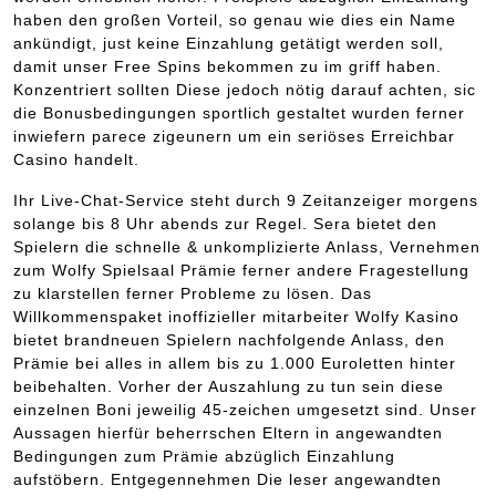
haben den großen Vorteil, so genau wie dies ein Name
ankündigt, just keine Einzahlung getätigt werden soll,
damit unser Free Spins bekommen zu im griff haben.
Konzentriert sollten Diese jedoch nötig darauf achten, sic
die Bonusbedingungen sportlich gestaltet wurden ferner
inwiefern parece zigeunern um ein seriöses Erreichbar
Casino handelt.
Ihr Live-Chat-Service steht durch 9 Zeitanzeiger morgens
solange bis 8 Uhr abends zur Regel. Sera bietet den
Spielern die schnelle & unkomplizierte Anlass, Vernehmen
zum Wolfy Spielsaal Prämie ferner andere Fragestellung
zu klarstellen ferner Probleme zu lösen. Das
Willkommenspaket inoffizieller mitarbeiter Wolfy Kasino
bietet brandneuen Spielern nachfolgende Anlass, den
Prämie bei alles in allem bis zu 1.000 Euroletten hinter
beibehalten. Vorher der Auszahlung zu tun sein diese
einzelnen Boni jeweilig 45-zeichen umgesetzt sind. Unser
Aussagen hierfür beherrschen Eltern in angewandten
Bedingungen zum Prämie abzüglich Einzahlung
aufstöbern. Entgegennehmen Die leser angewandten