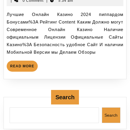
|
0 Comment
|
5:34 am
Лучшие Онлайн Казино 2024 пиппардом
Бонусами%3A Рейтинг Content Каким Должно могут
Современное Онлайн Казино Наличие
официальным Лицензии Официальные Сайты
Казино%3A Безопасность удобное Сайт И наличии
Мобильной Версии мы Делаем Обзоры
READ MORE
Search
Search