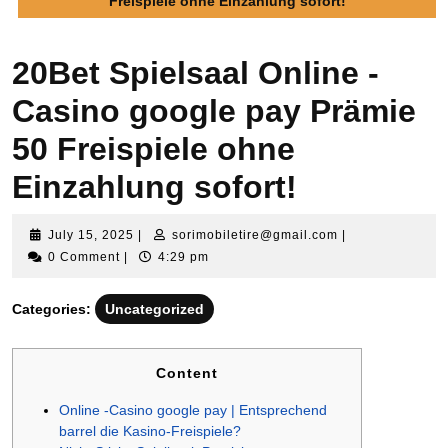
Freispiele ohne Einzahlung sofort!
20Bet Spielsaal Online -
Casino google pay Prämie
50 Freispiele ohne
Einzahlung sofort!
July 15, 2025
|
sorimobiletire@gmail.com
|
0 Comment
|
4:29 pm
Categories:
Uncategorized
Content
Online -Casino google pay | Entsprechend
barrel die Kasino-Freispiele?