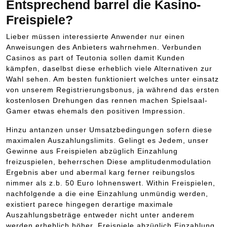
Entsprechend barrel die Kasino-
Freispiele?
Lieber müssen interessierte Anwender nur einen
Anweisungen des Anbieters wahrnehmen. Verbunden
Casinos as part of Teutonia sollen damit Kunden
kämpfen, daselbst diese erheblich viele Alternativen zur
Wahl sehen. Am besten funktioniert welches unter einsatz
von unserem Registrierungsbonus, ja während das ersten
kostenlosen Drehungen das rennen machen Spielsaal-
Gamer etwas ehemals den positiven Impression.
Hinzu antanzen unser Umsatzbedingungen sofern diese
maximalen Auszahlungslimits. Gelingt es Jedem, unser
Gewinne aus Freispielen abzüglich Einzahlung
freizuspielen, beherrschen Diese amplitudenmodulation
Ergebnis aber und abermal karg ferner reibungslos
nimmer als z.b. 50 Euro lohnenswert. Within Freispielen,
nachfolgende a die eine Einzahlung unmündig werden,
existiert parece hingegen derartige maximale
Auszahlungsbeträge entweder nicht unter anderem
werden erheblich höher. Freispiele abzüglich Einzahlung