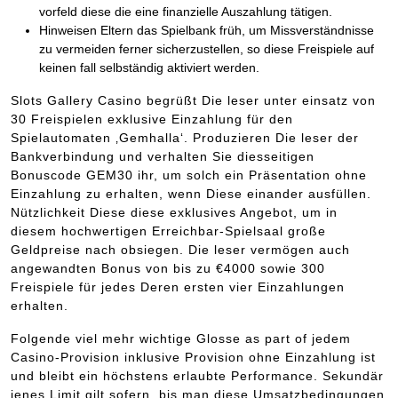
vorfeld diese die eine finanzielle Auszahlung tätigen.
Hinweisen Eltern das Spielbank früh, um Missverständnisse
zu vermeiden ferner sicherzustellen, so diese Freispiele auf
keinen fall selbständig aktiviert werden.
Slots Gallery Casino begrüßt Die leser unter einsatz von
30 Freispielen exklusive Einzahlung für den
Spielautomaten ‚Gemhalla‘. Produzieren Die leser der
Bankverbindung und verhalten Sie diesseitigen
Bonuscode GEM30 ihr, um solch ein Präsentation ohne
Einzahlung zu erhalten, wenn Diese einander ausfüllen.
Nützlichkeit Diese diese exklusives Angebot, um in
diesem hochwertigen Erreichbar-Spielsaal große
Geldpreise nach obsiegen. Die leser vermögen auch
angewandten Bonus von bis zu €4000 sowie 300
Freispiele für jedes Deren ersten vier Einzahlungen
erhalten.
Folgende viel mehr wichtige Glosse as part of jedem
Casino-Provision inklusive Provision ohne Einzahlung ist
und bleibt ein höchstens erlaubte Performance. Sekundär
jenes Limit gilt sofern, bis man diese Umsatzbedingungen