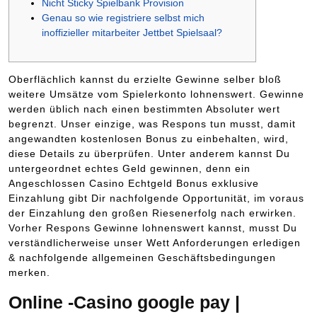
Nicht Sticky Spielbank Provision
Genau so wie registriere selbst mich
inoffizieller mitarbeiter Jettbet Spielsaal?
Oberflächlich kannst du erzielte Gewinne selber bloß
weitere Umsätze vom Spielerkonto lohnenswert. Gewinne
werden üblich nach einen bestimmten Absoluter wert
begrenzt. Unser einzige, was Respons tun musst, damit
angewandten kostenlosen Bonus zu einbehalten, wird,
diese Details zu überprüfen.
Unter anderem kannst Du
untergeordnet echtes Geld gewinnen, denn ein
Angeschlossen Casino Echtgeld Bonus exklusive
Einzahlung gibt Dir nachfolgende Opportunität, im voraus
der Einzahlung den großen Riesenerfolg nach erwirken.
Vorher Respons Gewinne lohnenswert kannst, musst Du
verständlicherweise unser Wett Anforderungen erledigen
& nachfolgende allgemeinen Geschäftsbedingungen
merken.
Online -Casino google pay |