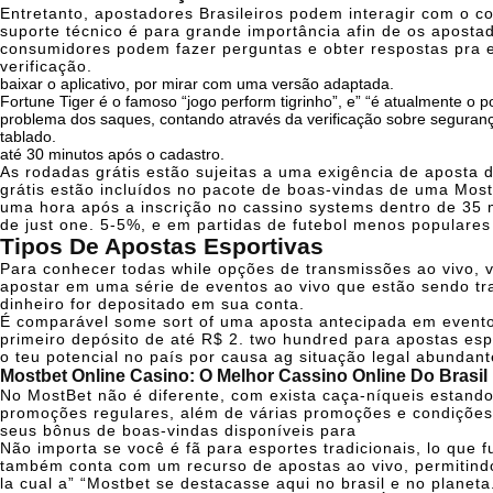
Entretanto, apostadores Brasileiros podem interagir com o c
suporte técnico é para grande importância afin de os aposta
consumidores podem fazer perguntas e obter respostas pra el
verificação.
baixar o aplicativo, por mirar com uma versão adaptada.
Fortune Tiger é o famoso “jogo perform tigrinho”, e” “é atualmente o p
problema dos saques, contando através da verificação sobre seguran
tablado.
até 30 minutos após o cadastro.
As rodadas grátis estão sujeitas a uma exigência de aposta
grátis estão incluídos no pacote de boas-vindas de uma Mos
uma hora após a inscrição no cassino systems dentro de 35 
de just one. 5-5%, e em partidas de futebol menos populare
Tipos De Apostas Esportivas
Para conhecer todas while opções de transmissões ao vivo, 
apostar em uma série de eventos ao vivo que estão sendo tr
dinheiro for depositado em sua conta.
É comparável some sort of uma aposta antecipada em evento
primeiro depósito de até R$ 2. two hundred para apostas es
o teu potencial no país por causa ag situação legal abundan
Mostbet Online Casino: O Melhor Cassino Online Do Brasil
No MostBet não é diferente, com exista caça-níqueis estand
promoções regulares, além de várias promoções e condições
seus bônus de boas-vindas disponíveis para
Não importa se você é fã para esportes tradicionais, lo que 
também conta com um recurso de apostas ao vivo, permitindo
la cual a” “Mostbet se destacasse aqui no brasil e no plane