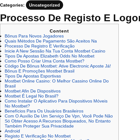
2024
Categories:
Uncategorized
Processo De Registo E Logo
Content
Bônus Para Novos Jogadores
Quais Métodos De Pagamento São Aceitos Na
Processo De Registro E Verificação
Inicie A New Sessão Na Tua Conta Mostbet Casino
Tipos De Apostas Elizabeth Odds No Mostbet
Como Posso Criar Uma Conta Mostbet?
Código De Bônus Mostbet: Ative Electronic Aposte Já!
Bônus E Promoções Mostbet Brasil
Tipos De Apostas Esportivas
Mostbet Online Casino: O Melhor Cassino Online Do
Brasil
Mostbet Afin De Dispositivos
Mostbet É Legal No Brasil?
Como Instalar O Aplicativo Para Dispositivos Móveis
No Mostbet?
Benefícios Para Os Usuários Brasileiros
Com O Auxílio De Um Serviço De Vpn, Você Pode Não
Só Obter Acesso A Recursos Bloqueados, No Entanto
Também Proteger Sua Privacidade
Android
Registo E Verificação No Mostbet