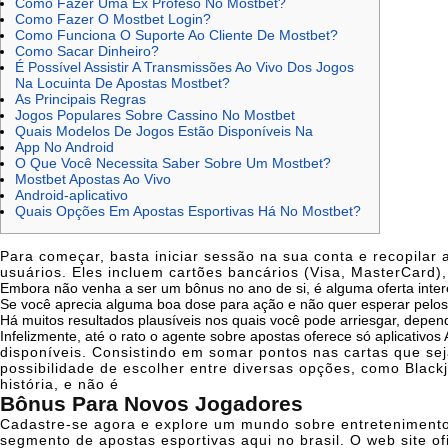
Como Fazer Uma Ex Profeso No Mostbet?
Como Fazer O Mostbet Login?
Como Funciona O Suporte Ao Cliente De Mostbet?
Como Sacar Dinheiro?
É Possível Assistir A Transmissões Ao Vivo Dos Jogos
Na Locuinta De Apostas Mostbet?
As Principais Regras
Jogos Populares Sobre Cassino No Mostbet
Quais Modelos De Jogos Estão Disponíveis Na
App No Android
O Que Você Necessita Saber Sobre Um Mostbet?
Mostbet Apostas Ao Vivo
Android-aplicativo
Quais Opções Em Apostas Esportivas Há No Mostbet?
Para começar, basta iniciar sessão na sua conta e recopilar
usuários. Eles incluem cartões bancários (Visa, MasterCard), 
Embora não venha a ser um bônus no ano de si, é alguma oferta inte
Se você aprecia alguma boa dose para ação e não quer esperar pelos 
Há muitos resultados plausíveis nos quais você pode arriesgar, depe
Infelizmente, até o rato o agente sobre apostas oferece só aplicativos 
disponíveis. Consistindo em somar pontos nas cartas que se
possibilidade de escolher entre diversas opções, como Black
história, e não é
Bônus Para Novos Jogadores
Cadastre-se agora e explore um mundo sobre entretenimento 
segmento de apostas esportivas aqui no brasil. O web site o