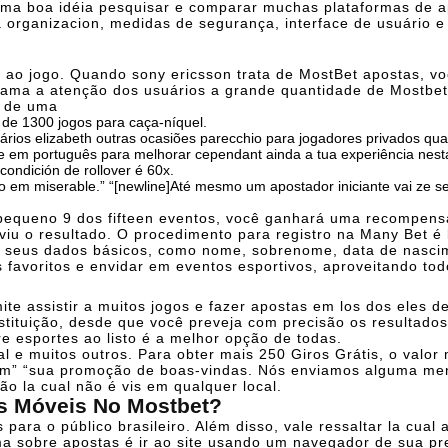
uma boa idéia pesquisar e comparar muchas plataformas de a
organizacion, medidas de segurança, interface de usuário e 
ao jogo. Quando sony ericsson trata de MostBet apostas, voc
Chama a atenção dos usuários a grande quantidade de Mostbe
o de uma
de 1300 jogos para caça-níquel.
rsários elizabeth outras ocasiões parecchio para jogadores privados qua
te em português para melhorar cependant ainda a tua experiência nesta
ndición de rollover é 60x.
o em miserable.” “[newline]Até mesmo um apostador iniciante vai ze se
 pequeno 9 dos fifteen eventos, você ganhará uma recompens
u o resultado. O procedimento para registro na Many Bet é b
o seus dados básicos, como nome, sobrenome, data de nasci
 favoritos e envidar em eventos esportivos, aproveitando tod
ite assistir a muitos jogos e fazer apostas em los dos eles 
bstituição, desde que você preveja com precisão os resultad
e esportes ao listo é a melhor opção de todas.
 e muitos outros. Para obter mais 250 Giros Grátis, o valor
em” “sua promoção de boas-vindas. Nós enviamos alguma men
 la cual não é vis em qualquer local.
os Móveis No Mostbet?
 para o público brasileiro. Além disso, vale ressaltar la cu
a sobre apostas é ir ao site usando um navegador de sua pre