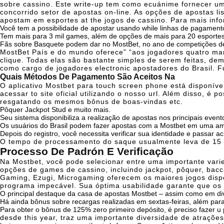
sobre cassino. Este write-up tem como ecuánime fornecer um
concorrido setor de apostas on-line. As opções de apostas l
apostam em esportes at the jogos de cassino. Para mais info
Você tem a possibilidade de apostar usando while linhas de pagamento
Tem mais para 3 mil games, além de opções de mais para 20 esportes
Fãs sobre Basquete podem dar no MostBet, no ano de competições d
MostBet País e do mundo oferece” “aos jogadores quatro man
clique. Todas elas são bastante simples de serem feitas, d
como cargo de jogadores electronic apostadores do Brasil. 
Quais Métodos De Pagamento São Aceitos Na
O aplicativo Mostbet para touch screen phone está disponível
acessar to site oficial utilizando o nosso url. Além disso, é p
resgatando os mesmos bônus de boas-vindas etc.
Pôquer Jackpot Stud e muito mais.
Seu sistema disponibiliza a realização de apostas nos principais even
Os usuários do Brasil podem fazer apostas com a Mostbet em uma amp
Depois do registro, você necessita verificar sua identidade e passar a
O tempo de processamento do saque usualmente leva de 15 m
Processo De Padrón E Verificação
Na Mostbet, você pode selecionar entre uma importante vari
opções de games de cassino, incluindo jackpot, pôquer, bac
Gaming, Ezugi, Microgaming oferecem os maiores jogos dispon
programa impecável. Sua óptima usabilidade garante que os j
O principal destaque da casa de apostas Mostbet – assim como em dive
Há ainda bônus sobre recargas realizadas em sextas-feiras, além par
Para obter o bônus de 125% zero primeiro depósito, é preciso fazer u
desde this year, traz uma importante diversidade de atrações