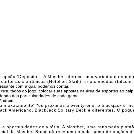
 a opção ‘Depositar’. A Mostbet oferece uma variedade de mét
carteiras eletrônicas (Neteller, Skrill), criptomoedas (Bitco
ressante com a qual podemos contar.
resultados do jogo, colocar suas apostas na área de esportes ao palp
ndendo das particularidades de cada game.
Android.
jam exatamente” “ou próximas a twenty-one, o blackjack é mu
jack Americano, BlackJack Solitary Deck e diferentes. O pôq
e oportunidades de vitória. A Mostbet, uma renomada platafo
ficial da Mostbet Brasil oferece uma ampla gama de opções d