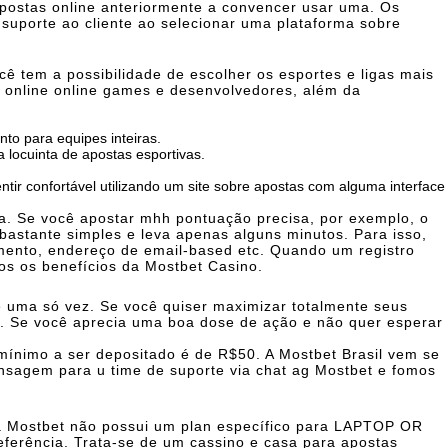
postas online anteriormente a convencer usar uma. Os
suporte ao cliente ao selecionar uma plataforma sobre
ê tem a possibilidade de escolher os esportes e ligas mais
t online online games e desenvolvedores, além da
nto para equipes inteiras.
 locuinta de apostas esportivas.
ntir confortável utilizando um site sobre apostas com alguma interface
a. Se você apostar mhh pontuação precisa, por exemplo, o
astante simples e leva apenas alguns minutos. Para isso,
mento, endereço de email-based etc. Quando um registro
os os benefícios da Mostbet Casino.
de uma só vez. Se você quiser maximizar totalmente seus
os. Se você aprecia uma boa dose de ação e não quer esperar
 mínimo a ser depositado é de R$50. A Mostbet Brasil vem se
sagem para u time de suporte via chat ag Mostbet e fomos
al a Mostbet não possui um plan específico para LAPTOP OR
ferência. Trata-se de um cassino e casa para apostas