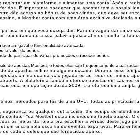
se registrar em plataforma e alimentar uma conta. Após o reg
feridos. É importante obedecer que apostar tem a possibilida
stro dão acesso ao bônus de boas-vindas, que deve ser esco
cassino, a Mostbet conta com uma área exclusiva dedicada a 
l partida em que você deseja dar. Para salvaguardar since sua
r rotineiramente a sua palavra-passe afin de manter a tua c
rface amigável e funcionalidade avançada.
s to valor do bônus.
dade de participar de várias promoções e receber bônus.
ite de apostas Mostbet, e todos eles são frequentemente atualizados.
ado de apostas online há alguma década. Durante esse temp
postas online que da voie jogadores ao redor do mundo apost
eSports. A plataforma também oferece apostas em casinos onl
 quais está em operação desde 2009. Ela oferece uma ampla g
timos mercados para fãs de uma UFC. Todas as principais lut
, segurança ou qualquer outra coisa, the equipe de atendimen
de contato” “da Mostbet estão incluídos na tabela abaixo. O c
todos os meios da roleta pra escolher a versão deste jogo pa
tbet em uma ampla escolha de eventos esportivos. Para ente
es de cada o deles que são fornecidas abaixo.