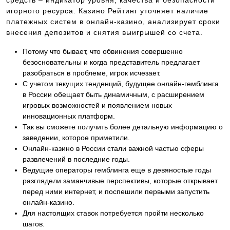
средств – индикатор уровня, качества и безопасности
игорного ресурса. Казино Рейтинг уточняет наличие
платежных систем в онлайн-казино, анализирует сроки
внесения депозитов и снятия выигрышей со счета.
Потому что бывает, что обвинения совершенно
безосновательны и когда представитель предлагает
разобраться в проблеме, игрок исчезает.
С учетом текущих тенденций, будущее онлайн-гемблинга
в России обещает быть динамичным, с расширением
игровых возможностей и появлением новых
инновационных платформ.
Так вы сможете получить более детальную информацию о
заведении, которое приметили.
Онлайн-казино в России стали важной частью сферы
развлечений в последние годы.
Ведущие операторы гемблинга еще в девяностые годы
разглядели заманчивые перспективы, которые открывает
перед ними интернет, и поспешили первыми запустить
онлайн-казино.
Для настоящих ставок потребуется пройти несколько
шагов.