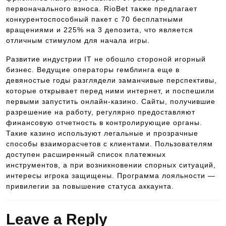
первоначального взноса. RioBet также предлагает
конкурентоспособный пакет с 70 бесплатными
вращениями и 225% на 3 депозита, что является
отличным стимулом для начала игры.
Развитие индустрии IT не обошло стороной игорный
бизнес. Ведущие операторы гемблинга еще в
девяностые годы разглядели заманчивые перспективы,
которые открывает перед ними интернет, и поспешили
первыми запустить онлайн-казино. Сайты, получившие
разрешение на работу, регулярно предоставляют
финансовую отчетность в контролирующие органы.
Такие казино используют легальные и прозрачные
способы взаиморасчетов с клиентами. Пользователям
доступен расширенный список платежных
инструментов, а при возникновении спорных ситуаций,
интересы игрока защищены. Программа лояльности —
привилегии за повышение статуса аккаунта.
Leave a Reply