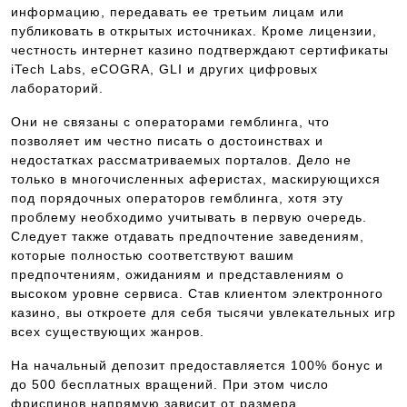
информацию, передавать ее третьим лицам или
публиковать в открытых источниках. Кроме лицензии,
честность интернет казино подтверждают сертификаты
iTech Labs, eCOGRA, GLI и других цифровых
лабораторий.
Они не связаны с операторами гемблинга, что
позволяет им честно писать о достоинствах и
недостатках рассматриваемых порталов. Дело не
только в многочисленных аферистах, маскирующихся
под порядочных операторов гемблинга, хотя эту
проблему необходимо учитывать в первую очередь.
Следует также отдавать предпочтение заведениям,
которые полностью соответствуют вашим
предпочтениям, ожиданиям и представлениям о
высоком уровне сервиса. Став клиентом электронного
казино, вы откроете для себя тысячи увлекательных игр
всех существующих жанров.
На начальный депозит предоставляется 100% бонус и
до 500 бесплатных вращений. При этом число
фриспинов напрямую зависит от размера