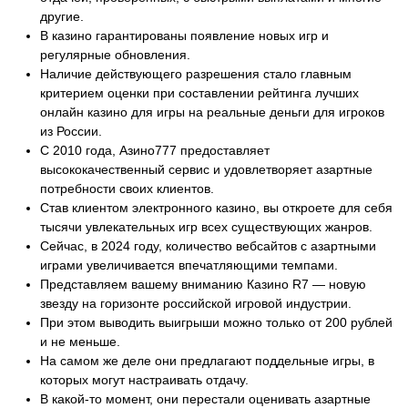
другие.
В казино гарантированы появление новых игр и
регулярные обновления.
Наличие действующего разрешения стало главным
критерием оценки при составлении рейтинга лучших
онлайн казино для игры на реальные деньги для игроков
из России.
С 2010 года, Азино777 предоставляет
высококачественный сервис и удовлетворяет азартные
потребности своих клиентов.
Став клиентом электронного казино, вы откроете для себя
тысячи увлекательных игр всех существующих жанров.
Сейчас, в 2024 году, количество вебсайтов с азартными
играми увеличивается впечатляющими темпами.
Представляем вашему вниманию Казино R7 — новую
звезду на горизонте российской игровой индустрии.
При этом выводить выигрыши можно только от 200 рублей
и не меньше.
На самом же деле они предлагают поддельные игры, в
которых могут настраивать отдачу.
В какой-то момент, они перестали оценивать азартные