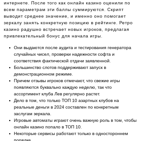
интернете. После того как онлайн казино оценили по
всем параметрам эти баллы суммируются. Скрипт
выводит среднее значение, и именно оно помогает
зеркалу занять конкретную позицию в рейтинге. Ретро
казино радушно встречает новых игроков, предлагая
привлекательный бонус для начала игры.
Они выдаются после аудита и тестирования генератора
случайных чисел, проверки надежности софта и
соответствия фактической отдачи заявленной.
Большинство слотов поддерживают запуск в
демонстрационном режиме.
Причем отзывы игроков отмечают, что свежие игры
появляются буквально каждую неделю, так что
ассортимент клуба Лев регулярно растет.
Дело в том, что только ТОП 10 азартных клубов на
реальные деньги в 2024 составлен по конкретным
заслугам зеркала.
Игровые автоматы играют очень важную роль в том, чтобы
онлайн казино попало в ТОП 10.
Некоторые сервисы работают только в одностороннем
порядке.