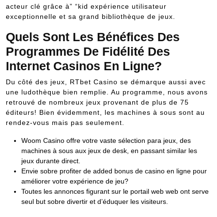
acteur clé grâce à” “kid expérience utilisateur
exceptionnelle et sa grand bibliothèque de jeux.
Quels Sont Les Bénéfices Des
Programmes De Fidélité Des
Internet Casinos En Ligne?
Du côté des jeux, RTbet Casino se démarque aussi avec
une ludothèque bien remplie. Au programme, nous avons
retrouvé de nombreux jeux provenant de plus de 75
éditeurs! Bien évidemment, les machines à sous sont au
rendez-vous mais pas seulement.
Woom Casino offre votre vaste sélection para jeux, des
machines à sous aux jeux de desk, en passant similar les
jeux durante direct.
Envie sobre profiter de added bonus de casino en ligne pour
améliorer votre expérience de jeu?
Toutes les annonces figurant sur le portail web web ont serve
seul but sobre divertir et d’éduquer les visiteurs.