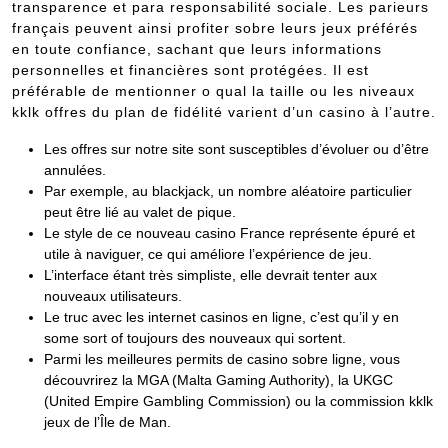
transparence et para responsabilité sociale. Les parieurs
français peuvent ainsi profiter sobre leurs jeux préférés
en toute confiance, sachant que leurs informations
personnelles et financières sont protégées. Il est
préférable de mentionner o qual la taille ou les niveaux
kklk offres du plan de fidélité varient d’un casino à l’autre.
Les offres sur notre site sont susceptibles d’évoluer ou d’être
annulées.
Par exemple, au blackjack, un nombre aléatoire particulier
peut être lié au valet de pique.
Le style de ce nouveau casino France représente épuré et
utile à naviguer, ce qui améliore l’expérience de jeu.
L’interface étant très simpliste, elle devrait tenter aux
nouveaux utilisateurs.
Le truc avec les internet casinos en ligne, c’est qu’il y en
some sort of toujours des nouveaux qui sortent.
Parmi les meilleures permits de casino sobre ligne, vous
découvrirez la MGA (Malta Gaming Authority), la UKGC
(United Empire Gambling Commission) ou la commission kklk
jeux de l’Île de Man.