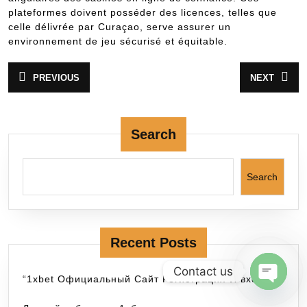
plateformes doivent posséder des licences, telles que
celle délivrée par Curaçao, serve assurer un
environnement de jeu sécurisé et équitable.
PREVIOUS
NEXT
Search
Search
Recent Posts
Contact us
“1xbet Официальный Сайт Регистрация И вход И
Open ch