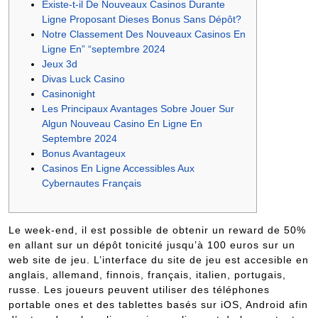
Existe-t-il De Nouveaux Casinos Durante
Ligne Proposant Dieses Bonus Sans Dépôt?
Notre Classement Des Nouveaux Casinos En
Ligne En” “septembre 2024
Jeux 3d
Divas Luck Casino
Casinonight
Les Principaux Avantages Sobre Jouer Sur
Algun Nouveau Casino En Ligne En
Septembre 2024
Bonus Avantageux
Casinos En Ligne Accessibles Aux
Cybernautes Français
Le week-end, il est possible de obtenir un reward de 50%
en allant sur un dépôt tonicité jusqu’à 100 euros sur un
web site de jeu. L’interface du site de jeu est accesible en
anglais, allemand, finnois, français, italien, portugais,
russe. Les joueurs peuvent utiliser des téléphones
portable ones et des tablettes basés sur iOS, Android afin