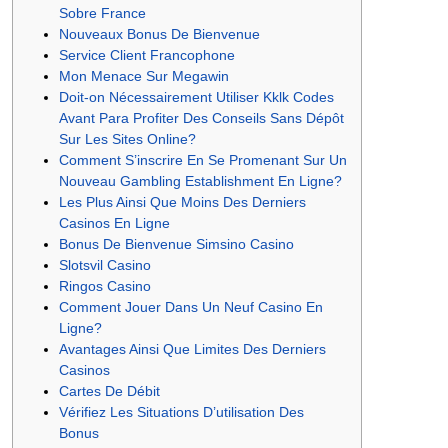
Sobre France
Nouveaux Bonus De Bienvenue
Service Client Francophone
Mon Menace Sur Megawin
Doit-on Nécessairement Utiliser Kklk Codes
Avant Para Profiter Des Conseils Sans Dépôt
Sur Les Sites Online?
Comment S’inscrire En Se Promenant Sur Un
Nouveau Gambling Establishment En Ligne?
Les Plus Ainsi Que Moins Des Derniers
Casinos En Ligne
Bonus De Bienvenue Simsino Casino
Slotsvil Casino
Ringos Casino
Comment Jouer Dans Un Neuf Casino En
Ligne?
Avantages Ainsi Que Limites Des Derniers
Casinos
Cartes De Débit
Vérifiez Les Situations D’utilisation Des
Bonus