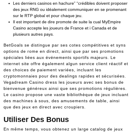
Les derniers casinos en hachure” “crédibles doivent proposer
des jeux RNG ou idéalement communiquer en se promenant
sur le RTP global et pour chaque jeu.
Il est important de dire promote de suite la cual MyEmpire
Casino accepte les joueurs de France et i Canada et de
plusieurs autres pays.
BetGoals se distingue par ses cotes compétitives et syns
options de rome en direct, ainsi que par ses promotions
spéciales liées aux événements sportifs majeurs. Le
internet site offre également algun service client réactif et
des choices de paiement variées, incluant les
cryptomonnaies pour des dealings rapides et sécurisées.
Vegadream Casino dress les joueurs avec ses bonus de
bienvenue généreux ainsi que ses promotions régulières.
Le casino propose une vaste bibliothèque de jeux incluant
des machines à sous, des amusements de table, ainsi
que des jeux en direct avec croupiers.
Utiliser Des Bonus
En même temps, vous obtenez un large catalog de jeux