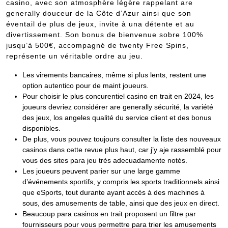
casino, avec son atmosphère légère rappelant are
generally douceur de la Côte d’Azur ainsi que son
éventail de plus de jeux, invite à una détente et au
divertissement. Son bonus de bienvenue sobre 100%
jusqu’à 500€, accompagné de twenty Free Spins,
représente un véritable ordre au jeu.
Les virements bancaires, même si plus lents, restent une
option autentico pour de maint joueurs.
Pour choisir le plus concurentiel casino en trait en 2024, les
joueurs devriez considérer are generally sécurité, la variété
des jeux, los angeles qualité du service client et des bonus
disponibles.
De plus, vous pouvez toujours consulter la liste des nouveaux
casinos dans cette revue plus haut, car j’y aje rassemblé pour
vous des sites para jeu très adecuadamente notés.
Les joueurs peuvent parier sur une large gamme
d’événements sportifs, y compris les sports traditionnels ainsi
que eSports, tout durante ayant accès à des machines à
sous, des amusements de table, ainsi que des jeux en direct.
Beaucoup para casinos en trait proposent un filtre par
fournisseurs pour vous permettre para trier les amusements