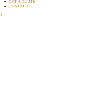
GET A QUOTE
CONTACT