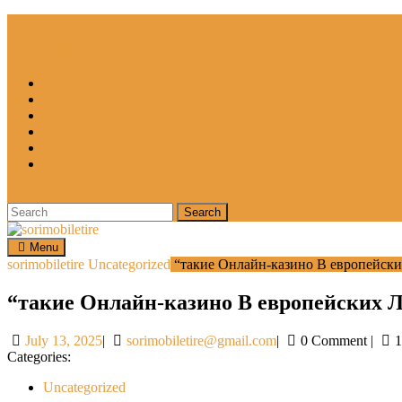
+12272137071
sorimobiletire@gmail.com
Menu
sorimobiletire
Uncategorized
“такие Онлайн-казино В европейски
“такие Онлайн-казино В европейских 
July 13, 2025
|
sorimobiletire@gmail.com
|
0 Comment
|
1
Categories:
Uncategorized