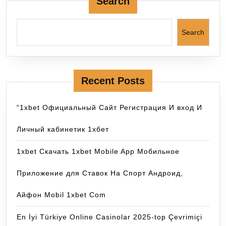
Search
Search
Recent Posts
“1xbet Официальный Сайт Регистрация И вход И
Личный кабинетик 1хбет
1xbet Скачать 1xbet Mobile App Мобильное
Приложение для Ставок На Спорт Андроид,
Айфон Mobil 1xbet Com
En İyi Türkiye Online Casinolar 2025-top Çevrimiçi