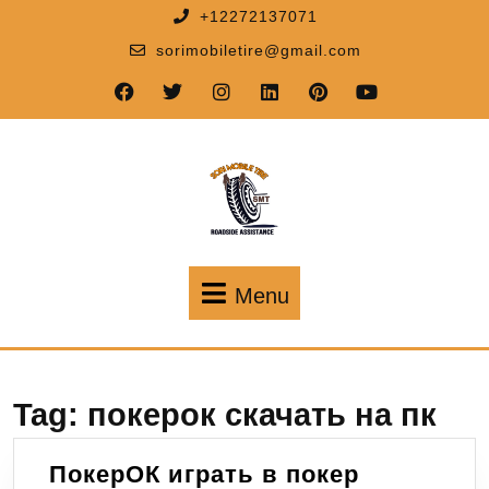
+12272137071
sorimobiletire@gmail.com
Menu
Tag:
покерок скачать на пк
ПокерОК играть в покер