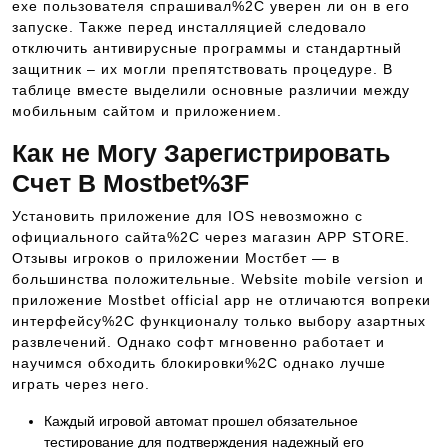
exe пользователя спрашивал%2C уверен ли он в его
запуске. Также перед инсталляцией следовало
отключить антивирусные программы и стандартный
защитник – их могли препятствовать процедуре. В
таблице вместе выделили основные различии между
мобильным сайтом и приложением.
Как не Могу Зарегистрировать
Счет В Mostbet%3F
Установить приложение для IOS невозможно с
официального сайта%2C через магазин APP STORE.
Отзывы игроков о приложении Мостбет — в
большинства положительные. Website mobile version и
приложение Mostbet official app не отличаются вопреки
интерфейсу%2C функционалу только выбору азартных
развлечений. Однако софт мгновенно работает и
научимся обходить блокировки%2C однако лучше
играть через него.
Каждый игровой автомат прошел обязательное
тестирование для подтверждения надежный его