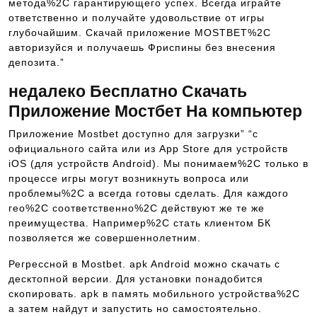
метода%2C гарантирующего успех. Всегда играйте
ответственно и получайте удовольствие от игры
глубочайшим. Скачай приложение MOSTBET%2C
авторизуйся и получаешь Фриспины без внесения
депозита.”
недалеко Бесплатно Скачать
Приложение Мостбет На компьютер
Приложение Mostbet доступно для загрузки” “с
официального сайта или из App Store для устройств
iOS (для устройств Android). Мы понимаем%2C только в
процессе игры могут возникнуть вопроса или
проблемы%2C а всегда готовы сделать. Для каждого
гео%2C соответственно%2C действуют же те же
преимущества. Например%2C стать клиентом БК
позволяется же совершеннолетним.
Регрессной в Mostbet. apk Android можно скачать с
десктопной версии. Для установки понадобится
скопировать. apk в память мобильного устройства%2C
а затем найдут и запустить но самостоятельно.