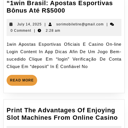
“1win Brasil: Apostas Esportivas
Bônus Até R$5000
July 14, 2025
|
sorimobiletire@gmail.com
|
0 Comment
|
2:28 am
1win Apostas Esportivas Oficiais E Casino On-line
Login Content In App Dicas Afin De Um Jogo Bem-
sucedido Clique Em “login” Verificação De Conta
Clique Em “deposit” In É Confiável No
READ MORE
Print The Advantages Of Enjoying
Slot Machines From Online Casino