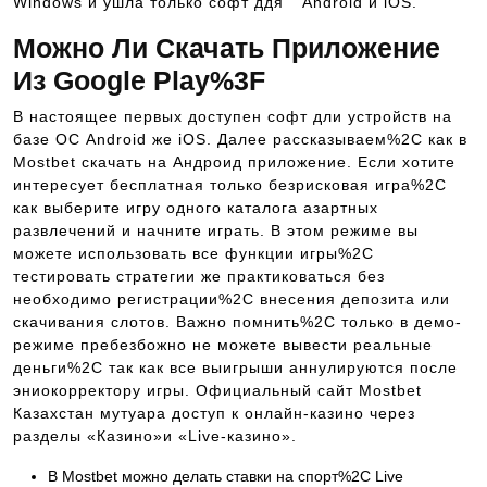
Windows и ушла только софт ддя” “Android и iOS.
Можно Ли Скачать Приложение
Из Google Play%3F
В настоящее первых доступен софт дли устройств на
базе ОС Android же iOS. Далее рассказываем%2C как в
Mostbet скачать на Андроид приложение. Если хотите
интересует бесплатная только безрисковая игра%2C
как выберите игру одного каталога азартных
развлечений и начните играть. В этом режиме вы
можете использовать все функции игры%2C
тестировать стратегии же практиковаться без
необходимо регистрации%2C внесения депозита или
скачивания слотов. Важно помнить%2C только в демо-
режиме пребезбожно не можете вывести реальные
деньги%2C так как все выигрыши аннулируются после
эниокорректору игры. Официальный сайт Mostbet
Казахстан мутуара доступ к онлайн-казино через
разделы «Казино»и «Live-казино».
В Mostbet можно делать ставки на спорт%2C Live