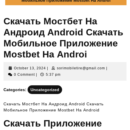
Мобильное Приложение Mostbet На Androi
Скачать Мостбет На
Андроид Android Скачать
Мобильное Приложение
Mostbet На Androi
October 13, 2024
|
sorimobiletire@gmail.com
|
0 Comment
|
5:37 pm
Categories:
Uncategorized
Скачать Мостбет На Андроид Android Скачать
Мобильное Приложение Mostbet На Android
Скачать Приложение