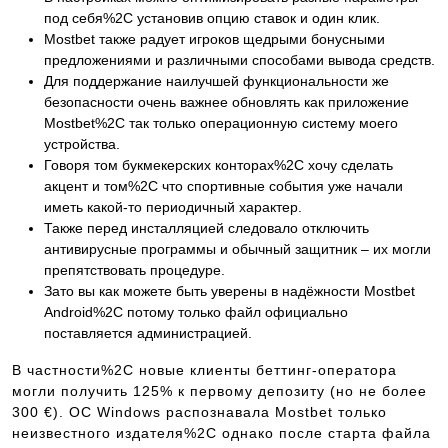
под себя%2C установив опцию ставок и один клик.
Mostbet также радует игроков щедрыми бонусными
предложениями и различными способами вывода средств.
Для поддержание наилучшей функциональности же
безопасности очень важнее обновлять как приложение
Mostbet%2C так только операционную систему моего
устройства.
Говоря том букмекерских конторах%2C хочу сделать
акцент и том%2C что спортивные события уже начали
иметь какой-то периодичный характер.
Также перед инсталляцией следовало отключить
антивирусные программы и обычный защитник – их могли
препятствовать процедуре.
Зато вы как можете быть уверены в надёжности Mostbet
Android%2C потому только файл официально
поставляется администрацией.
В частности%2C новые клиенты беттинг-оператора
могли получить 125% к первому депозиту (но не более
300 €). ОС Windows распознавала Mostbet только
неизвестного издателя%2C однако после старта файла