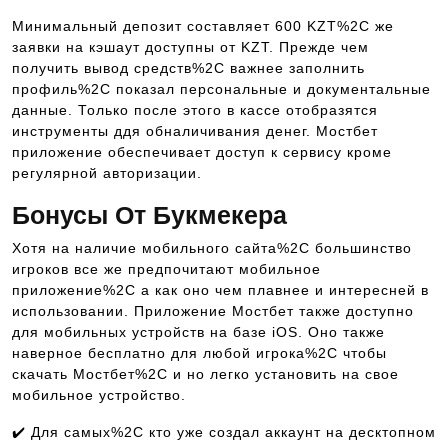
Минимальный депозит составляет 600 KZT%2C же
заявки на кэшаут доступны от KZT. Прежде чем
получить вывод средств%2C важнее заполнить
профиль%2C показал персональные и документальные
данные. Только после этого в кассе отобразятся
инструменты ддя обналичивания денег. Мостбет
приложение обеспечивает доступ к сервису кроме
регулярной авторизации.
Бонусы От Букмекера
Хотя на наличие мобильного сайта%2C большинство
игроков все же предпочитают мобильное
приложение%2C а как оно чем плавнее и интересней в
использовании. Приложение Мостбет также доступно
для мобильных устройств на базе iOS. Оно также
наверное бесплатно для любой игрока%2C чтобы
скачать Мостбет%2C и но легко установить на свое
мобильное устройство.
✔️ Для самых%2C кто уже создал аккаунт на десктопном