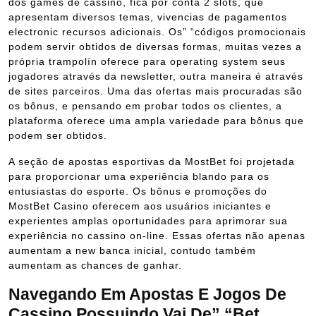
dos games de cassino, fica por conta 2 slots, que
apresentam diversos temas, vivencias de pagamentos
electronic recursos adicionais. Os” “códigos promocionais
podem servir obtidos de diversas formas, muitas vezes a
própria trampolín oferece para operating system seus
jogadores através da newsletter, outra maneira é através
de sites parceiros. Uma das ofertas mais procuradas são
os bônus, e pensando em probar todos os clientes, a
plataforma oferece uma ampla variedade para bônus que
podem ser obtidos.
A seção de apostas esportivas da MostBet foi projetada
para proporcionar uma experiência blando para os
entusiastas do esporte. Os bônus e promoções do
MostBet Casino oferecem aos usuários iniciantes e
experientes amplas oportunidades para aprimorar sua
experiência no cassino on-line. Essas ofertas não apenas
aumentam a new banca inicial, contudo também
aumentam as chances de ganhar.
Navegando Em Apostas E Jogos De
Cassino Possuindo Vai De” “Bet