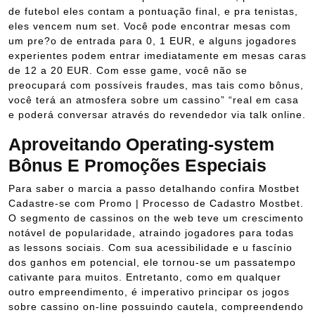
de futebol eles contam a pontuação final, e pra tenistas,
eles vencem num set. Você pode encontrar mesas com
um pre?o de entrada para 0, 1 EUR, e alguns jogadores
experientes podem entrar imediatamente em mesas caras
de 12 a 20 EUR. Com esse game, você não se
preocupará com possíveis fraudes, mas tais como bônus,
você terá an atmosfera sobre um cassino” “real em casa
e poderá conversar através do revendedor via talk online.
Aproveitando Operating-system
Bônus E Promoções Especiais
Para saber o marcia a passo detalhando confira Mostbet
Cadastre-se com Promo | Processo de Cadastro Mostbet.
O segmento de cassinos on the web teve um crescimento
notável de popularidade, atraindo jogadores para todas
as lessons sociais. Com sua acessibilidade e u fascínio
dos ganhos em potencial, ele tornou-se um passatempo
cativante para muitos. Entretanto, como em qualquer
outro empreendimento, é imperativo principar os jogos
sobre cassino on-line possuindo cautela, compreendendo