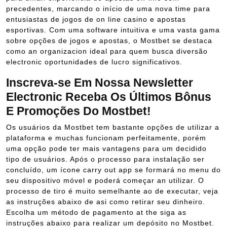
precedentes, marcando o início de uma nova time para
entusiastas de jogos de on line casino e apostas
esportivas. Com uma software intuitiva e uma vasta gama
sobre opções de jogos e apostas, o Mostbet se destaca
como an organizacion ideal para quem busca diversão
electronic oportunidades de lucro significativos.
Inscreva-se Em Nossa Newsletter
Electronic Receba Os Últimos Bônus
E Promoções Do Mostbet!
Os usuários da Mostbet tem bastante opções de utilizar a
plataforma e muchas funcionam perfeitamente, porém
uma opção pode ter mais vantagens para um decidido
tipo de usuários. Após o processo para instalação ser
concluído, um ícone carry out app se formará no menu do
seu dispositivo móvel e poderá começar an utilizar. O
processo de tiro é muito semelhante ao de executar, veja
as instruções abaixo de asi como retirar seu dinheiro.
Escolha um método de pagamento at the siga as
instruções abaixo para realizar um depósito no Mostbet.