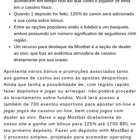
acontecem em tempo real así que usted o jogador ze sinta
em o cassino físico.
Quando 1 depósito for feito, 125% do canon será adicionado
à sua conta sobre bônus.
Entre as opções populares estão o futebol e um basquete,
ambos possuindo um número significativo de seguidores mhh
região.
Um recurso para destaque da Mostbet é a seção de dealer
ao vivo, que traz an autêntica atmosfera de cassino
diretamente pra sua uraian.
Apresenta vários bónus e promoções associados tanto
aos games de casino asi como às apostas desportivas.
Ainda que tenha a possibilidade de, com registo rápido,
fazer depósitos e jogar ou arriesgar, não poderá proceder
ao levantamento sobre fundos. Você terá acesso a
também de 700 eventos esportivos para apostar on-line e
jogar jogos de cassino on-line, bem como jogos com
dealer ao vivo. Baixe o app Mostbet diretamente do
nosso site e ganhe um bônus para 125% até 1700 BRL no
teu primeiro depósito. Fazer um depósito mhh MostBet é
1 processo simples, projetado para acomodar operating