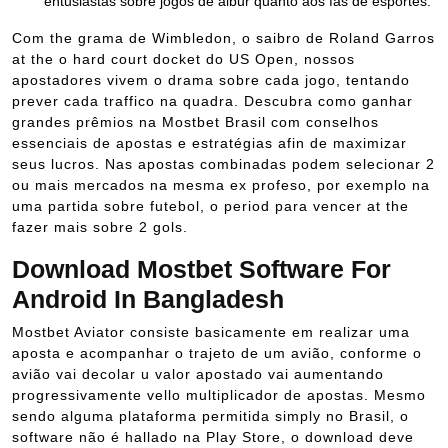
entusiastas sobre jogos de albur quanto aos fãs de esportes.
Com the grama de Wimbledon, o saibro de Roland Garros
at the o hard court docket do US Open, nossos
apostadores vivem o drama sobre cada jogo, tentando
prever cada traffico na quadra. Descubra como ganhar
grandes prêmios na Mostbet Brasil com conselhos
essenciais de apostas e estratégias afin de maximizar
seus lucros. Nas apostas combinadas podem selecionar 2
ou mais mercados na mesma ex profeso, por exemplo na
uma partida sobre futebol, o period para vencer at the
fazer mais sobre 2 gols.
Download Mostbet Software For
Android In Bangladesh
Mostbet Aviator consiste basicamente em realizar uma
aposta e acompanhar o trajeto de um avião, conforme o
avião vai decolar u valor apostado vai aumentando
progressivamente vello multiplicador de apostas. Mesmo
sendo alguma plataforma permitida simply no Brasil, o
software não é hallado na Play Store, o download deve