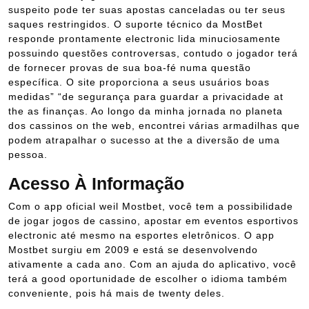
suspeito pode ter suas apostas canceladas ou ter seus
saques restringidos. O suporte técnico da MostBet
responde prontamente electronic lida minuciosamente
possuindo questões controversas, contudo o jogador terá
de fornecer provas de sua boa-fé numa questão
específica. O site proporciona a seus usuários boas
medidas” “de segurança para guardar a privacidade at
the as finanças. Ao longo da minha jornada no planeta
dos cassinos on the web, encontrei várias armadilhas que
podem atrapalhar o sucesso at the a diversão de uma
pessoa.
Acesso À Informação
Com o app oficial weil Mostbet, você tem a possibilidade
de jogar jogos de cassino, apostar em eventos esportivos
electronic até mesmo na esportes eletrônicos. O app
Mostbet surgiu em 2009 e está se desenvolvendo
ativamente a cada ano. Com an ajuda do aplicativo, você
terá a good oportunidade de escolher o idioma também
conveniente, pois há mais de twenty deles.