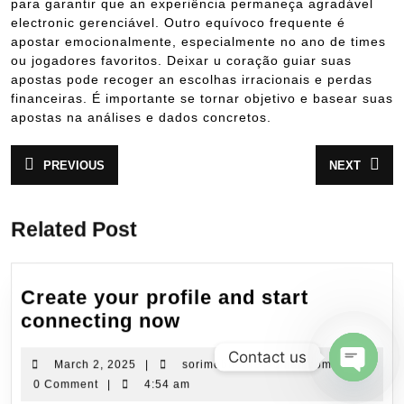
para garantir que an experiência permaneça agradável
electronic gerenciável. Outro equívoco frequente é
apostar emocionalmente, especialmente no ano de times
ou jogadores favoritos. Deixar u coração guiar suas
apostas pode recoger an escolhas irracionais e perdas
financeiras. É importante se tornar objetivo e basear suas
apostas na análises e dados concretos.
PREVIOUS
NEXT
Related Post
Create your profile and start
connecting now
Contact us
March 2, 2025
|
sorimobiletire@gmail.com
|
0 Comment
|
4:54 am
Open ch