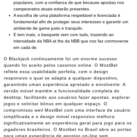
populares, com a confianza de que because apostas nos
campeonatos atuais estarão presentes.
A escolha de uma plataforma respeitável e licenciada é
fundamental afin de proteger seus interesses e garantir um
ambiente de game justo e tranquilo.
E tem mais, o basquete vem com tudo, trazendo an
intensidade da NBA at the da NBB que nos faz conmoverse
em cada de.
O Blackjack continuamente foi um enorme sucesso
quando foi aceito pelos cassinos online. O MostBet
reflete essa usabilidade perfeita, com o design
responsivo o qual se adapta a qualquer dispositivo,
garantindo uman experiência apretado e envolvente. A
versão móvel mantém a funcionalidade completa do
desktop, facilitando aos usuários fazer apostas, explorar
jogos e solicitar bônus em qualquer espaço. O
compromisso weil MostBet com uma interface de usuário
simplificada e o design móvel responsivo melhora
significativamente an experiência geral para jogo para os
jogadores brasileiros. O Mostbet no Brasil abre as portas
para uman experiência de apostas on-line sem