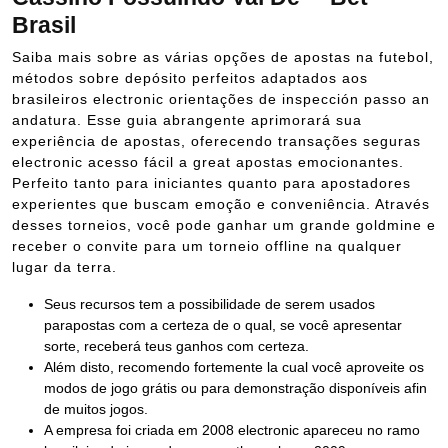
Brasil
Saiba mais sobre as várias opções de apostas na futebol,
métodos sobre depósito perfeitos adaptados aos
brasileiros electronic orientações de inspección passo an
andatura. Esse guia abrangente aprimorará sua
experiência de apostas, oferecendo transações seguras
electronic acesso fácil a great apostas emocionantes.
Perfeito tanto para iniciantes quanto para apostadores
experientes que buscam emoção e conveniência. Através
desses torneios, você pode ganhar um grande goldmine e
receber o convite para um torneio offline na qualquer
lugar da terra.
Seus recursos tem a possibilidade de serem usados
parapostas com a certeza de o qual, se você apresentar
sorte, receberá teus ganhos com certeza.
Além disto, recomendo fortemente la cual você aproveite os
modos de jogo grátis ou para demonstração disponíveis afin
de muitos jogos.
A empresa foi criada em 2008 electronic apareceu no ramo