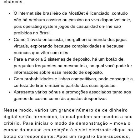
chances.
O internet site brasileiro da MostBet é licenciado, contudo
não há nenhum cassino ou cassino ao vivo disponível nele,
pois operating system jogos de casualidad on-line são
proibidos no Brasil.
Como 1 ávido entusiasta, mergulhei no mundo dos jogos
virtuais, explorando because complexidades e because
nuances que vêm com eles.
Para a maioria 2 sistemas de deposito, há um botão de
perguntas frequentes na mesma tela, no qual você pode ler
informações sobre esse método de depósito.
Com probabilidades e linhas competitivas, pode conseguir a
certeza de tirar o máximo partido das suas apostas.
Apresenta vários bónus e promoções associados tanto aos
games de casino como às apostas desportivas.
Nesse modo, vários um grande número de de dinheiro
digital serão fornecidos, la cual podem ser usados a seu
critério. Para iniciar o modo de demonstração – mova o
cursor do mouse em relação à o slot electronic clique no
botão correspondente. Após um registro bem-sucedido,