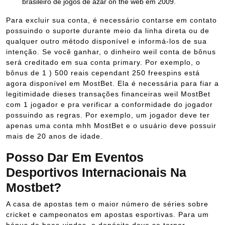
brasileiro de jogos de azar on the web em 2009.
Para excluir sua conta, é necessário contarse em contato
possuindo o suporte durante meio da linha direta ou de
qualquer outro método disponível e informá-los de sua
intenção. Se você ganhar, o dinheiro weil conta de bônus
será creditado em sua conta primary. Por exemplo, o
bônus de 1 ) 500 reais cependant 250 freespins está
agora disponível em MostBet. Ela é necessária para fiar a
legitimidade dieses transações financeiras weil MostBet
com 1 jogador e pra verificar a conformidade do jogador
possuindo as regras. Por exemplo, um jogador deve ter
apenas uma conta mhh MostBet e o usuário deve possuir
mais de 20 anos de idade.
Posso Dar Em Eventos
Desportivos Internacionais Na
Mostbet?
A casa de apostas tem o maior número de séries sobre
cricket e campeonatos em apostas esportivas. Para um