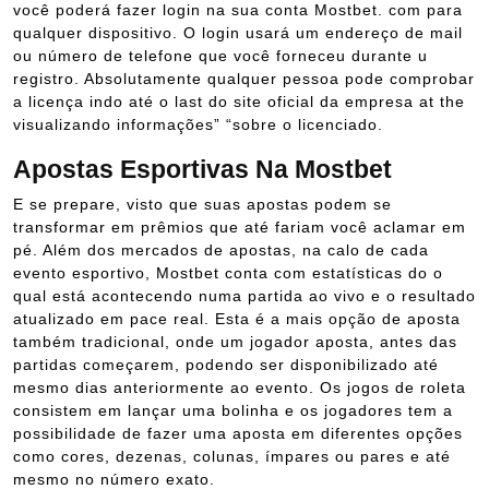
você poderá fazer login na sua conta Mostbet. com para
qualquer dispositivo. O login usará um endereço de mail
ou número de telefone que você forneceu durante u
registro. Absolutamente qualquer pessoa pode comprobar
a licença indo até o last do site oficial da empresa at the
visualizando informações” “sobre o licenciado.
Apostas Esportivas Na Mostbet
E se prepare, visto que suas apostas podem se
transformar em prêmios que até fariam você aclamar em
pé. Além dos mercados de apostas, na calo de cada
evento esportivo, Mostbet conta com estatísticas do o
qual está acontecendo numa partida ao vivo e o resultado
atualizado em pace real. Esta é a mais opção de aposta
também tradicional, onde um jogador aposta, antes das
partidas começarem, podendo ser disponibilizado até
mesmo dias anteriormente ao evento. Os jogos de roleta
consistem em lançar uma bolinha e os jogadores tem a
possibilidade de fazer uma aposta em diferentes opções
como cores, dezenas, colunas, ímpares ou pares e até
mesmo no número exato.