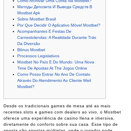
Como Archivar Uma Conta Na Mostbet?
Методы Депозита И Вывода Средств В
Mostbet Apk
Sobre Mostbet Brasil
Por Que Decidir O Aplicativo Móvel Mostbet?
Acompanhantes E Festas De
Carnestolendas: A Realidade Durante Trás
Da Diversão
Bônus Mostbet
Processos Legislativos
Mostbet No País E Do Mundo: Uma Nova
Time De Apostas At The Jogos Online
Como Posso Entrar No Ano De Contato
Através Do Atendimento Ao Cliente Weil
Mostbet?
Desde os tradicionais games de mesa até as mais
recentes slots e games com dealers ao vivo, o Mostbet
oferece uma experiência de casino llena e imersiva,
diretamente do conforto sobre sua casa. Esse tipo de
aposta são apostas múltiplas, onde o jogador pode