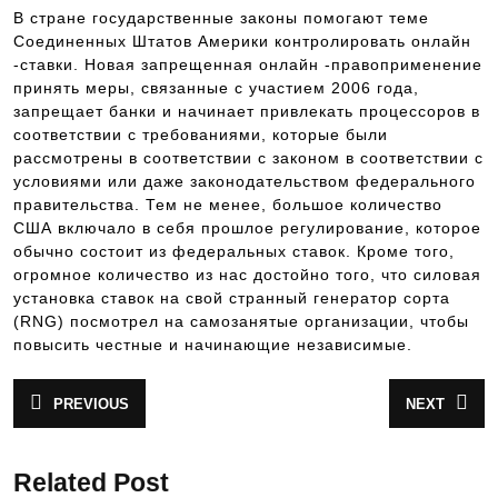
В стране государственные законы помогают теме
Соединенных Штатов Америки контролировать онлайн
-ставки. Новая запрещенная онлайн -правоприменение
принять меры, связанные с участием 2006 года,
запрещает банки и начинает привлекать процессоров в
соответствии с требованиями, которые были
рассмотрены в соответствии с законом в соответствии с
условиями или даже законодательством федерального
правительства. Тем не менее, большое количество
США включало в себя прошлое регулирование, которое
обычно состоит из федеральных ставок. Кроме того,
огромное количество из нас достойно того, что силовая
установка ставок на свой странный генератор сорта
(RNG) посмотрел на самозанятые организации, чтобы
повысить честные и начинающие независимые.
PREVIOUS
NEXT
Related Post