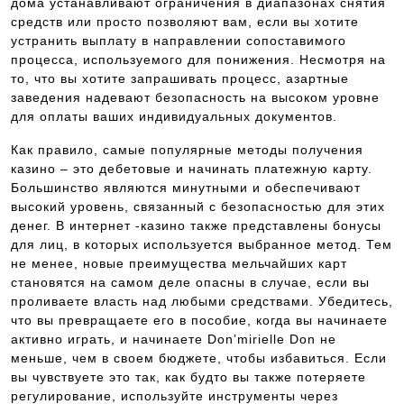
дома устанавливают ограничения в диапазонах снятия
средств или просто позволяют вам, если вы хотите
устранить выплату в направлении сопоставимого
процесса, используемого для понижения. Несмотря на
то, что вы хотите запрашивать процесс, азартные
заведения надевают безопасность на высоком уровне
для оплаты ваших индивидуальных документов.
Как правило, самые популярные методы получения
казино – это дебетовые и начинать платежную карту.
Большинство являются минутными и обеспечивают
высокий уровень, связанный с безопасностью для этих
денег. В интернет -казино также представлены бонусы
для лиц, в которых используется выбранное метод. Тем
не менее, новые преимущества мельчайших карт
становятся на самом деле опасны в случае, если вы
проливаете власть над любыми средствами. Убедитесь,
что вы превращаете его в пособие, когда вы начинаете
активно играть, и начинаете Don’mirielle Don не
меньше, чем в своем бюджете, чтобы избавиться. Если
вы чувствуете это так, как будто вы также потеряете
регулирование, используйте инструменты через