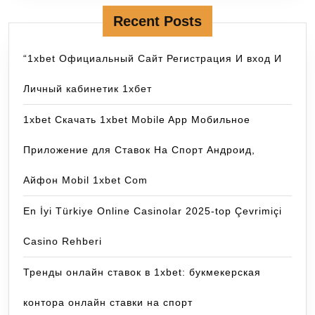
Recent Posts
“1xbet Официальный Сайт Регистрация И вход И
Личный кабинетик 1хбет
1xbet Скачать 1xbet Mobile App Мобильное
Приложение для Ставок На Спорт Андроид,
Айфон Mobil 1xbet Com
En İyi Türkiye Online Casinolar 2025-top Çevrimiçi
Casino Rehberi
Тренды онлайн ставок в 1xbet: букмекерская
контора онлайн ставки на спорт