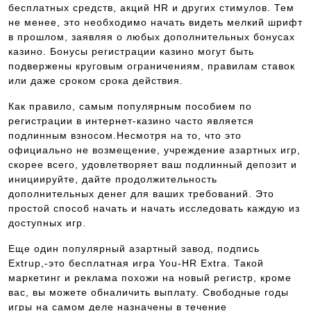
бесплатных средств, акций HR и других стимулов. Тем
не менее, это необходимо начать видеть мелкий шрифт
в прошлом, заявляя о любых дополнительных бонусах
казино. Бонусы регистрации казино могут быть
подвержены круговым ограничениям, правилам ставок
или даже сроком срока действия.
Как правило, самым популярным пособием по
регистрации в интернет-казино часто является
подлинным взносом.Несмотря на то, что это
официально не возмещение, учреждение азартных игр,
скорее всего, удовлетворяет ваш подлинный депозит и
инициируйте, дайте продолжительность
дополнительных денег для ваших требований. Это
простой способ начать и начать исследовать каждую из
доступных игр.
Еще один популярный азартный завод, подпись
Extrup,-это бесплатная игра You-HR Extra. Такой
маркетинг и реклама похожи на новый регистр, кроме
вас, вы можете обналичить выплату. Свободные годы
игры на самом деле назначены в течение