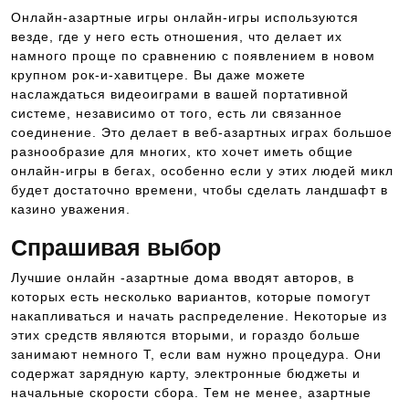
Онлайн-азартные игры онлайн-игры используются
везде, где у него есть отношения, что делает их
намного проще по сравнению с появлением в новом
крупном рок-и-хавитцере. Вы даже можете
наслаждаться видеоиграми в вашей портативной
системе, независимо от того, есть ли связанное
соединение. Это делает в веб-азартных играх большое
разнообразие для многих, кто хочет иметь общие
онлайн-игры в бегах, особенно если у этих людей микл
будет достаточно времени, чтобы сделать ландшафт в
казино уважения.
Спрашивая выбор
Лучшие онлайн -азартные дома вводят авторов, в
которых есть несколько вариантов, которые помогут
накапливаться и начать распределение. Некоторые из
этих средств являются вторыми, и гораздо больше
занимают немного T, если вам нужно процедура. Они
содержат зарядную карту, электронные бюджеты и
начальные скорости сбора. Тем не менее, азартные