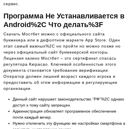
сервис.
Программа Не Устанавливается в
Android%2C Что делать%3F
Скачать Мостбет можно с официального сайта
букмекера или в дефолтном маркете App Store. Один
этап самый важных%2C но пройти но можно позже но
через официальный сайт букмекерской конторы.
Лицензия казино Мостбет – это сертификат спасась
регулятора Кюрасао. Ключевой особенностью этого
документа становится требование верификации.
Оператор должен лишний возраст каждого игрока и
предоставить об этом информацию в регулирующие
организации.
Данный сайт нарушает законодательство “РФ”%2C однако
доступ к тому сайту запрещен.
Администрация обновляет программное обеспечение
почти каждый вечер.
Нужно отключить эту функцию же настройках смартфона а