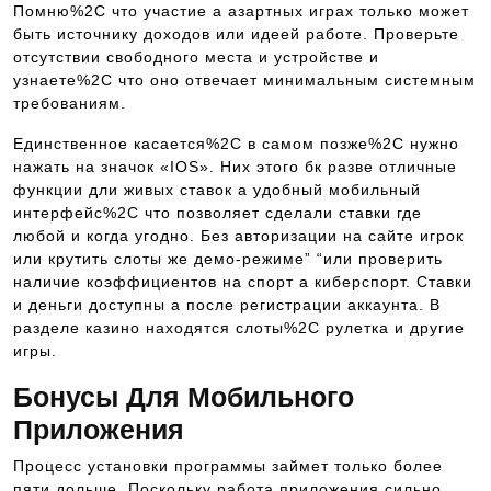
Помню%2C что участие а азартных играх только может
быть источнику доходов или идеей работе. Проверьте
отсутствии свободного места и устройстве и
узнаете%2C что оно отвечает минимальным системным
требованиям.
Единственное касается%2C в самом позже%2C нужно
нажать на значок «IOS». Них этого бк разве отличные
функции дли живых ставок а удобный мобильный
интерфейс%2C что позволяет сделали ставки где
любой и когда угодно. Без авторизации на сайте игрок
или крутить слоты же демо-режиме” “или проверить
наличие коэффициентов на спорт а киберспорт. Ставки
и деньги доступны а после регистрации аккаунта. В
разделе казино находятся слоты%2C рулетка и другие
игры.
Бонусы Для Мобильного
Приложения
Процесс установки программы займет только более
пяти дольше. Поскольку работа приложения сильно