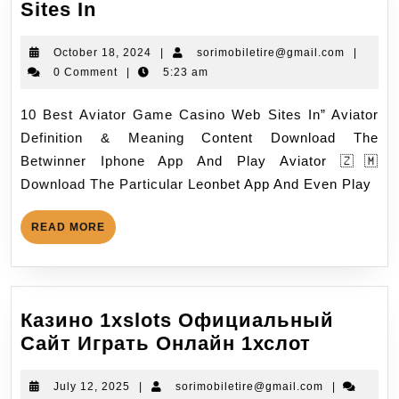
Sites In
October 18, 2024
|
sorimobiletire@gmail.com
|
0 Comment
|
5:23 am
10 Best Aviator Game Casino Web Sites In” Aviator
Definition & Meaning Content Download The
Betwinner Iphone App And Play Aviator 🇿🇲
Download The Particular Leonbet App And Even Play
READ MORE
Казино 1xslots Официальный
Сайт Играть Онлайн 1хслот
July 12, 2025
|
sorimobiletire@gmail.com
|