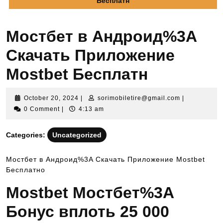
Бесплатн
Мостбет в Андроид%3A
Скачать Приложение
Mostbet Бесплатн
October 20, 2024
|
sorimobiletire@gmail.com
|
0 Comment
|
4:13 am
Categories:
Uncategorized
Мостбет в Андроид%3A Скачать Приложение Mostbet
Бесплатно
Mostbet Мостбет%3A
Бонус вплоть 25 000