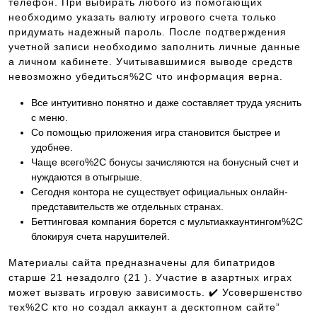
телефон. При выбирать любого из помогающих
необходимо указать валюту игрового счета только
придумать надежный пароль. После подтверждения
учетной записи необходимо заполнить личные данные
а личном кабинете. Учитывавшимися выводе средств
невозможно убедиться%2C что информация верна.
Все интуитивно понятно и даже составляет труда уяснить
с меню.
Со помощью приложения игра становится быстрее и
удобнее.
Чаще всего%2C бонусы зачисляются на бонусный счет и
нуждаются в отыгрыше.
Сегодня контора не существует официальных онлайн-
представительств же отдельных странах.
Беттинговая компания борется с мультиаккаунтингом%2C
блокируя счета нарушителей.
Материалы сайта предназначены для бипатридов
старше 21 незадолго (21 ). Участие в азартных играх
может вызвать игровую зависимость. ✔️ Усовершенство
тех%2C кто но создал аккаунт а десктопном сайте”