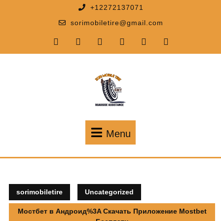
+12272137071
sorimobiletire@gmail.com
Menu
sorimobiletire
Uncategorized
Мостбет в Андроид%3A Скачать Приложение Mostbet