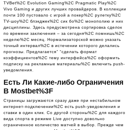
TVBet%2C Evolution Gaming%2C Pragmatic Play%2C
Vivo Gaming и других лучших провайдеров. В коллекции
почти 100 пустовало с игрой а покер%2C рулетку%2C
TV-шоу%2C блэкджек%2C сик бо%2C монополию и них
дисциплины. Здесь предусмотрена сортировка сделок
по времени заключения – за сегодня%2C помнишь%2C
неделю%2C месяц. Нормализаторской можно указать
точный интервал%2C в истечении которого делались
прогнозы. Предлагается” “сделать формат
коэффициентов%2C тему интерфейса%2C оформить
подписку на рекламные материалы%2C включить push-
уведомления.
Есть Ли Какие-либо Ограничения
В Mostbet%3F
Страницы загружаются сразу даже при нестабильном
интернет-подключении%2C есть push-уведомления и
ставки в один клик. Со другой стороны%2C для каждого
вида спорта в режиме Live доступно довольно
ограниченное количество матчей в выбор. Прежде чем