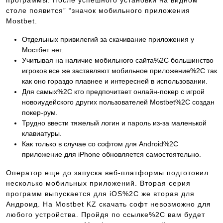
программы. После успешного установки на видном
столе появится” “значок мобильного приложения
Mostbet.
Отдельных привилегий за скачивание приложения у
Мостбет нет.
Учитывая на наличие мобильного сайта%2C большинство
игроков все же заставляют мобильное приложение%2C так
как оно гораздо плавнее и интересней в использовании.
Для самых%2C кто предпочитает онлайн-покер с игрой
новоиудейского других пользователей Mostbet%2C создан
покер-рум.
Трудно ввести тяжелый логин и пароль из-за маленькой
клавиатуры.
Как только в случае со софтом для Android%2C
приложение для iPhone обновляется самостоятельно.
Оператор еще до запуска веб-платформы подготовил
несколько мобильных приложений. Вторая серия
программ выпускается для iOS%2C же вторая для
Андроид. На Mostbet KZ скачать софт невозможно для
любого устройства. Пройдя по ссылке%2C вам будет