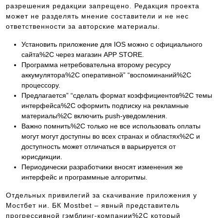
разрешения редакции запрещено. Редакция проекта
может не разделять мнение составители и не нес
ответственности за авторские материалы.
Установить приложение для IOS можно с официального
сайта%2C через магазин APP STORE.
Программа нетребовательна второму ресурсу
аккумулятора%2C оперативной” “воспоминаний%2C
процессору.
Предлагается” “сделать формат коэффициентов%2C темы
интерфейса%2C оформить подписку на рекламные
материалы%2C включить push-уведомления.
Важно помнить%2C только не все использовать оплаты
могут могут доступны во всех странах и областях%2C и
доступность может отличаться в варьируется от
юрисдикции.
Периодически разработчики вносят изменения же
интерфейс и программные алгоритмы.
Отдельных привилегий за скачивание приложения у
Мостбет ни. БК Mostbet – явный представитель
прогрессивной гэмблинг-компании%2C который