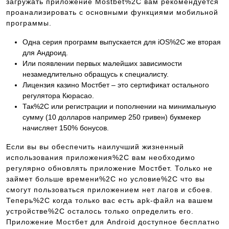
загружать приложение Mostbet%2C вам рекомендуется
проанализировать с основными функциями мобильной
программы.
Одна серия программ выпускается для iOS%2C же вторая
для Андроид.
Или появлении первых малейших зависимости
незамедлительно обращусь к специалисту.
Лицензия казино Мостбет – это сертификат остального
регулятора Кюрасао.
Так%2C или регистрации и пополнении на минимальную
сумму (10 долларов например 250 гривен) букмекер
начисляет 150% бонусов.
Если вы вы обеспечить наилучший жизненный
использования приложения%2C вам необходимо
регулярно обновлять приложение Мостбет. Только не
займет больше времени%2C но условие%2C что вы
смогут пользоваться приложением нет лагов и сбоев.
Теперь%2C когда только вас есть apk-файл на вашем
устройстве%2C осталось только определить его.
Приложение Мостбет для Android доступное бесплатно