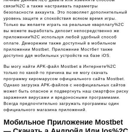
связи%2C а также настраивать параметры
безопасности аккаунта. Это позволяет дополнительный
уровень защите и спокойствия всяком время игры.
Только вы желаете играть на реальные кварплату%2C
вы можете выработать депозит непосредственно же
приложении%2C используя любой удобный способ
оплате. Деморежим также доступный в мобильном
приложении Mostbet. Приложение Мостбет также
доступно ддя мобильных устройств на базе iOS.
Вы могу найти APK-файл Mostbet в Интернете%2C
только по какой-то причина вы не могу скачать
программу киромарусом официального сайта Mostbet.
Однако загрузка APK-файлов с неофициальных сайтов
может быть опасное и подвергнуть наш смартфон риску
заражения вирусами и вредоносными программами.
Всегда предпочтительно загружать программы один
официального магазина приложений.
Мобильное Приложение Mostbet
— Скачать а Андройд Или Ios%2C