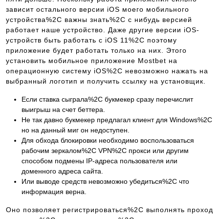
зависит остального версии iOS моего мобильного
устройства%2C важны знать%2C с нибудь версией
работает наше устройство. Даже другие версии iOS-
устройств быть работать с iOS 11%2C поэтому
приложение будет работать только на них. Этого
установить мобильное приложение Mostbet на
операционную систему iOS%2C невозможно нажать на
выбранный логотип и получить ссылку на установщик.
Если ставка сыграла%2C букмекер сразу перечислит
выигрыш на счет беттера.
Не так давно букмекер предлагал клиент для Windows%2C
но на данный миг он недоступен.
Для обхода блокировки необходимо воспользоваться
рабочим зеркалом%2C VPN%2C прокси или другим
способом подмены IP-адреса пользователя или
доменного адреса сайта.
Или выводе средств невозможно убедиться%2C что
информация верна.
Оно позволяет регистрироваться%2C выполнять проход