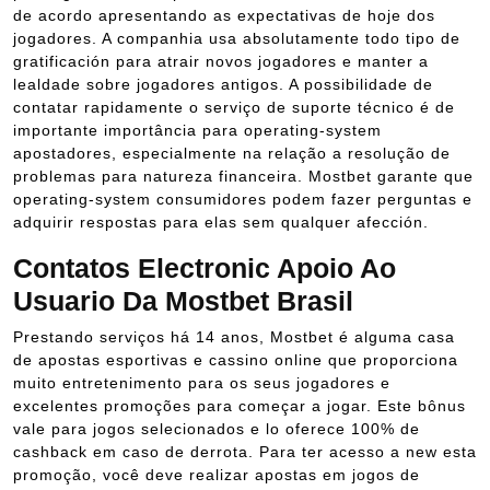
de acordo apresentando as expectativas de hoje dos
jogadores. A companhia usa absolutamente todo tipo de
gratificación para atrair novos jogadores e manter a
lealdade sobre jogadores antigos. A possibilidade de
contatar rapidamente o serviço de suporte técnico é de
importante importância para operating-system
apostadores, especialmente na relação a resolução de
problemas para natureza financeira. Mostbet garante que
operating-system consumidores podem fazer perguntas e
adquirir respostas para elas sem qualquer afección.
Contatos Electronic Apoio Ao
Usuario Da Mostbet Brasil
Prestando serviços há 14 anos, Mostbet é alguma casa
de apostas esportivas e cassino online que proporciona
muito entretenimento para os seus jogadores e
excelentes promoções para começar a jogar. Este bônus
vale para jogos selecionados e lo oferece 100% de
cashback em caso de derrota. Para ter acesso a new esta
promoção, você deve realizar apostas em jogos de