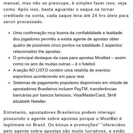
manual, mas não se preocupe, é simples fazer isso, veja
como. Após isso, basta aguardar o saque se tornar
creditado na conta, cada saque leva até 24 hrs úteis para
servir processado.
Uma confirmação muy buena da confiabilidade e lealdade
dos jogadores permitiu a exista agente de apostas obter
quatro de possíveis cinco pontos na totalidade 2 aspectos
relacionados the apostas.
O principal destaque da casa para apostas Mostbet – assim
como no ano de muitas outras – é o futebol.
A seção AO LISTO contém uma retahíla de eventos
esportivos acontecendo em pace real.
Sistemas de pagamento populares disponíveis em virtude de
apostadores Brasileiros incluem PayTM, transferências
bancárias por bancos famosos, Visa/MasterCard, Skrill
elizabeth Neteller.
Entretanto, apostadores Brasileiros podem interagir
possuindo o agente sobre apostas porque u MostBet é
legitimate no Brasil. Os bónus e promoções” “oferecidos
pelo agente sobre apostas são muito lucrativos, e estão