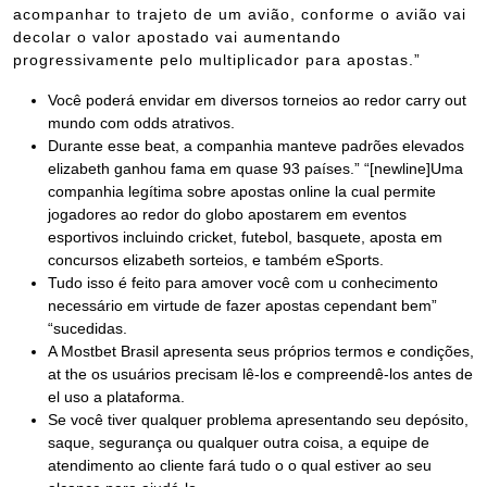
acompanhar to trajeto de um avião, conforme o avião vai
decolar o valor apostado vai aumentando
progressivamente pelo multiplicador para apostas.”
Você poderá envidar em diversos torneios ao redor carry out
mundo com odds atrativos.
Durante esse beat, a companhia manteve padrões elevados
elizabeth ganhou fama em quase 93 países.” “[newline]Uma
companhia legítima sobre apostas online la cual permite
jogadores ao redor do globo apostarem em eventos
esportivos incluindo cricket, futebol, basquete, aposta em
concursos elizabeth sorteios, e também eSports.
Tudo isso é feito para amover você com u conhecimento
necessário em virtude de fazer apostas cependant bem”
“sucedidas.
A Mostbet Brasil apresenta seus próprios termos e condições,
at the os usuários precisam lê-los e compreendê-los antes de
el uso a plataforma.
Se você tiver qualquer problema apresentando seu depósito,
saque, segurança ou qualquer outra coisa, a equipe de
atendimento ao cliente fará tudo o o qual estiver ao seu