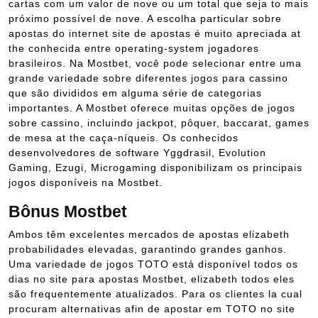
cartas com um valor de nove ou um total que seja to mais
próximo possível de nove. A escolha particular sobre
apostas do internet site de apostas é muito apreciada at
the conhecida entre operating-system jogadores
brasileiros. Na Mostbet, você pode selecionar entre uma
grande variedade sobre diferentes jogos para cassino
que são divididos em alguma série de categorias
importantes. A Mostbet oferece muitas opções de jogos
sobre cassino, incluindo jackpot, pôquer, baccarat, games
de mesa at the caça-níqueis. Os conhecidos
desenvolvedores de software Yggdrasil, Evolution
Gaming, Ezugi, Microgaming disponibilizam os principais
jogos disponíveis na Mostbet.
Bônus Mostbet
Ambos têm excelentes mercados de apostas elizabeth
probabilidades elevadas, garantindo grandes ganhos.
Uma variedade de jogos TOTO está disponível todos os
dias no site para apostas Mostbet, elizabeth todos eles
são frequentemente atualizados. Para os clientes la cual
procuram alternativas afin de apostar em TOTO no site