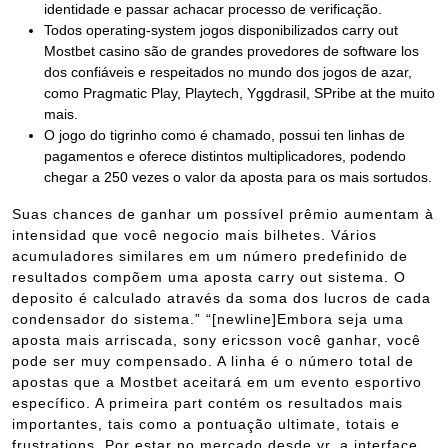
identidade e passar achacar processo de verificação.
Todos operating-system jogos disponibilizados carry out
Mostbet casino são de grandes provedores de software los
dos confiáveis e respeitados no mundo dos jogos de azar,
como Pragmatic Play, Playtech, Yggdrasil, SPribe at the muito
mais.
O jogo do tigrinho como é chamado, possui ten linhas de
pagamentos e oferece distintos multiplicadores, podendo
chegar a 250 vezes o valor da aposta para os mais sortudos.
Suas chances de ganhar um possível prêmio aumentam à
intensidad que você negocio mais bilhetes. Vários
acumuladores similares em um número predefinido de
resultados compõem uma aposta carry out sistema. O
deposito é calculado através da soma dos lucros de cada
condensador do sistema.” “[newline]Embora seja uma
aposta mais arriscada, sony ericsson você ganhar, você
pode ser muy compensado. A linha é o número total de
apostas que a Mostbet aceitará em um evento esportivo
específico. A primeira part contém os resultados mais
importantes, tais como a pontuação ultimate, totais e
frustrations. Por estar no mercado desde yr, a interface