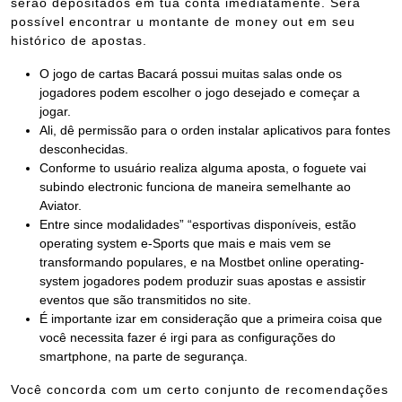
serão depositados em tua conta imediatamente. Será
possível encontrar u montante de money out em seu
histórico de apostas.
O jogo de cartas Bacará possui muitas salas onde os
jogadores podem escolher o jogo desejado e começar a
jogar.
Ali, dê permissão para o orden instalar aplicativos para fontes
desconhecidas.
Conforme to usuário realiza alguma aposta, o foguete vai
subindo electronic funciona de maneira semelhante ao
Aviator.
Entre since modalidades” “esportivas disponíveis, estão
operating system e-Sports que mais e mais vem se
transformando populares, e na Mostbet online operating-
system jogadores podem produzir suas apostas e assistir
eventos que são transmitidos no site.
É importante izar em consideração que a primeira coisa que
você necessita fazer é irgi para as configurações do
smartphone, na parte de segurança.
Você concorda com um certo conjunto de recomendações