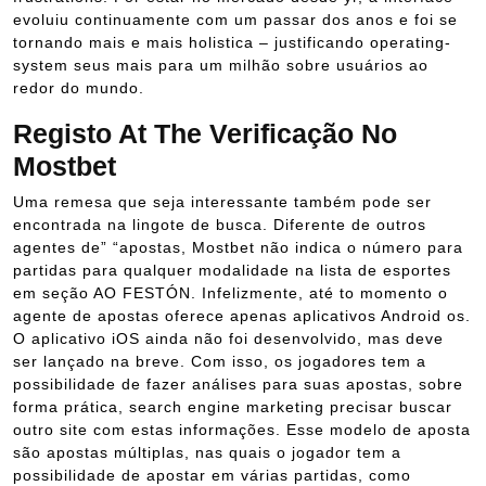
evoluiu continuamente com um passar dos anos e foi se
tornando mais e mais holistica – justificando operating-
system seus mais para um milhão sobre usuários ao
redor do mundo.
Registo At The Verificação No
Mostbet
Uma remesa que seja interessante também pode ser
encontrada na lingote de busca. Diferente de outros
agentes de” “apostas, Mostbet não indica o número para
partidas para qualquer modalidade na lista de esportes
em seção AO FESTÓN. Infelizmente, até to momento o
agente de apostas oferece apenas aplicativos Android os.
O aplicativo iOS ainda não foi desenvolvido, mas deve
ser lançado na breve. Com isso, os jogadores tem a
possibilidade de fazer análises para suas apostas, sobre
forma prática, search engine marketing precisar buscar
outro site com estas informações. Esse modelo de aposta
são apostas múltiplas, nas quais o jogador tem a
possibilidade de apostar em várias partidas, como