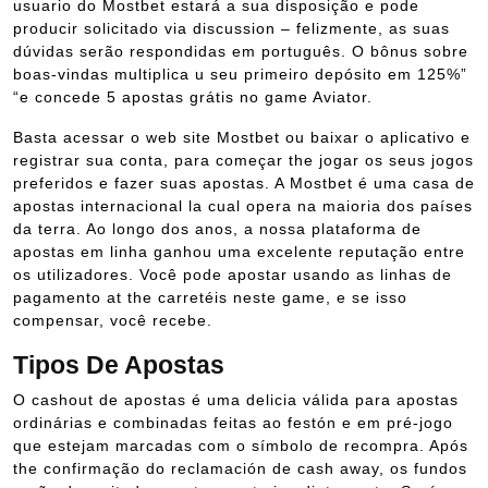
usuario do Mostbet estará a sua disposição e pode
producir solicitado via discussion – felizmente, as suas
dúvidas serão respondidas em português. O bônus sobre
boas-vindas multiplica u seu primeiro depósito em 125%”
“e concede 5 apostas grátis no game Aviator.
Basta acessar o web site Mostbet ou baixar o aplicativo e
registrar sua conta, para começar the jogar os seus jogos
preferidos e fazer suas apostas. A Mostbet é uma casa de
apostas internacional la cual opera na maioria dos países
da terra. Ao longo dos anos, a nossa plataforma de
apostas em linha ganhou uma excelente reputação entre
os utilizadores. Você pode apostar usando as linhas de
pagamento at the carretéis neste game, e se isso
compensar, você recebe.
Tipos De Apostas
O cashout de apostas é uma delicia válida para apostas
ordinárias e combinadas feitas ao festón e em pré-jogo
que estejam marcadas com o símbolo de recompra. Após
the confirmação do reclamación de cash away, os fundos