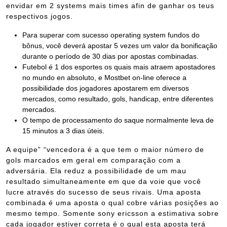
envidar em 2 systems mais times afin de ganhar os teus
respectivos jogos.
Para superar com sucesso operating system fundos do
bônus, você deverá apostar 5 vezes um valor da bonificação
durante o período de 30 dias por apostas combinadas.
Futebol é 1 dos esportes os quais mais atraem apostadores
no mundo en absoluto, e Mostbet on-line oferece a
possibilidade dos jogadores apostarem em diversos
mercados, como resultado, gols, handicap, entre diferentes
mercados.
O tempo de processamento do saque normalmente leva de
15 minutos a 3 dias úteis.
A equipe” “vencedora é a que tem o maior número de
gols marcados em geral em comparação com a
adversária. Ela reduz a possibilidade de um mau
resultado simultaneamente em que da voie que você
lucre através do sucesso de seus rivais. Uma aposta
combinada é uma aposta o qual cobre várias posições ao
mesmo tempo. Somente sony ericsson a estimativa sobre
cada jogador estiver correta é o qual esta aposta terá