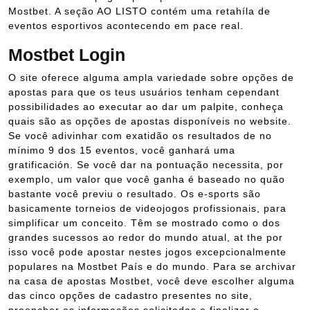
Mostbet. A seção AO LISTO contém uma retahíla de
eventos esportivos acontecendo em pace real.
Mostbet Login
O site oferece alguma ampla variedade sobre opções de
apostas para que os teus usuários tenham cependant
possibilidades ao executar ao dar um palpite, conheça
quais são as opções de apostas disponíveis no website.
Se você adivinhar com exatidão os resultados de no
mínimo 9 dos 15 eventos, você ganhará uma
gratificación. Se você dar na pontuação necessita, por
exemplo, um valor que você ganha é baseado no quão
bastante você previu o resultado. Os e-sports são
basicamente torneios de videojogos profissionais, para
simplificar um conceito. Têm se mostrado como o dos
grandes sucessos ao redor do mundo atual, at the por
isso você pode apostar nestes jogos excepcionalmente
populares na Mostbet País e do mundo. Para se archivar
na casa de apostas Mostbet, você deve escolher alguma
das cinco opções de cadastro presentes no site,