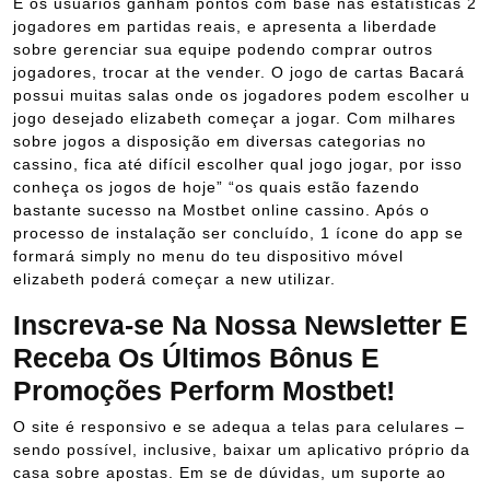
E os usuários ganham pontos com base nas estatísticas 2
jogadores em partidas reais, e apresenta a liberdade
sobre gerenciar sua equipe podendo comprar outros
jogadores, trocar at the vender. O jogo de cartas Bacará
possui muitas salas onde os jogadores podem escolher u
jogo desejado elizabeth começar a jogar. Com milhares
sobre jogos a disposição em diversas categorias no
cassino, fica até difícil escolher qual jogo jogar, por isso
conheça os jogos de hoje” “os quais estão fazendo
bastante sucesso na Mostbet online cassino. Após o
processo de instalação ser concluído, 1 ícone do app se
formará simply no menu do teu dispositivo móvel
elizabeth poderá começar a new utilizar.
Inscreva-se Na Nossa Newsletter E
Receba Os Últimos Bônus E
Promoções Perform Mostbet!
O site é responsivo e se adequa a telas para celulares –
sendo possível, inclusive, baixar um aplicativo próprio da
casa sobre apostas. Em se de dúvidas, um suporte ao