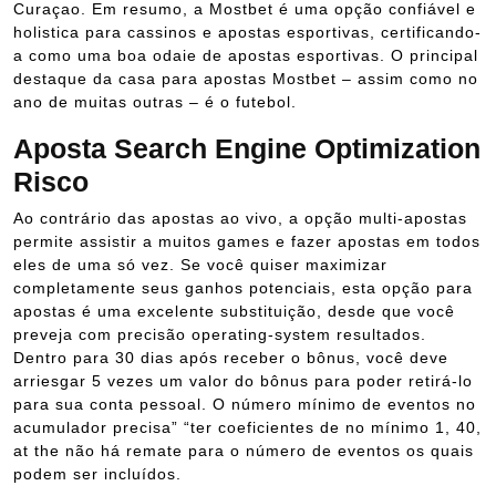
Curaçao. Em resumo, a Mostbet é uma opção confiável e
holistica para cassinos e apostas esportivas, certificando-
a como uma boa odaie de apostas esportivas. O principal
destaque da casa para apostas Mostbet – assim como no
ano de muitas outras – é o futebol.
Aposta Search Engine Optimization
Risco
Ao contrário das apostas ao vivo, a opção multi-apostas
permite assistir a muitos games e fazer apostas em todos
eles de uma só vez. Se você quiser maximizar
completamente seus ganhos potenciais, esta opção para
apostas é uma excelente substituição, desde que você
preveja com precisão operating-system resultados.
Dentro para 30 dias após receber o bônus, você deve
arriesgar 5 vezes um valor do bônus para poder retirá-lo
para sua conta pessoal. O número mínimo de eventos no
acumulador precisa” “ter coeficientes de no mínimo 1, 40,
at the não há remate para o número de eventos os quais
podem ser incluídos.