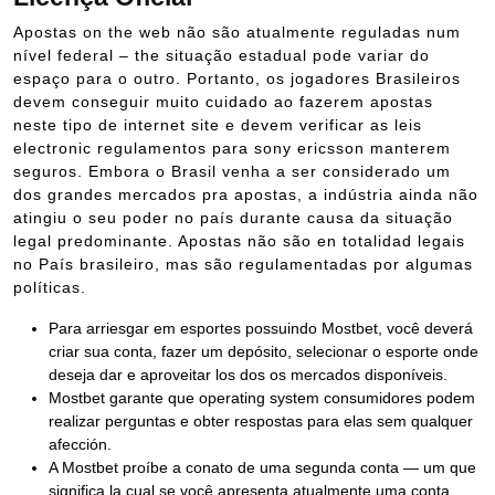
Apostas on the web não são atualmente reguladas num
nível federal – the situação estadual pode variar do
espaço para o outro. Portanto, os jogadores Brasileiros
devem conseguir muito cuidado ao fazerem apostas
neste tipo de internet site e devem verificar as leis
electronic regulamentos para sony ericsson manterem
seguros. Embora o Brasil venha a ser considerado um
dos grandes mercados pra apostas, a indústria ainda não
atingiu o seu poder no país durante causa da situação
legal predominante. Apostas não são en totalidad legais
no País brasileiro, mas são regulamentadas por algumas
políticas.
Para arriesgar em esportes possuindo Mostbet, você deverá
criar sua conta, fazer um depósito, selecionar o esporte onde
deseja dar e aproveitar los dos os mercados disponíveis.
Mostbet garante que operating system consumidores podem
realizar perguntas e obter respostas para elas sem qualquer
afección.
A Mostbet proíbe a conato de uma segunda conta — um que
significa la cual se você apresenta atualmente uma conta