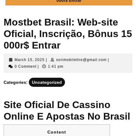
000r$ Entrar
Mostbet Brasil: Web-site
Oficial, Inscrição, Bônus 15
000r$ Entrar
March 15, 2025
|
sorimobiletire@gmail.com
|
0 Comment
|
1:41 pm
Categories:
Uncategorized
Site Oficial De Cassino
Online E Apostas No Brasil
Content