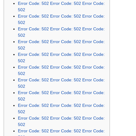
Error Code: 502 Error Code: 502 Error Code:
502
Error Code: 502 Error Code: 502 Error Code:
502
Error Code: 502 Error Code: 502 Error Code:
502
Error Code: 502 Error Code: 502 Error Code:
502
Error Code: 502 Error Code: 502 Error Code:
502
Error Code: 502 Error Code: 502 Error Code:
502
Error Code: 502 Error Code: 502 Error Code:
502
Error Code: 502 Error Code: 502 Error Code:
502
Error Code: 502 Error Code: 502 Error Code:
502
Error Code: 502 Error Code: 502 Error Code:
502
Error Code: 502 Error Code: 502 Error Code: