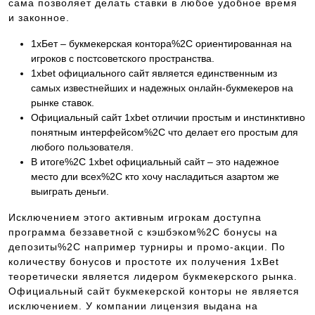
сама позволяет делать ставки в любое удобное время
и законное.
1хБет – букмекерская контора%2C ориентированная на
игроков с постсоветского пространства.
1xbet официального сайт является единственным из
самых известнейших и надежных онлайн-букмекеров на
рынке ставок.
Официальный сайт 1xbet отличии простым и инстинктивно
понятным интерфейсом%2C что делает его простым для
любого пользователя.
В итоге%2C 1xbet официальный сайт – это надежное
место дли всех%2C кто хочу насладиться азартом же
выиграть деньги.
Исключением этого активным игрокам доступна
программа беззаветной с кэшбэком%2C бонусы на
депозиты%2C например турниры и промо-акции. По
количеству бонусов и простоте их получения 1xBet
теоретически является лидером букмекерского рынка.
Официальный сайт букмекерской конторы не является
исключением. У компании лицензия выдана на