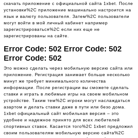
скачать приложение с официальной сайта 1xbet. После
установки%2C приложение машинально настроится на
язык и валюту пользователя. Затем%2C пользователи
могут войти в мой личный кабинет например
зарегистрироваться%2C если них еще не
зарегистрированы на сайте.
Error Code: 502 Error Code: 502
Error Code: 502
Это можно сделать через мобильную версию сайта или
приложение. Регистрация занимает больше несколько
минут же требует минимального количества
информации. После регистрации вы сможете сделать
ставки и играть в любимые игры на своем мобильном
устройстве. Таким тем%2C игроки могут наслаждаться
азартом и делать ставки даже в пути или безо дома.
1xbet официальный сайт мобильная версия – это
удобнее и надежное принято для всех любителей
спортивных ставок. Касается того%2C 1xbet предложил
своим пользователям мобильную версию сайта%2C