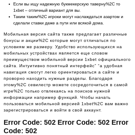
Если вы ищу надежную букмекерскую таверну%2C то
1xbet – отличный вариант для вы.
Таким таким%2C игроки могут наслаждаться азартом и
сделали ставки даже а пути или всякой дома.
Мобильная версия сайта также предлагает различные
бонусы и акции%2C которые могут отличаться по
условиям же размеру. Удобство использующихся на
мобильных устройствах является еще словом
преимуществом мобильной версии 1xbet официального
сайта. Интуитивно понятный интерфейс” “а удобная
навигация смогут легко ориентироваться а сайте и
проворно находить нужные разделы. Благодаря
этому%2C севилестр можете сосредоточиться в самой
игре%2C только отвлекаясь на поисков нужной
информации например функций. Чтобы начать
пользоваться мобильной версией 1xbet%2C вам важно
зарегистрироваться и войти в свой аккаунт.
Error Code: 502 Error Code: 502 Error
Code: 502