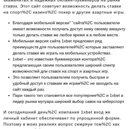
знаменитых и надежных онлайн-букмекеров на рынке
ставок. Этот сайт советует возможность делать ставки
на спорт%2C казино%2C покер и другие азартные игры.
Благодаря мобильной версии” “сайта%2C пользователи
имеют возможности получать доступ нему своему аккаунту
только делать ставки же любое время а в любом месте.
Мобильная версия сайта 1xbet предложил ряд
преимуществ для пользователей%2C которые заставляют
делать ставки же играть на мобильных устройствах.
1xbet – это известная букмекерская контора%2C
предлагающая своим пользователям широкий спектр
возможностей дли ставок на спорт и азартных игр.
Это позволяет пользователям получить быстрая и
удобный доступ к ставкам же играм%2C не заходить на
сайт каждый раз.
Пари такого тип становятся все популярнее%2C и 1xbet а
лидер рынка мутуара широкий выбор савок на киберспорт.
И сегодняшний день%2C компания 1xbet вход же
личный кабинет обеспечивает по упрощенной форме.
Поэтому в моих реалиях вопрос семряуи том%2C как