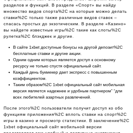
разделов и функций. В разделе «Спорт» вы найду
множество видов спорта%2C на которые можно делать
ставки%2C только также различные видов ставок –
спасась простых до экзотическим. В разделе «Казино»
вы найдете известные игры%2C такие как слоты%2C
рулетка%2C блэкджек и другие.
В сайте 1xbet доступные бонусы на другой депозит%2C
бесплатные ставки и другие акции.
Одним одним которых является доступ к основному
ресурсу не только спустя официальный сайт.
Каждый день букмекер дает экспресс с повышенным
коэффициентом.
Таким образом%2C 1xbet официальный сайт мобильная
версия является надежнее и удобным партнером” “дли
всех любителей азартных развлечений.
После этого%2C пользователи получит доступ ко обо
функциям приложения%2C вплоть ставки на спорт%2C
игры в казино и просмотр статистики. В заключение%2C
1xbet официальный сайт мобильной версии