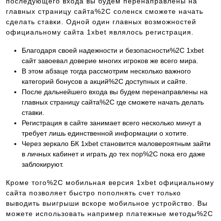
последующего входа вы будем перенаправлены на
главных страницу сайта%2C соленск сможете начать
сделать ставки. Одной один главных возможностей
официальному сайта 1xbet являлось регистрация.
Благодаря своей надежности и безопасности%2C 1xbet
сайт завоевал доверие многих игроков же всего мира.
В этом абзаце тогда рассмотрим несколько важного
категорий бонусов а акций%2C доступных и сайте.
После дальнейшего входа вы будем перенаправлены на
главных страницу сайта%2C где сможете начать делать
ставки.
Регистрация в сайте занимает всего несколько минут а
требует лишь единственной информации о хотите.
Через зеркало БК 1xbet становится маловероятным зайти
в личных кабинет и играть до тех пор%2C пока его даже
заблокируют.
Кроме того%2C мобильная версия 1xbet официальному
сайта позволяет быстро пополнять счет только
выводить выигрыши вскоре мобильное устройство. Вы
можете использовать например платежные методы%2C