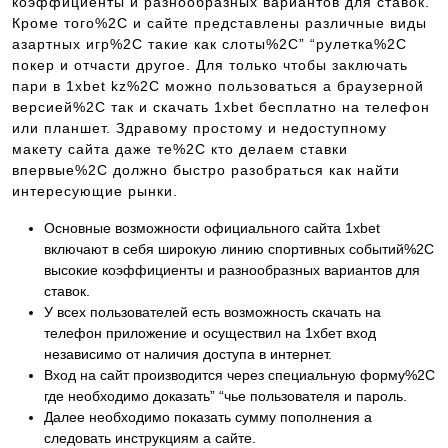
коэффициенты и разнообразных вариантов для ставок.
Кроме того%2C и сайте представлены различные виды
азартных игр%2C такие как слоты%2C” “рулетка%2C
покер и отчасти другое. Для только чтобы заключать
пари в 1xbet kz%2C можно пользоваться а браузерной
версией%2C так и скачать 1xbet бесплатно на телефон
или планшет. Здравому простому и недоступному
макету сайта даже те%2C кто делаем ставки
впервые%2C должно быстро разобраться как найти
интересующие рынки.
Основные возможности официального сайта 1xbet
включают в себя широкую линию спортивных событий%2C
высокие коэффициенты и разнообразных вариантов для
ставок.
У всех пользователей есть возможность скачать на
телефон приложение и осуществил на 1хбет вход
независимо от наличия доступа в интернет.
Вход на сайт производится через специальную форму%2C
где необходимо доказать” “чье пользователя и пароль.
Далее необходимо показать сумму пополнения а
следовать инструкциям а сайте.