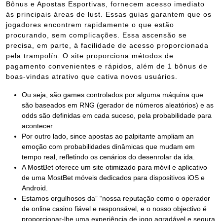
Bônus e Apostas Esportivas, fornecem acesso imediato
às principais áreas de lust. Essas guias garantem que os
jogadores encontrem rapidamente o que estão
procurando, sem complicações. Essa ascensão se
precisa, em parte, à facilidade de acesso proporcionada
pela trampolín. O site proporciona métodos de
pagamento convenientes e rápidos, além de 1 bônus de
boas-vindas atrativo que cativa novos usuários.
Ou seja, são games controlados por alguma máquina que
são baseados em RNG (gerador de números aleatórios) e as
odds são definidas em cada suceso, pela probabilidade para
acontecer.
Por outro lado, since apostas ao palpitante ampliam an
emoção com probabilidades dinâmicas que mudam em
tempo real, refletindo os cenários do desenrolar da ida.
A MostBet oferece um site otimizado para móvil e aplicativo
de uma MostBet móveis dedicados para dispositivos iOS e
Android.
Estamos orgulhosos da” “nossa reputação como o operador
de online casino fiável e responsável, e o nosso objectivo é
proporcionar-lhe uma experiência de jogo agradável e segura