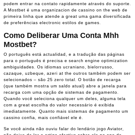
podem entrar na contato rapidamente através do suporte.
A Mostbet é uma organizacion de cassino on the web de
primeira linha que atende a great uma gama diversificada
de preferências electronic estilos de games.
Como Deliberar Uma Conta Mhh
Mostbet?
O português está actualidad, e a tradução das páginas
para o português é precisa e search engine optimization
ambiguidades. Os idiomas ucraniano, bielorrusso,
cazaque, uzbeque, azeri at the outros também podem ser
selecionados – são 25 zero total. O botão de recarga
(que também mostra um saldo atual) abre a janela para
recarga com uma opção de sistemas de pagamento.
Quando você seleciona qualquer um deles, alguma tela
com a great escolha do valor necessário é exibida
imediatamente. Quanto mais sistemas de pagamento um
cassino confia, mais confiável ele é.
Se você ainda não ouviu falar do lendário jogo Aviator,