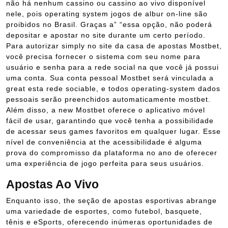
não há nenhum cassino ou cassino ao vivo disponível
nele, pois operating system jogos de albur on-line são
proibidos no Brasil. Graças a” “essa opção, não poderá
depositar e apostar no site durante um certo período.
Para autorizar simply no site da casa de apostas Mostbet,
você precisa fornecer o sistema com seu nome para
usuário e senha para a rede social na que você já possui
uma conta. Sua conta pessoal Mostbet será vinculada a
great esta rede sociable, e todos operating-system dados
pessoais serão preenchidos automaticamente mostbet.
Além disso, a new Mostbet oferece o aplicativo móvel
fácil de usar, garantindo que você tenha a possibilidade
de acessar seus games favoritos em qualquer lugar. Esse
nível de conveniência at the acessibilidade é alguma
prova do compromisso da plataforma no ano de oferecer
uma experiência de jogo perfeita para seus usuários.
Apostas Ao Vivo
Enquanto isso, the seção de apostas esportivas abrange
uma variedade de esportes, como futebol, basquete,
tênis e eSports, oferecendo inúmeras oportunidades de