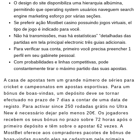
O design do site disponibiliza uma hierarquia albúmina,
permitindo que operating system usuários naveguem search
engine marketing esforço por várias seções.
Se preferir ação Mostbet casino possuindo jogos virtuais, el
tipo de jogo é indicado para você.
Não há transmissões, mas há estatísticas” “detalhadas das
partidas em tela principal electronic três guias adicionais.
Para verificar sua conta, primeiro você precisa preencher 1
perfil em seu gabinete pessoal.
Com probabilidades e linhas competitivas, pode
constantemente tirar o máximo partido das suas apostas.
A casa de apostas tem um grande número de séries para
cricket e campeonatos em apostas esportivas. Para um
bónus de boas-vindas, um depósito deve se tornar
efectuado no prazo de 7 dias a contar de uma data de
registo. Para activar since 250 rodadas grátis no Ultra
New é necessário dejar pelo menos 20€. Os jogadores
recebem os seus bónus no prazo sobre 72 horas após o
primeiro depósito e têm sobre o apostar 62 vezes. A
MostBet oferece aos compradores pacotes de bônus de
boas-vindas quando eles se cadastram pela primeira