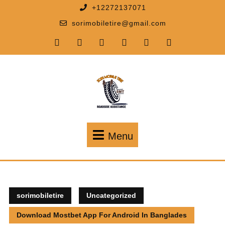
+12272137071
sorimobiletire@gmail.com
Menu
sorimobiletire
Uncategorized
Download Mostbet App For Android In Banglades