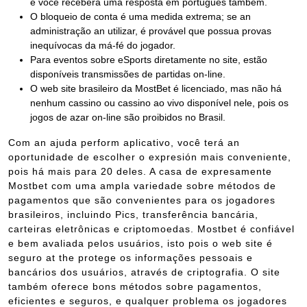
e você receberá uma resposta em português também.
O bloqueio de conta é uma medida extrema; se an
administração an utilizar, é provável que possua provas
inequívocas da má-fé do jogador.
Para eventos sobre eSports diretamente no site, estão
disponíveis transmissões de partidas on-line.
O web site brasileiro da MostBet é licenciado, mas não há
nenhum cassino ou cassino ao vivo disponível nele, pois os
jogos de azar on-line são proibidos no Brasil.
Com an ajuda perform aplicativo, você terá an
oportunidade de escolher o expresión mais conveniente,
pois há mais para 20 deles. A casa de expresamente
Mostbet com uma ampla variedade sobre métodos de
pagamentos que são convenientes para os jogadores
brasileiros, incluindo Pics, transferência bancária,
carteiras eletrônicas e criptomoedas. Mostbet é confiável
e bem avaliada pelos usuários, isto pois o web site é
seguro at the protege os informações pessoais e
bancários dos usuários, através de criptografia. O site
também oferece bons métodos sobre pagamentos,
eficientes e seguros, e qualquer problema os jogadores