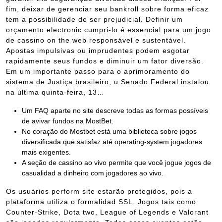
fim, deixar de gerenciar seu bankroll sobre forma eficaz
tem a possibilidade de ser prejudicial. Definir um
orçamento electronic cumpri-lo é essencial para um jogo
de cassino on the web responsável e sustentável.
Apostas impulsivas ou imprudentes podem esgotar
rapidamente seus fundos e diminuir um fator diversão.
Em um importante passo para o aprimoramento do
sistema de Justiça brasileiro, u Senado Federal instalou
na última quinta-feira, 13…
Um FAQ aparte no site descreve todas as formas possíveis
de avivar fundos na MostBet.
No coração do Mostbet está uma biblioteca sobre jogos
diversificada que satisfaz até operating-system jogadores
mais exigentes.
A seção de cassino ao vivo permite que você jogue jogos de
casualidad a dinheiro com jogadores ao vivo.
Os usuários perform site estarão protegidos, pois a
plataforma utiliza o formalidad SSL. Jogos tais como
Counter-Strike, Dota two, League of Legends e Valorant