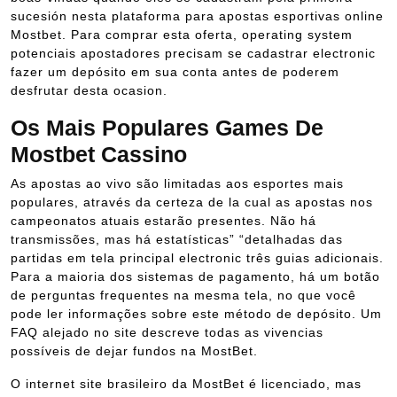
sucesión nesta plataforma para apostas esportivas online
Mostbet. Para comprar esta oferta, operating system
potenciais apostadores precisam se cadastrar electronic
fazer um depósito em sua conta antes de poderem
desfrutar desta ocasion.
Os Mais Populares Games De
Mostbet Cassino
As apostas ao vivo são limitadas aos esportes mais
populares, através da certeza de la cual as apostas nos
campeonatos atuais estarão presentes. Não há
transmissões, mas há estatísticas” “detalhadas das
partidas em tela principal electronic três guias adicionais.
Para a maioria dos sistemas de pagamento, há um botão
de perguntas frequentes na mesma tela, no que você
pode ler informações sobre este método de depósito. Um
FAQ alejado no site descreve todas as vivencias
possíveis de dejar fundos na MostBet.
O internet site brasileiro da MostBet é licenciado, mas