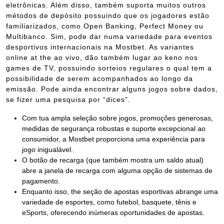
eletrônicas. Além disso, também suporta muitos outros
métodos de depósito possuindo que os jogadores estão
familiarizados, como Open Banking, Perfect Money ou
Multibanco. Sim, pode dar numa variedade para eventos
desportivos internacionais na Mostbet. As variantes
online at the ao vivo, dão também lugar ao keno nos
games de TV, possuindo sorteios regulares o qual tem a
possibilidade de serem acompanhados ao longo da
emissão. Pode ainda encontrar alguns jogos sobre dados,
se fizer uma pesquisa por “dices”.
Com tua ampla seleção sobre jogos, promoções generosas,
medidas de segurança robustas e suporte excepcional ao
consumidor, a Mostbet proporciona uma experiência para
jogo inigualável.
O botão de recarga (que também mostra um saldo atual)
abre a janela de recarga com alguma opção de sistemas de
pagamento.
Enquanto isso, the seção de apostas esportivas abrange uma
variedade de esportes, como futebol, basquete, tênis e
eSports, oferecendo inúmeras oportunidades de apostas.