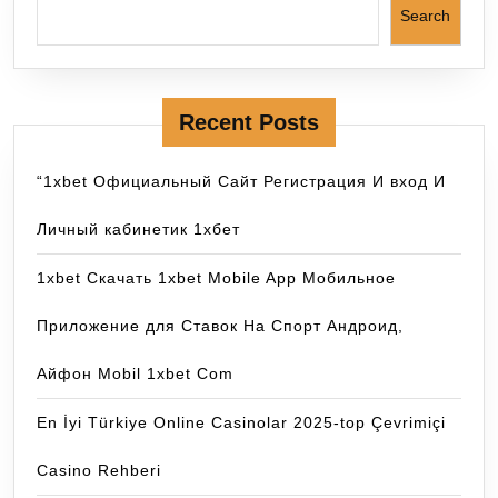
Search
Recent Posts
“1xbet Официальный Сайт Регистрация И вход И
Личный кабинетик 1хбет
1xbet Скачать 1xbet Mobile App Мобильное
Приложение для Ставок На Спорт Андроид,
Айфон Mobil 1xbet Com
En İyi Türkiye Online Casinolar 2025-top Çevrimiçi
Casino Rehberi