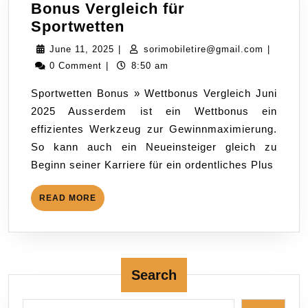
Bonus Vergleich für
Sportwetten
June 11, 2025
|
sorimobiletire@gmail.com
|
0 Comment
|
8:50 am
Sportwetten Bonus » Wettbonus Vergleich Juni
2025 Ausserdem ist ein Wettbonus ein
effizientes Werkzeug zur Gewinnmaximierung.
So kann auch ein Neueinsteiger gleich zu
Beginn seiner Karriere für ein ordentliches Plus
READ MORE
Search