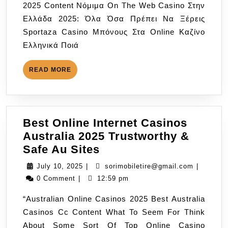
2025 Content Νόμιμα On The Web Casino Στην
Ελλάδα 2025: Όλα Όσα Πρέπει Να Ξέρεις
Sportaza Casino Μπόνους Στα Online Καζίνο
Ελληνικά Ποιά
READ MORE
Best Online Internet Casinos
Australia 2025 Trustworthy &
Safe Au Sites
July 10, 2025
|
sorimobiletire@gmail.com
|
0 Comment
|
12:59 pm
“Australian Online Casinos 2025 Best Australia
Casinos Cc Content What To Seem For Think
About Some Sort Of Top Online Casino