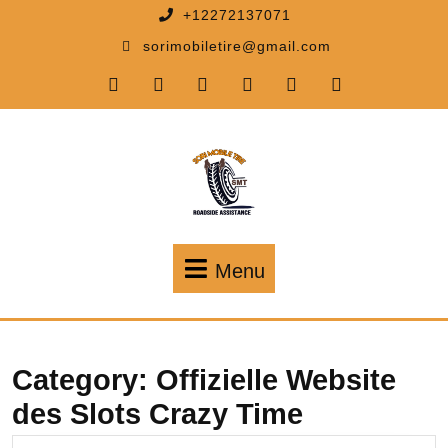
+12272137071
sorimobiletire@gmail.com
Menu
Category:
Offizielle Website
des Slots Crazy Time