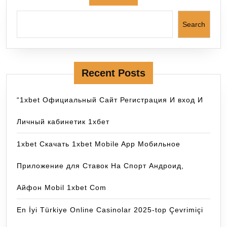
Search
Recent Posts
“1xbet Официальный Сайт Регистрация И вход И
Личный кабинетик 1хбет
1xbet Скачать 1xbet Mobile App Мобильное
Приложение для Ставок На Спорт Андроид,
Айфон Mobil 1xbet Com
En İyi Türkiye Online Casinolar 2025-top Çevrimiçi