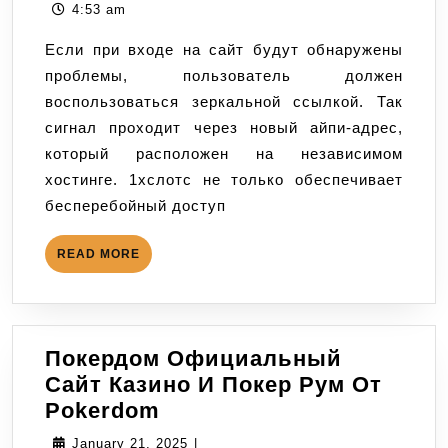
4:53 am
Если при входе на сайт будут обнаружены
проблемы, пользователь должен
воспользоваться зеркальной ссылкой. Так
сигнал проходит через новый айпи-адрес,
который расположен на независимом
хостинге. 1хслотс не только обеспечивает
бесперебойный доступ
READ MORE
Покердом Официальный
Сайт Казино И Покер Рум От
Pokerdom
January 21, 2025
|