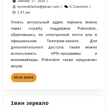
January 17, 2025
|
sorimobiletire@gmail.com
|
0 Comment
|
1:57 pm
Узнать актуальный адрес зеркала можно
через службу поддержки Pokerdom,
обратившись по электронной почте или в
официальном Телеграм-канале. Для
дополнительного доступа также можно
использовать VPN-программы и
анонимайзеры. Pokerdom также предлагает
акцию
READ MORE
1вин зеркало