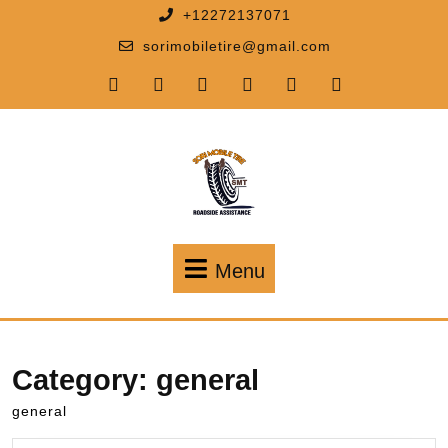
+12272137071
sorimobiletire@gmail.com
Menu
Category:
general
general