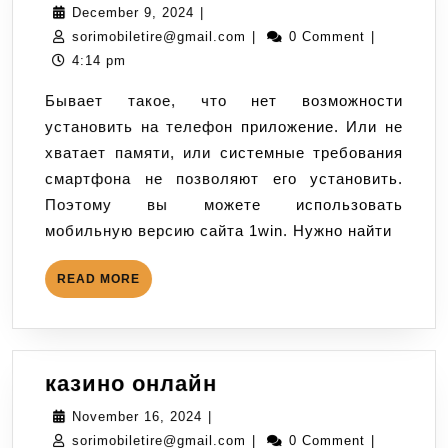
December 9, 2024
|
sorimobiletire@gmail.com
|
0 Comment
|
4:14 pm
Бывает такое, что нет возможности
установить на телефон приложение. Или не
хватает памяти, или системные требования
смартфона не позволяют его установить.
Поэтому вы можете использовать
мобильную версию сайта 1win. Нужно найти
READ MORE
казино онлайн
November 16, 2024
|
sorimobiletire@gmail.com
|
0 Comment
|