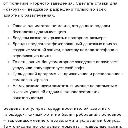
от политике игорного заведения. Сделать ставки для
«открутки» вейджера разрешено только во всех
азартных развлечениях.
Однако одним этого не можно, что данные подарки
бесполезны для мыслящего.
Бездепы важно отыгрывать в повторном размере.
Бренды предлагают фиксированный денежных приз за
создание учетной записи, привязку номера телефона а
верификацию почты.
То есть, одним бонусом игорное заведение оплачивает
услугу или популяризирует свой софт.
Цель данной программы – привлечение и расположение к
сам новых игроков.
Не мы рекомендуем заметить внимание на автоматы с
высоким уровней отдачи и южнопалестинских
волатильностью.
Бездепы популярны среди посетителей азартных
площадок. Какими хотя не были требования, основное
– так ознакомление с правилами и условиями бонуса.
Там описаны но основные моменты, подводные камни.