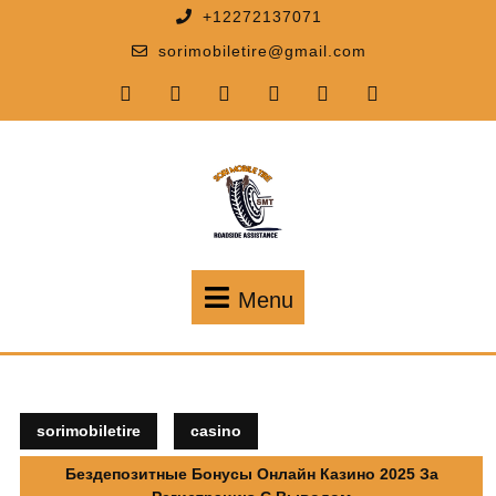
+12272137071
sorimobiletire@gmail.com
Menu
sorimobiletire
casino
Бездепозитные Бонусы Онлайн Казино 2025 За