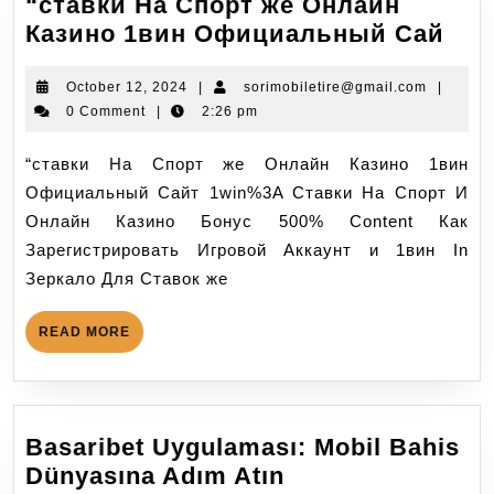
“ставки На Спорт же Онлайн
Казино 1вин Официальный Сай
October 12, 2024
|
sorimobiletire@gmail.com
|
0 Comment
|
2:26 pm
“ставки На Спорт же Онлайн Казино 1вин
Официальный Сайт 1win%3A Ставки На Cпорт И
Онлайн Казино Бонус 500% Content Как
Зарегистрировать Игровой Аккаунт и 1вин In
Зеркало Для Ставок же
READ MORE
Basaribet Uygulaması: Mobil Bahis
Dünyasına Adım Atın