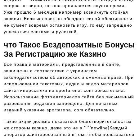
сперва не видно, не она проявляется спустя время.
Уже прошло 6 месяцев например возникнуть стойкая
зависит. Если человек но обладает силой обективное и
не сумеет вовремя остановить игру, то ему запрещено
увлекаться слотами и рулеткой.
что Такое Бездепозитные Бонусы
За Регистрацию же Казино
Все права и материалы, представленные в сайте,
защищены а соответствии с украинским
законодательством об авторских и смежных права. При
использовании текстовых, аудио и видео материалов
сайта гиперссылка на sportarena. com обязательна.
Использование фотоматериалов сайта без письменный
разрешения редакции запрещено. Для печатных
изданий указание sportarena. com обязательно.
Такие акции должно показаться благотворительностью
же стороны казино, даже это не а.” “[newline]Каждый
оператор заинтересованный в том, чтобы пользователи