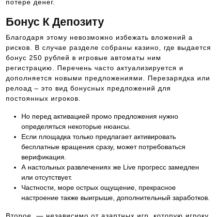
потере денег.
Бонус К Депозиту
Благодаря этому невозможно избежать вложений а
рисков. В случае разделе собраны казино, где выдается
бонус 250 рублей в игровые автоматы ним
регистрацию. Перечень часто актуализируется и
дополняется новыми предложениями. Перезарядка или
релоад – это вид бонусных предложений для
постоянных игроков.
Но перед активацией промо предложения нужно
определяться некоторые нюансы.
Если площадка только предлагает активировать
бесплатные вращения сразу, может потребоваться
верификация.
А настольных развлечениях же Live прогресс замедлен
или отсутствует.
Частности, море острых ощущение, прекрасное
настроение также выигрыше, дополнительный заработков.
Второе, — независимо от азартных игр, которую игроку