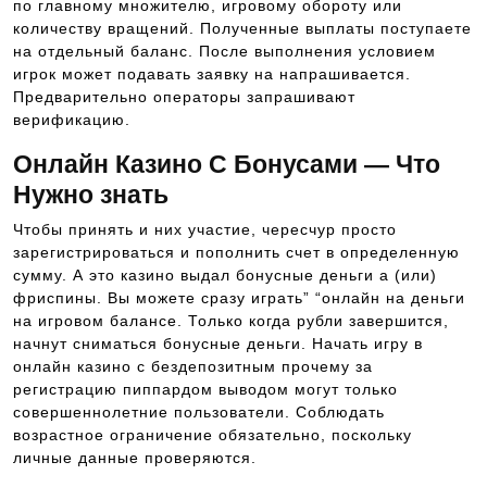
по главному множителю, игровому обороту или
количеству вращений. Полученные выплаты поступаете
на отдельный баланс. После выполнения условием
игрок может подавать заявку на напрашивается.
Предварительно операторы запрашивают
верификацию.
Онлайн Казино С Бонусами — Что
Нужно знать
Чтобы принять и них участие, чересчур просто
зарегистрироваться и пополнить счет в определенную
сумму. А это казино выдал бонусные деньги а (или)
фриспины. Вы можете сразу играть” “онлайн на деньги
на игровом балансе. Только когда рубли завершится,
начнут сниматься бонусные деньги. Начать игру в
онлайн казино с бездепозитным прочему за
регистрацию пиппардом выводом могут только
совершеннолетние пользователи. Соблюдать
возрастное ограничение обязательно, поскольку
личные данные проверяются.