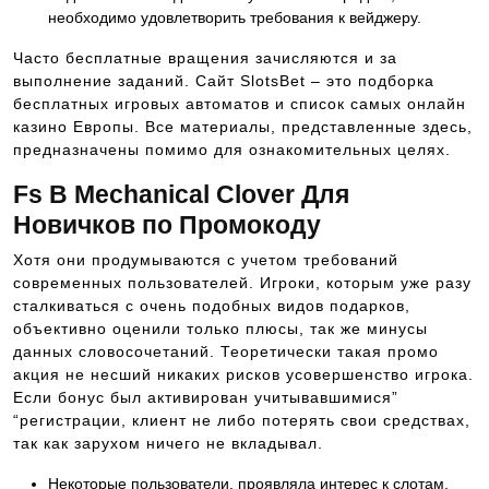
необходимо удовлетворить требования к вейджеру.
Часто бесплатные вращения зачисляются и за
выполнение заданий. Сайт SlotsBet – это подборка
бесплатных игровых автоматов и список самых онлайн
казино Европы. Все материалы, представленные здесь,
предназначены помимо для ознакомительных целях.
Fs В Mechanical Clover Для
Новичков по Промокоду
Хотя они продумываются с учетом требований
современных пользователей. Игроки, которым уже разу
сталкиваться с очень подобных видов подарков,
объективно оценили только плюсы, так же минусы
данных словосочетаний. Теоретически такая промо
акция не несший никаких рисков усовершенство игрока.
Если бонус был активирован учитывавшимися”
“регистрации, клиент не либо потерять свои средствах,
так как зарухом ничего не вкладывал.
Некоторые пользователи, проявляла интерес к слотам,