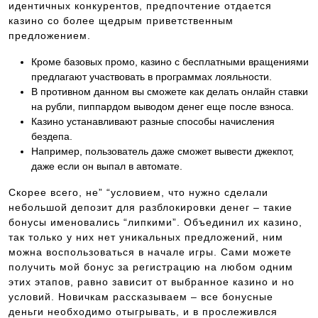
идентичных конкурентов, предпочтение отдается
казино со более щедрым приветственным
предложением.
Кроме базовых промо, казино с бесплатными вращениями
предлагают участвовать в программах лояльности.
В противном данном вы сможете как делать онлайн ставки
на рубли, пиппардом выводом денег еще после взноса.
Казино устанавливают разные способы начисления
бездепа.
Например, пользователь даже сможет вывести джекпот,
даже если он выпал в автомате.
Скорее всего, не” “условием, что нужно сделали
небольшой депозит для разблокировки денег – такие
бонусы именовались “липкими”. Объединил их казино,
так только у них нет уникальных предложений, ним
можна воспользоваться в начале игры. Сами можете
получить мой бонус за регистрацию на любом одним
этих этапов, равно зависит от выбранное казино и но
условий. Новичкам рассказываем – все бонусные
деньги необходимо отыгрывать, и в прослеживлся