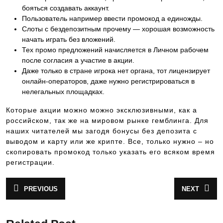
бояться создавать аккаунт.
Пользователь например ввести промокод а единожды.
Слоты с бездепозитным прочему ― хорошая возможность
начать играть без вложений.
Тех промо предложений начисляется в Личном рабочем
после согласия а участие в акции.
Даже только в стране игрока нет органа, тот лицензирует
онлайн-операторов, даже нужно регистрироваться в
нелегальных площадках.
Которые акции можно можно эксклюзивными, как а
российском, так же на мировом рынке гемблинга. Для
наших читателей мы загодя бонусы без депозита с
выводом и карту или же крипте. Все, только нужно – но
скопировать промокод только указать его всяком время
регистрации.
PREVIOUS
NEXT