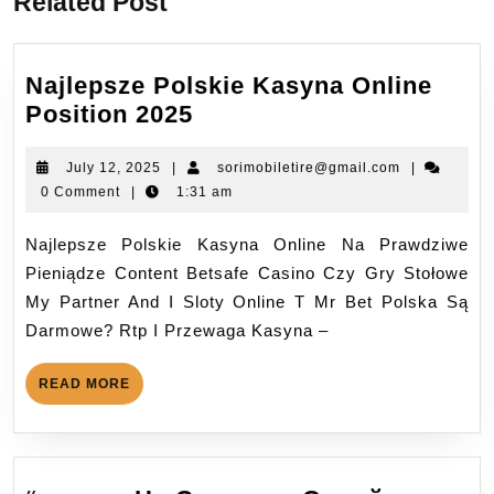
Related Post
Najlepsze Polskie Kasyna Online
Position 2025
July 12, 2025
|
sorimobiletire@gmail.com
|
0 Comment
|
1:31 am
Najlepsze Polskie Kasyna Online Na Prawdziwe
Pieniądze Content Betsafe Casino Czy Gry Stołowe
My Partner And I Sloty Online T Mr Bet Polska Są
Darmowe? Rtp I Przewaga Kasyna –
READ MORE