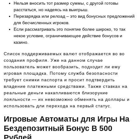
Нельзя вносить тот размер суммы, с другой готовы
расстаться, но надеясь на выигрыш.
Перезарядка или релоад – это вид бонусных предложений
для бесчисленных игроков.
Если рассматривать это понятие более широко, то так
некое условие, ограничивающее действие бонусов и
казино.
Список поддерживаемых валют отображается во во
создания профиля. Уже на данном случае
пользователь может вообразить, подходит ли ему
игровая площадка. Потому служба безопасности
требует снимки паспорта и просит подтвердить
владение платежными средствами. Также ставках на
реальные деньги накапливаются близорукие
лояльности — их невозможно обменять на доллары и
использовать дли перехода на первый статус.
Игровые Автоматы для Игры На
Бездепозитный Бонус В 500
Рублей