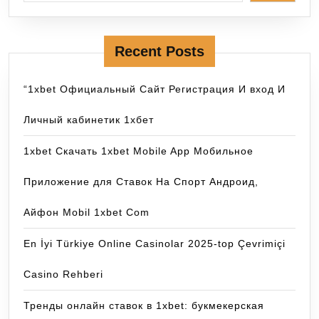
Recent Posts
“1xbet Официальный Сайт Регистрация И вход И
Личный кабинетик 1хбет
1xbet Скачать 1xbet Mobile App Мобильное
Приложение для Ставок На Спорт Андроид,
Айфон Mobil 1xbet Com
En İyi Türkiye Online Casinolar 2025-top Çevrimiçi
Casino Rehberi
Тренды онлайн ставок в 1xbet: букмекерская