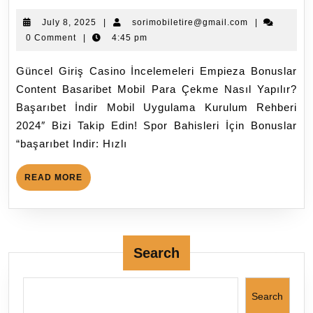
July 8, 2025
|
sorimobiletire@gmail.com
|
0 Comment
|
4:45 pm
Güncel Giriş Casino İncelemeleri Empieza Bonuslar
Content Basaribet Mobil Para Çekme Nasıl Yapılır?
Başarıbet İndir Mobil Uygulama Kurulum Rehberi
2024″ Bizi Takip Edin! Spor Bahisleri İçin Bonuslar
“başarıbet Indir: Hızlı
READ MORE
Search
Search