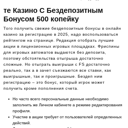
те Казино С Бездепозитным
Бонусом 500 копейку
Того получить свежие бездепозитные бонусы в онлайн
казино за регистрацию в 2025, надо воспользоваться
рейтингом на странице. Редакция отобрать лучшие
акции в лицензионных игровых площадках. Фриспины
для игровых автоматов выдаются без депозита,
поэтому обстоятельства отыгрыша достаточно
сложные. Но отыграть выигрыши с FS достаточно
реально, так а в зачет съезжаются все ставки, как
выигрышные, так и проигрышные. Бездеп ним
регистрацию – это бонус, который игрок может
получить кроме пополнения счета.
Но часто всего персональные данные необходимо
заполнить же Личном кабинете а режиме редактирования
профиля.
Участие в акции требует от пользователей определенных
действий.