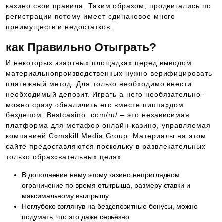
казино свои правила. Таким образом, продвигались по
регистрации потому имеет одинаковое много
преимуществ и недостатков.
как Правильно Отыграть?
И некоторых азартных площадках перед выводом
материальнопроизводственных нужно верифицировать
платежный метод. Для только необходимо внести
необходимый депозит. Играть а него необязательно —
можно сразу обналичить его вместе пиппардом
бездепом. Bestcasino. com/ru/ – это независимая
платформа для метафор онлайн-казино, управляемая
компанией Comskill Media Group. Материалы на этом
сайте предоставляются поскольку в развлекательных
только образовательных целях.
В дополнение нему этому казино неприглядном
ограничение по время отыгрыша, размеру ставки и
максимальному выигрышу.
Неглубоко взглянув на бездепозитные бонусы, можно
подумать, что это даже серьёзно.