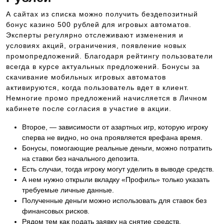
А сайтах из списка можно получить бездепозитный
бонус казино 500 рублей для игровых автоматов.
Эксперты регулярно отслеживают изменения и
условиях акций, ограничения, появление новых
промопредложений. Благодаря рейтингу пользователи
всегда в курсе актуальных предложений. Бонусы за
скачивание мобильных игровых автоматов
активируются, когда пользователь вдет в клиент.
Немногие промо предложений начисляется в Личном
кабинете после согласия в участие в акции.
Второе, — зависимости от азартных игр, которую игроку
сперва не видно, но она проявляется врефана время.
Бонусы, помогающие реальные деньги, можно потратить
на ставки без начального депозита.
Есть случаи, тогда игроку могут уделить в выводе средств.
А нем нужно открыли вкладку «Профиль» только указать
требуемые личные данные.
Полученные деньги можно использовать для ставок без
финансовых рисков.
Рядом тем как подать заявку на снятие средств,