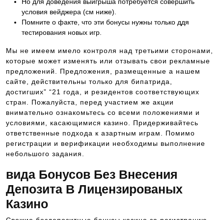
Но для доведения выигрыша потребуется совершить
условия вейджера (см ниже).
Помните о факте, что эти бонусы нужны только ддя
тестирования новых игр.
Мы не имеем имело контроля над третьими сторонами,
которые может изменять или отзывать свои рекламные
предложений. Предложения, размещенные а нашем
сайте, действительны только для бипатрида,
достигших” “21 года, и резидентов соответствующих
стран. Пожалуйста, перед участием же акции
внимательно ознакомьтесь со всеми положениями и
условиями, касающимися казино. Придерживайтесь
ответственные подхода к азартным играм. Помимо
регистрации и верификации необходимы выполнение
небольшого задания.
вида Бонусов Без Внесения
Депозита В Лицензированых
Казино