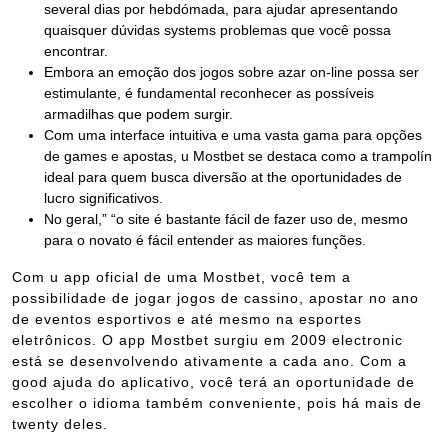
several dias por hebdómada, para ajudar apresentando
quaisquer dúvidas systems problemas que você possa
encontrar.
Embora an emoção dos jogos sobre azar on-line possa ser
estimulante, é fundamental reconhecer as possíveis
armadilhas que podem surgir.
Com uma interface intuitiva e uma vasta gama para opções
de games e apostas, u Mostbet se destaca como a trampolín
ideal para quem busca diversão at the oportunidades de
lucro significativos.
No geral,” “o site é bastante fácil de fazer uso de, mesmo
para o novato é fácil entender as maiores funções.
Com u app oficial de uma Mostbet, você tem a
possibilidade de jogar jogos de cassino, apostar no ano
de eventos esportivos e até mesmo na esportes
eletrônicos. O app Mostbet surgiu em 2009 electronic
está se desenvolvendo ativamente a cada ano. Com a
good ajuda do aplicativo, você terá an oportunidade de
escolher o idioma também conveniente, pois há mais de
twenty deles.