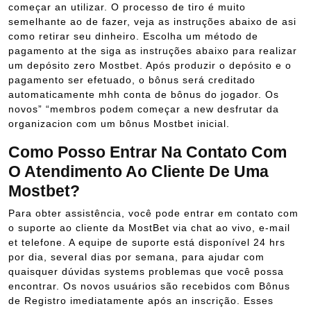
começar an utilizar. O processo de tiro é muito
semelhante ao de fazer, veja as instruções abaixo de asi
como retirar seu dinheiro. Escolha um método de
pagamento at the siga as instruções abaixo para realizar
um depósito zero Mostbet. Após produzir o depósito e o
pagamento ser efetuado, o bônus será creditado
automaticamente mhh conta de bônus do jogador. Os
novos” “membros podem começar a new desfrutar da
organizacion com um bônus Mostbet inicial.
Como Posso Entrar Na Contato Com
O Atendimento Ao Cliente De Uma
Mostbet?
Para obter assistência, você pode entrar em contato com
o suporte ao cliente da MostBet via chat ao vivo, e-mail
et telefone. A equipe de suporte está disponível 24 hrs
por dia, several dias por semana, para ajudar com
quaisquer dúvidas systems problemas que você possa
encontrar. Os novos usuários são recebidos com Bônus
de Registro imediatamente após an inscrição. Esses