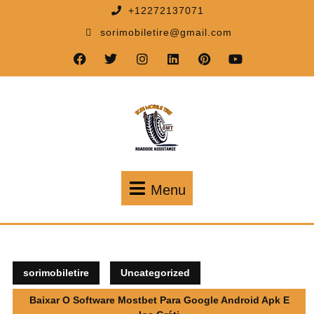
+12272137071
sorimobiletire@gmail.com
Menu
sorimobiletire
Uncategorized
Baixar O Software Mostbet Para Google Android Apk E