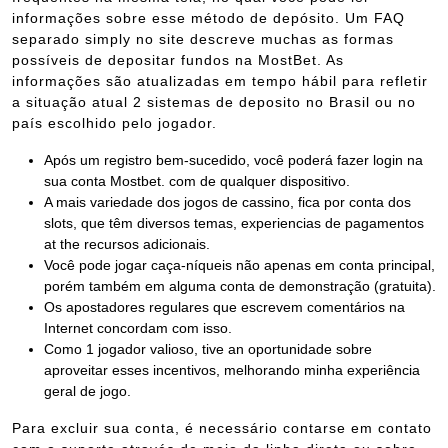
informações sobre esse método de depósito. Um FAQ
separado simply no site descreve muchas as formas
possíveis de depositar fundos na MostBet. As
informações são atualizadas em tempo hábil para refletir
a situação atual 2 sistemas de deposito no Brasil ou no
país escolhido pelo jogador.
Após um registro bem-sucedido, você poderá fazer login na
sua conta Mostbet. com de qualquer dispositivo.
A mais variedade dos jogos de cassino, fica por conta dos
slots, que têm diversos temas, experiencias de pagamentos
at the recursos adicionais.
Você pode jogar caça-níqueis não apenas em conta principal,
porém também em alguma conta de demonstração (gratuita).
Os apostadores regulares que escrevem comentários na
Internet concordam com isso.
Como 1 jogador valioso, tive an oportunidade sobre
aproveitar esses incentivos, melhorando minha experiência
geral de jogo.
Para excluir sua conta, é necessário contarse em contato