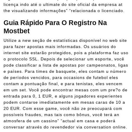
licença indo até o ultimate do site oficial da empresa at
the visualizando informações” “relacionada o licenciado.
Guia Rápido Para O Registro Na
Mostbet
Utilize a new seção de estatísticas disponível no web site
para fazer apostas mais informadas. Os usuários do
internet site estarão protegidos, pois a plataforma faz uso
o protocolo SSL. Depois de selecionar um esporte, você
pode classificar a lista de apostas por campeonatos, ligas
e países. Para times de basquete, eles contam u número
de períodos vencidos, para occasions de futebol eles
contam a pontuação final, e para tenistas, eles vencem
em um set. Você pode encontrar mesas com um pre?o de
entrada para 0, 1 EUR, e alguns jogadores experientes
podem contarse imediatamente em mesas caras de 10 a
20 EUR. Com esse game, você não ze preocupará com
possíveis fraudes, mas tais como bônus, você terá an
atmosfera de um cassino” “actual em casa e poderá
conversar através do revendedor via conversation online.