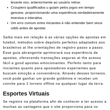
levante voo, anteriormente ao usuário retirar.
Croupiers qualificados u guiam pelos jogos em tempo
genuine, proporcionando uma experiência verdadeiramente
imersiva e interativa.
Um erro comum entre iniciantes é não entender bem since
odds antes de apostar.
Saiba mais em relação à as várias opções de apostas em
futebol, métodos sobre depósito perfeitos adaptados aos
brasileiros at the orientações de registro passo a passo.
Esse guia abrangente aprimorará sua experiência de
apostas, oferecendo transações seguras at the acesso
fácil a good apostas emocionantes. Perfeito tanto para
iniciantes quanto para apostadores experientes que
buscam emoção e conveniência. Através desses torneios,
você pode ganhar um grande goldmine e receber um
convite para 1 torneio offline na qualquer lugar da terra.
Esportes Virtuais
Se registre na plataforma afin de conhecer e ter acesso a
muchas as vantagens que o site proporciona para os