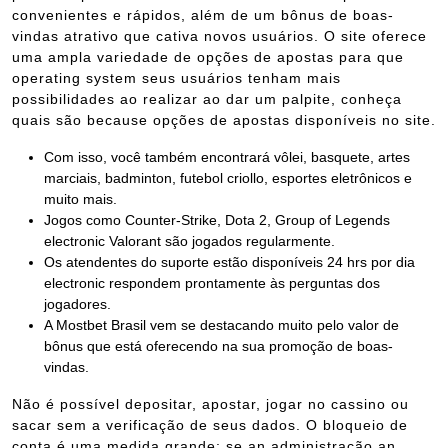
convenientes e rápidos, além de um bônus de boas-
vindas atrativo que cativa novos usuários. O site oferece
uma ampla variedade de opções de apostas para que
operating system seus usuários tenham mais
possibilidades ao realizar ao dar um palpite, conheça
quais são because opções de apostas disponíveis no site.
Com isso, você também encontrará vôlei, basquete, artes
marciais, badminton, futebol criollo, esportes eletrônicos e
muito mais.
Jogos como Counter-Strike, Dota 2, Group of Legends
electronic Valorant são jogados regularmente.
Os atendentes do suporte estão disponíveis 24 hrs por dia
electronic respondem prontamente às perguntas dos
jogadores.
A Mostbet Brasil vem se destacando muito pelo valor de
bônus que está oferecendo na sua promoção de boas-
vindas.
Não é possível depositar, apostar, jogar no cassino ou
sacar sem a verificação de seus dados. O bloqueio de
conta é uma medida grande; se an administração an