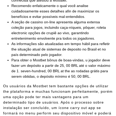
conhecida que atestou a MostBet.
Recomendo enfaticamente o qual você analise
cuidadosamente esses detalhes afin de maximizar os
benefícios e evitar possíveis mal-entendidos.
A seção de cassino on-line apresenta alguma extensa
coleção para jogos, incluindo caça-níqueis, pôquer, roleta
electronic opções de crupiê ao vivo, garantindo
entretenimento envolvente pra todos os jogadores.
As informações são atualizadas em tempo hábil para refletir
the situação atual de sistemas de deposito no Brasil et no
país determinado pelo jogador.
Para obter o Mostbet bônus de boas-vindas, u jogador deve
fazer um depósito a partir de 25, 00 BRL até o valor máximo
de 1. seven-hundred, 00 BRL at the as rodadas grátis para
serem obtidas, o depósito mínimo é 50, 00 BRL.
Os usuários da Mostbet tem bastante opções de utilizar
the plataforma e muchas funcionam perfeitamente, porém
uma opção pode ter mais vantagens para um
determinado tipo de usuários. Após o processo sobre
instalação ser concluído, um ícone carry out app se
formará no menu perform seu dispositivo móvel e poderá