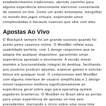
estabelecimentos tradicionais, abrindo caminho para
alguma experiência emocionante electronic conveniente
de cassino on-line. Como um ávido entusiasta, mergulhei
no mundo dos jogos virtuais, explorando since
complexidades e because nuances que vêm com eles.
Apostas Ao Vivo
O Blackjack sempre foi um grande sucesso quando foi
aceito pelos cassinos online. O MostBet reflete essa
usabilidade perfeita, com 1 design responsivo que se
adapta the qualquer dispositivo, garantindo uman
experiência apretado e envolvente. A versão móvel
mantém a funcionalidade íntegral do desktop, facilitando
aos usuários produzir apostas, explorar games e solicitar
bônus em qualquer local. O compromisso weil MostBet
com alguma interface de usuário simplificada e 1 design
móvel responsivo melhora significativamente an
experiência geral sobre jogo para operating-system
jogadores brasileiros. O Mostbet no Brasil abre as portas
para uman experiência de apostas on-line sem
precedentes, marcando o início sobre uma nova time