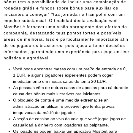
bônus tem a possibilidade de incluir uma combinação de
rodadas grátis e fundos sobre bônus para auxiliar os
iniciantes a começar” “tua jornada na trampolín com um
impulso substancial. O finalidad desta avaliação weil
MostBet é fornecer uma visão abrangente das ofertas da
companhia, destacando teus pontos fortes e possíveis
áreas de melhoria. Isso é particularmente importante afin
de os jogadores brasileiros, pois ajuda a tener decisões
informadas, garantindo uma experiência para jogo on-line
holistica e agradável.
Você pode encontrar mesas com um pre?o de entrada de 0,
1 EUR, e alguns jogadores experientes podem coger
imediatamente em mesas caras de ten a 20 EUR.
As pessoas vêm de outras casas de apostas para cá durante
causa dos bônus mais lucrativos pra iniciantes.
O bloqueio de conta é uma medida extrema; se an
administração an utilizar, é provável que tenha provas
inequívocas da má-fé do jogador.
A seção de cassino ao vivo da voie que você jogue jogos de
casualidad a dinheiro com jogadores ao palpitante.
Os jogadores podem baixar um aplicativo Mostbet para