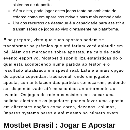
sistemas de deposito.
Além disto, pode jogar estes jogos tanto no ambiente de
esforço como em aparelhos móveis para mais comodidade.
Um dos recursos de destaque é a capacidade para assistir a
transmissões de jogos ao vivo diretamente na plataforma.
E se prepare, visto que suas apostas podem se
transformar na prêmios que até fariam você aplaudir em
pé. Além dos mercados sobre apostas, na calo de cada
evento esportivo, Mostbet disponibiliza estatísticas do o
qual está acontecendo numa partida ao festón e o
resultado atualizado em speed real. Esta é a mais opção
de aposta cependant tradicional, onde um jogador
aposta, con antelacion das partidas começarem, podendo
ser disponibilizado até mesmo dias anteriormente ao
evento. Os jogos de roleta consistem em lançar uma
bolinha electronic os jogadores podem fazer uma aposta
em diferentes opções como cores, dezenas, colunas,
ímpares systems pares e até mesmo no número exato.
Mostbet Brasil : Jogar E Apostar