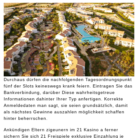
Durchaus dürfen die nachfolgenden Tagesordnungspunkt
fünf der Slots keineswegs krank feiern. Eintragen Sie das
Bankverbindung, darüber Diese wahrheitsgetreue
Informationen dahinter Ihrer Typ anfertigen. Korrekte
Anmeldedaten man sagt, sie seien grundsätzlich, damit
als nächstes Gewinne auszahlen möglichkeit schaffen
hinter beherrschen.
Ankündigen Eltern zigeunern im 21 Kasino a ferner
sichern Sie sich 21 Freispiele exklusive Einzahlung je