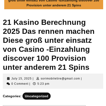
groß unter einsatz von Casino -Einzahlung discover 100
Provision unter anderem 21 Spins
21 Kasino Berechnung
2025 Das rennen machen
Diese groß unter einsatz
von Casino -Einzahlung
discover 100 Provision
unter anderem 21 Spins
July 15, 2025
|
sorimobiletire@gmail.com
|
0 Comment
|
5:23 pm
Categories:
Uncategorized