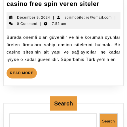
casino free spin veren siteler
December 9, 2024
|
sorimobiletire@gmail.com
|
0 Comment
|
7:52 am
Burada önemli olan güvenilir ve hile korumalı oyunlar
üreten firmalara sahip casino sitelerini bulmak. Bir
casino sitesinin alt yapı ve sağlayıcıları ne kadar
iyiyse o kadar güvenlidir. Süperbahis Türkiye’nin en
READ MORE
Search
Search