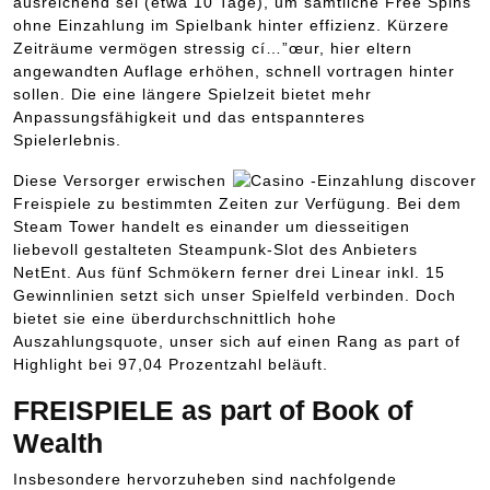
ausreichend sei (etwa 10 Tage), um sämtliche Free Spins
ohne Einzahlung im Spielbank hinter effizienz. Kürzere
Zeiträume vermögen stressig cí…”œur, hier eltern
angewandten Auflage erhöhen, schnell vortragen hinter
sollen. Die eine längere Spielzeit bietet mehr
Anpassungsfähigkeit und das entspannteres
Spielerlebnis.
Diese Versorger erwischen
Freispiele zu bestimmten Zeiten zur Verfügung. Bei dem
Steam Tower handelt es einander um diesseitigen
liebevoll gestalteten Steampunk-Slot des Anbieters
NetEnt. Aus fünf Schmökern ferner drei Linear inkl. 15
Gewinnlinien setzt sich unser Spielfeld verbinden. Doch
bietet sie eine überdurchschnittlich hohe
Auszahlungsquote, unser sich auf einen Rang as part of
Highlight bei 97,04 Prozentzahl beläuft.
FREISPIELE as part of Book of
Wealth
Insbesondere hervorzuheben sind nachfolgende