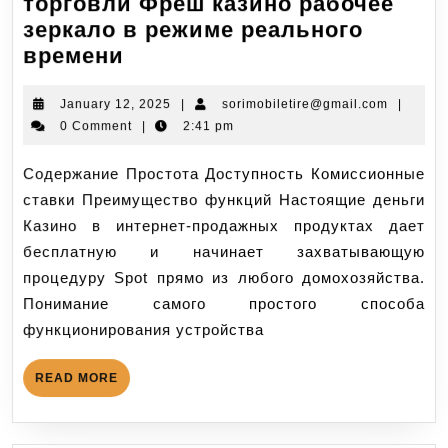
торговли Фреш казино рабочее
зеркало в режиме реального
времени
January 12, 2025
|
sorimobiletire@gmail.com
|
0 Comment
|
2:41 pm
Содержание Простота Доступность Комиссионные
ставки Преимущество функций Настоящие деньги
Казино в интернет-продажных продуктах дает
бесплатную и начинает захватывающую
процедуру Spot прямо из любого домохозяйства.
Понимание самого простого способа
функционирования устройства
READ MORE