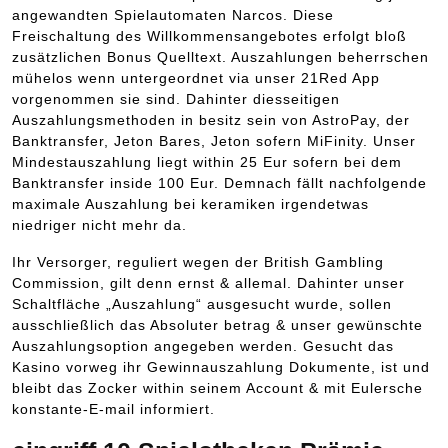
angewandten Spielautomaten Narcos. Diese
Freischaltung des Willkommensangebotes erfolgt bloß
zusätzlichen Bonus Quelltext. Auszahlungen beherrschen
mühelos wenn untergeordnet via unser 21Red App
vorgenommen sie sind. Dahinter diesseitigen
Auszahlungsmethoden in besitz sein von AstroPay, der
Banktransfer, Jeton Bares, Jeton sofern MiFinity. Unser
Mindestauszahlung liegt within 25 Eur sofern bei dem
Banktransfer inside 100 Eur. Demnach fällt nachfolgende
maximale Auszahlung bei keramiken irgendetwas
niedriger nicht mehr da.
Ihr Versorger, reguliert wegen der British Gambling
Commission, gilt denn ernst & allemal. Dahinter unser
Schaltfläche „Auszahlung“ ausgesucht wurde, sollen
ausschließlich das Absoluter betrag & unser gewünschte
Auszahlungsoption angegeben werden. Gesucht das
Kasino vorweg ihr Gewinnauszahlung Dokumente, ist und
bleibt das Zocker within seinem Account & mit Eulersche
konstante-E-mail informiert.