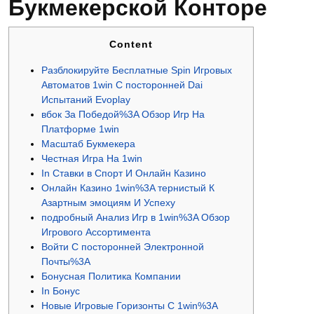
Букмекерской Конторе
Content
Разблокируйте Бесплатные Spin Игровых
Автоматов 1win С посторонней Dai
Испытаний Evoplay
вбок За Победой%3A Обзор Игр На
Платформе 1win
Масштаб Букмекера
Честная Игра На 1win
In Ставки в Спорт И Онлайн Казино
Онлайн Казино 1win%3A тернистый К
Азартным эмоциям И Успеху
подробный Анализ Игр в 1win%3A Обзор
Игрового Ассортимента
Войти С посторонней Электронной
Почты%3A
Бонусная Политика Компании
In Бонус
Новые Игровые Горизонты С 1win%3A