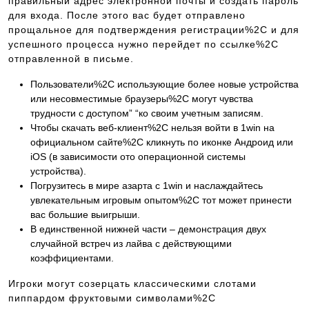
правильный адрес электронной почты и создать пароль
для входа. После этого вас будет отправлено
прощальное для подтверждения регистрации%2C и для
успешного процесса нужно перейдет по ссылке%2C
отправленной в письме.
Пользователи%2C использующие более новые устройства
или несовместимые браузеры%2C могут чувства
трудности с доступом” “ко своим учетным записям.
Чтобы скачать веб-клиент%2C нельзя войти в 1win на
официальном сайте%2C кликнуть по иконке Андроид или
iOS (в зависимости ото операционной системы
устройства).
Погрузитесь в мире азарта с 1win и наслаждайтесь
увлекательным игровым опытом%2C тот может принести
вас большие выигрыши.
В единственной нижней части – демонстрация двух
случайной встреч из лайва с действующими
коэффициентами.
Игроки могут созерцать классическими слотами
пиппардом фруктовыми символами%2C