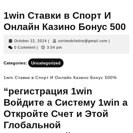
1win Ставки в Спорт И
Онлайн Казино Бонус 500
October 22, 2024
|
sorimobiletire@gmail.com
|
0 Comment
|
3:04 pm
Categories:
Uncategorized
1win Ставки в Спорт И Онлайн Казино Бонус 500%
“регистрация 1win
Войдите а Систему 1win а
Откройте Счет и Этой
Глобальной