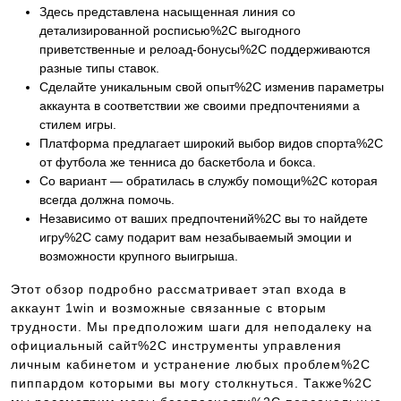
Здесь представлена насыщенная линия со
детализированной росписью%2C выгодного
приветственные и релоад-бонусы%2C поддерживаются
разные типы ставок.
Сделайте уникальным свой опыт%2C изменив параметры
аккаунта в соответствии же своими предпочтениями а
стилем игры.
Платформа предлагает широкий выбор видов спорта%2C
от футбола же тенниса до баскетбола и бокса.
Со вариант — обратилась в службу помощи%2C которая
всегда должна помочь.
Независимо от ваших предпочтений%2C вы то найдете
игру%2C саму подарит вам незабываемый эмоции и
возможности крупного выигрыша.
Этот обзор подробно рассматривает этап входа в
аккаунт 1win и возможные связанные с вторым
трудности. Мы предположим шаги для неподалеку на
официальный сайт%2C инструменты управления
личным кабинетом и устранение любых проблем%2C
пиппардом которыми вы могу столкнуться. Также%2C