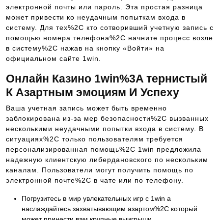
электронной почты или пароль. Эта простая разница
может привести ко неудачным попыткам входа в
систему. Для тех%2C кто сотворивший учетную запись с
помощью номера телефона%2C начните процесс возле
в систему%2C нажав на кнопку «Войти» на
официальном сайте 1win.
Онлайн Казино 1win%3A тернистый
К Азартным эмоциям И Успеху
Ваша учетная запись может быть временно
заблокирована из-за мер безопасности%2C вызванных
несколькими неудачными попытки входа в систему. В
ситуациях%2C только пользователям требуется
персонализированная помощь%2C 1win предложила
надежную клиентскую либердановского по нескольким
каналам. Пользователи могут получить помощь по
электронной почте%2C в чате или по телефону.
Погрузитесь в мир увлекательных игр с 1win а
наслаждайтесь захватывающим азартом%2C который
может принести вам крупные выигрыши.