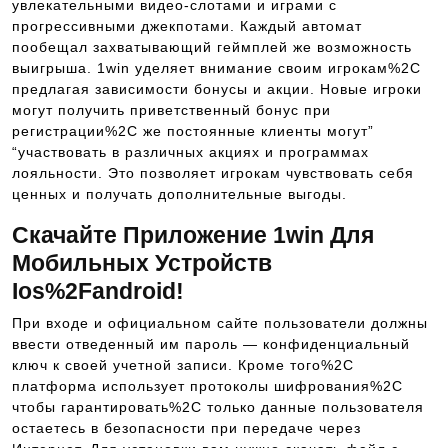
увлекательными видео-слотами и играми с
прогрессивными джекпотами. Каждый автомат
пообещал захватывающий геймплей же возможность
выигрыша. 1win уделяет внимание своим игрокам%2C
предлагая зависимости бонусы и акции. Новые игроки
могут получить приветственный бонус при
регистрации%2C же постоянные клиенты могут”
“участвовать в различных акциях и программах
лояльности. Это позволяет игрокам чувствовать себя
ценных и получать дополнительные выгоды.
Скачайте Приложение 1win Для
Мобильных Устройств
Ios%2Fandroid!
При входе и официальном сайте пользователи должны
ввести отведенный им пароль — конфиденциальный
ключ к своей учетной записи. Кроме того%2C
платформа использует протоколы шифрования%2C
чтобы гарантировать%2C только данные пользователя
остаетесь в безопасности при передаче через