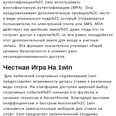
аутентификации%2C 1win использовать
многофакторную аутентификацию (MFA). Она
предусматривает дополнительную проверку%2C часто
и виде уникального кода%2C который отправляется
пользователю по электронной почте или SMS. MFA
действует как двойным замок%2C даже тогда кто-то
получит доступ к паролю%2C но все равно понадобится
этот дополнительный замок для входа и учетную
запись. Эта функция значительно улучшает общий
уровень безопасности и снижает риск
несанкционированного доступа.
Честная Игра На 1win
“Дли любителей спортивных соревнований 1win
предоставляет возможности делать ставки в различные
виды спорта. На платформе доступен широкий выбор
спортивных событий%2C начиная ото футбола и
начиная теннисом и баскетболом. Благодаря высоким
коэффициентам и быстрым выплатам%2C 1win
становится замечательным выбором для ставок на
спорт. 1win предлагает увлекательный элодриан