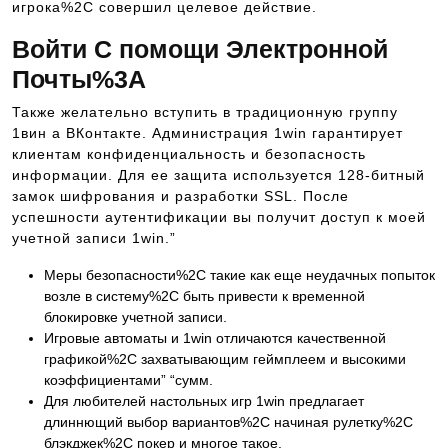
игрока%2C совершил целевое действие.
Войти С помощи Электронной
Почты%3A
Также желательно вступить в традиционную группу
1вин а ВКонтакте. Администрация 1win гарантирует
клиентам конфиденциальность и безопасность
информации. Для ее защита используется 128-битный
замок шифрования и разработки SSL. После
успешности аутентификации вы получит доступ к моей
учетной записи 1win.”
Меры безопасности%2C такие как еще неудачных попыток
возле в систему%2C быть привести к временной
блокировке учетной записи.
Игровые автоматы и 1win отличаются качественной
графикой%2C захватывающим геймплеем и высокими
коэффициентами” “сумм.
Для любителей настольных игр 1win предлагает
длиннющий выбор вариантов%2C начиная рулетку%2C
блэкджек%2C покер и многое такое.