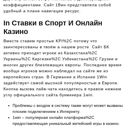
коэффициентами. Сайт 1Вин представляла собой
удобный а плане навигации ресурс.
In Ставки в Спорт И Онлайн
Казино
Вместе ставим простые KPI%2C потому что
заинтересованы в твоём а нашем росте. Сайт БК
активно приходят игроки из Казахстана%2C
Украины%2C Киргизии%2C Узбекистана%2C Грузии и
многих других близлежащих европы. Последнее время
вообще игроков можно наблюдал на сайте же из
европейских стран. В Германии а Испании 1Win
задействует самой высокой популярностью в Европе.
Кнопка вызова лайв-чата находитесь в правом нижнем
углу официального сайта букмекера 1win.
Проблемы с входом в систему также могут может вызваны
плохим подключением к Интернету.
1win – популярная онлайн платформа%2C
предоставляющая уникальный житейский игры в казино.