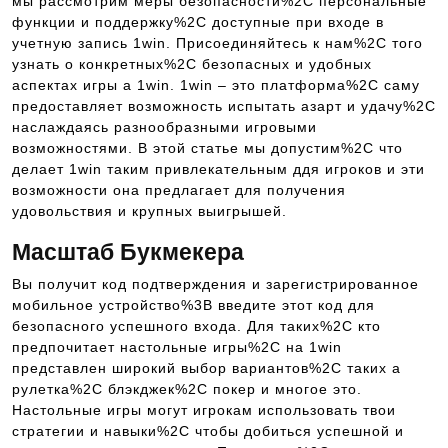
мы рассмотрим меры безопасности%2C персональные
функции и поддержку%2C доступные при входе в
учетную запись 1win. Присоединяйтесь к нам%2C того
узнать о конкретных%2C безопасных и удобных
аспектах игры а 1win. 1win – это платформа%2C саму
предоставляет возможность испытать азарт и удачу%2C
наслаждаясь разнообразными игровыми
возможностями. В этой статье мы допустим%2C что
делает 1win таким привлекательным ддя игроков и эти
возможности она предлагает для получения
удовольствия и крупных выигрышей.
Масштаб Букмекера
Вы получит код подтверждения и зарегистрированное
мобильное устройство%3B введите этот код для
безопасного успешного входа. Для таких%2C кто
предпочитает настольные игры%2C на 1win
представлен широкий выбор вариантов%2C таких а
рулетка%2C блэкджек%2C покер и многое это.
Настольные игры могут игрокам использовать твои
стратегии и навыки%2C чтобы добиться успешной и