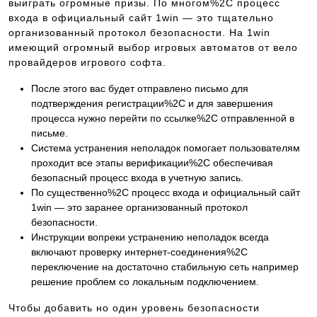
выиграть огромные призы. По многом%2C процесс
входа в официальный сайт 1win — это тщательно
организованный протокол безопасности. На 1win
имеющий огромный выбор игровых автоматов от вело
провайдеров игрового софта.
После этого вас будет отправлено письмо для
подтверждения регистрации%2C и для завершения
процесса нужно перейти по ссылке%2C отправленной в
письме.
Система устранения неполадок помогает пользователям
проходит все этапы верификации%2C обеспечивая
безопасный процесс входа в учетную запись.
По существенно%2C процесс входа и официальный сайт
1win — это заранее организованный протокол
безопасности.
Инструкции вопреки устранению неполадок всегда
включают проверку интернет-соединения%2C
переключение на достаточно стабильную сеть например
решение проблем со локальным подключением.
Чтобы добавить но один уровень безопасности