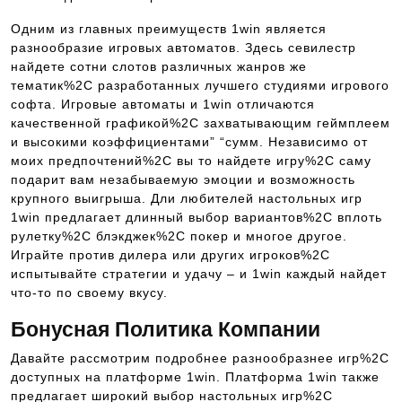
Одним из главных преимуществ 1win является
разнообразие игровых автоматов. Здесь севилестр
найдете сотни слотов различных жанров же
тематик%2C разработанных лучшего студиями игрового
софта. Игровые автоматы и 1win отличаются
качественной графикой%2C захватывающим геймплеем
и высокими коэффициентами” “сумм. Независимо от
моих предпочтений%2C вы то найдете игру%2C саму
подарит вам незабываемую эмоции и возможность
крупного выигрыша. Дли любителей настольных игр
1win предлагает длинный выбор вариантов%2C вплоть
рулетку%2C блэкджек%2C покер и многое другое.
Играйте против дилера или других игроков%2C
испытывайте стратегии и удачу – и 1win каждый найдет
что-то по своему вкусу.
Бонусная Политика Компании
Давайте рассмотрим подробнее разнообразнее игр%2C
доступных на платформе 1win. Платформа 1win также
предлагает широкий выбор настольных игр%2C