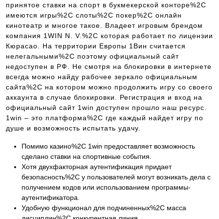
принятое ставки на спорт в букмекерской конторе%2C
имеются игры%2C слоты%2C покер%2C онлайн
кинотеатр и многое такое. Владеет игровым брендом
компания 1WIN N. V.%2C которая работает по лицензии
Кюрасао. На территории Европы 1Вин считается
нелегальными%2C поэтому официальный сайт
недоступен в РФ. Не смотря на блокировки в интернете
всегда можно найду рабочее зеркало официальным
сайта%2C на котором можно продолжить игру со своего
аккаунта в случае блокировки. Регистрация и вход на
официальный сайт 1win доступен прошло наш ресурс.
1win – это платформа%2C где каждый найдет игру по
душе и возможность испытать удачу.
Помимо казино%2C 1win предоставляет возможность
сделано ставки на спортивные события.
Хотя двухфакторная аутентификация придает
безопасность%2C у пользователей могут возникать дела с
получением кодов или использованием программы-
аутентификатора.
Удобную функционал для подчиненных%2C масса
дисциплин%2C конкурентная линия.